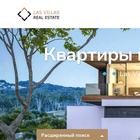
Квартиры 
Las Vi
Расширенный поиск