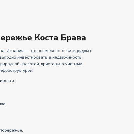
ережье Коста Брава
ва, Испания — это возможность жить рядом с
выгодно инвестировать в недвижимость.
риродной красотой, кристально чистыми
нфраструктурой.
имости:
ка,
 побережье,