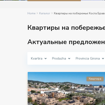
Home
Каталог
Квартиры на побережье Коста Брав
Квартиры на побережье
Актуальные предложен
Kvartira
Prodazha
Provincia Girona
Квартира