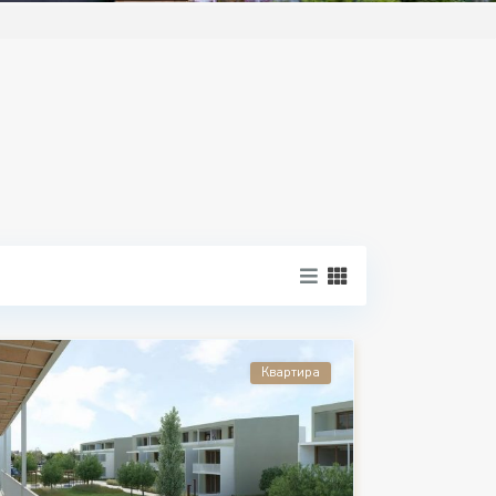
Квартира