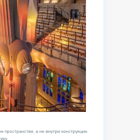
м пространстве, а не внутри конструкции.
уру.