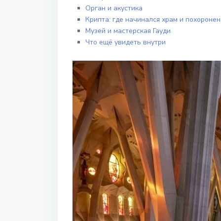
Орган и акустика
Крипта: где начинался храм и похоронен
Музей и мастерская Гауди
Что ещё увидеть внутри