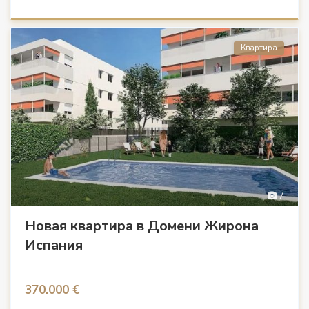
Квартира
7
Новая квартира в Домени Жирона
Испания
370.000 €