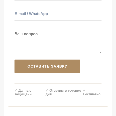
✓ Данные
✓ Ответим в течение
✓
защищены
дня
Бесплатно