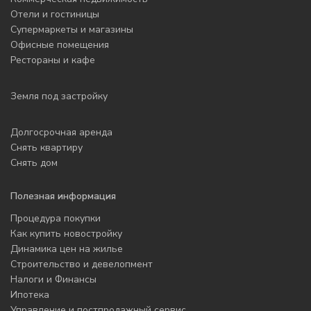
Отели и гостиницы
Супермаркеты и магазины
Офисные помещения
Рестораны и кафе
Земля под застройку
Долгосрочная аренда
Снять квартиру
Снять дом
Полезная информация
Процедура покупки
Как купить новостройку
Динамика цен на жилье
Строительство и девелопмент
Налоги и Финансы
Ипотека
Управление и постпродажный сервис