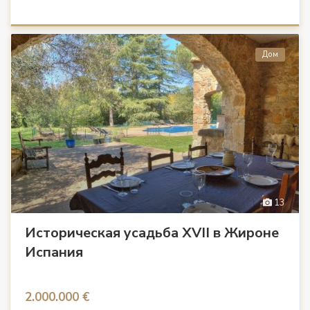
Дом
13
Историческая усадьба XVII в Жироне
Испания
2.000.000 €