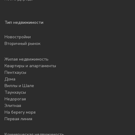
Тип недвижимости
Новостройки
Вторичный рынок
Жилая недвижимость
Квартиры и апартаменты
Пентхаусы
Дома
Виллы и Шале
Таунхаусы
Недорогая
Элитная
На берегу моря
Первая линия
Коммерческая недвижимость