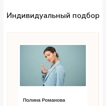
Индивидуальный подбор
Полина Романова