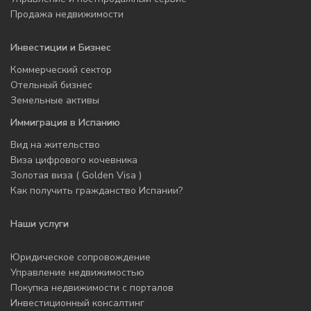
Продажа недвижимости
Инвестиции и Бизнес
Коммерческий сектор
Отельный бизнес
Земельные активы
Иммиграция в Испанию
Вид на жительство
Виза цифрового кочевника
Золотая виза ( Golden Visa )
Как получить гражданство Испании?
Наши услуги
Юридическое сопровождение
Управление недвижимостью
Покупка недвижимости с порталов
Инвестиционный консалтинг