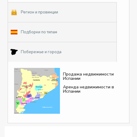
Регион и провинции
Подборки по типам
Побережье и города
Продажа недвижимости
Испании
Аренда недвижимости в
Испании