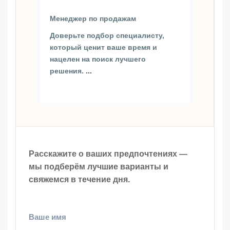
Менеджер по продажам
Доверьте подбор специалисту,
который ценит ваше время и
нацелен на поиск лучшего
решения.
...
Расскажите о ваших предпочтениях —
мы подберём лучшие варианты и
свяжемся в течение дня.