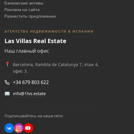
Банковские активы
Реклама на сайте
Разместить предложение
АГЕНТСТВО НЕДВИЖИМОСТИ В ИСПАНИИ
Las Villas Real Estate
Наш главный офис
Barcelona, Rambla de Catalunya 7, этаж 4,
офис 3.
+34 679 803 622
info@1lvs.estate
Подписывайтесь на наши сети: