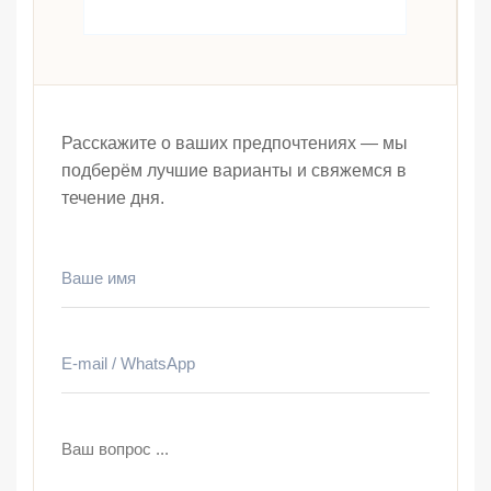
Расскажите о ваших предпочтениях — мы
подберём лучшие варианты и свяжемся в
течение дня.