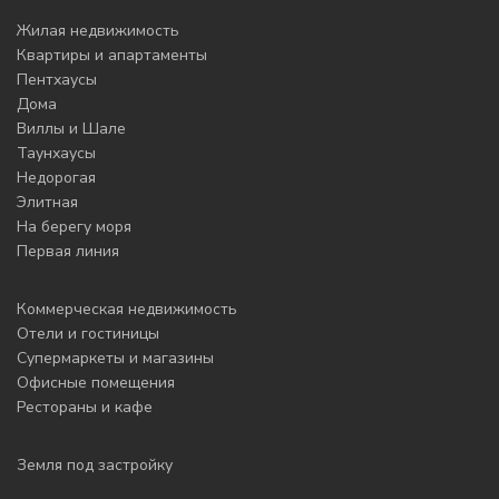
Жилая недвижимость
Квартиры и апартаменты
Пентхаусы
Дома
Виллы и Шале
Таунхаусы
Недорогая
Элитная
На берегу моря
Первая линия
Коммерческая недвижимость
Отели и гостиницы
Супермаркеты и магазины
Офисные помещения
Рестораны и кафе
Земля под застройку