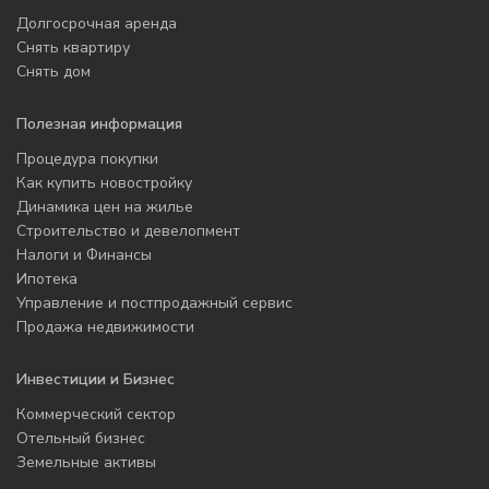
Долгосрочная аренда
Снять квартиру
Снять дом
Полезная информация
Процедура покупки
Как купить новостройку
Динамика цен на жилье
Строительство и девелопмент
Налоги и Финансы
Ипотека
Управление и постпродажный сервис
Продажа недвижимости
Инвестиции и Бизнес
Коммерческий сектор
Отельный бизнес
Земельные активы