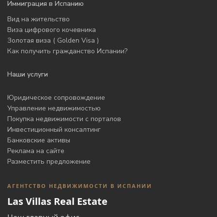
Иммиграция в Испанию
Вид на жительство
Виза цифрового кочевника
Золотая виза ( Golden Visa )
Как получить гражданство Испании?
Наши услуги
Юридическое сопровождение
Управление недвижимостью
Покупка недвижимости с порталов
Инвестиционный консалтинг
Банковские активы
Реклама на сайте
Разместить предложение
АГЕНТСТВО НЕДВИЖИМОСТИ В ИСПАНИИ
Las Villas Real Estate