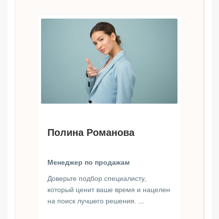
Полина Романова
Менеджер по продажам
Доверьте подбор специалисту,
который ценит ваше время и нацелен
на поиск лучшего решения.
...