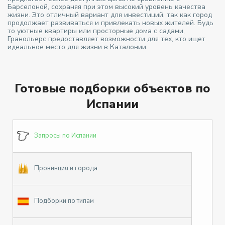
Барселоной, сохраняя при этом высокий уровень качества
жизни. Это отличный вариант для инвестиций, так как город
продолжает развиваться и привлекать новых жителей. Будь
то уютные квартиры или просторные дома с садами,
Гранольерс предоставляет возможности для тех, кто ищет
идеальное место для жизни в Каталонии.
Готовые подборки объектов по
Испании
Запросы по Испании
Провинция и города
Подборки по типам