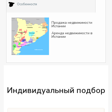
Особенности
Продажа недвижимости
Испании
Аренда недвижимости в
Испании
Индивидуальный подбор