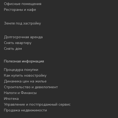
Офисные помещения
Рестораны и кафе
Земля под застройку
Долгосрочная аренда
Снять квартиру
Снять дом
Полезная информация
Процедура покупки
Как купить новостройку
Динамика цен на жилье
Строительство и девелопмент
Налоги и Финансы
Ипотека
Управление и постпродажный сервис
Продажа недвижимости