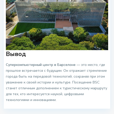
Вывод
Суперкомпьютерный центр в Барселоне
— это место, где
прошлое встречается с будущим. Он отражает стремление
города быть на передовой технологий, сохраняя при этом
уважение к своей истории и культуре. Посещение BSC
станет отличным дополнением к туристическому маршруту
для тех, кто интересуется наукой, цифровыми
технологиями и инновациями.