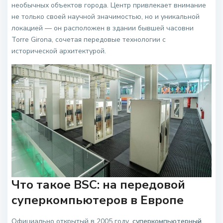
необычных объектов города. Центр привлекает внимание
не только своей научной значимостью, но и уникальной
локацией — он расположен в здании бывшей часовни
Torre Girona, сочетая передовые технологии с
исторической архитектурой.
Что такое BSC: на передовой
суперкомпьютеров в Европе
Официально открытый в 2005 году,
суперкомпьютерный