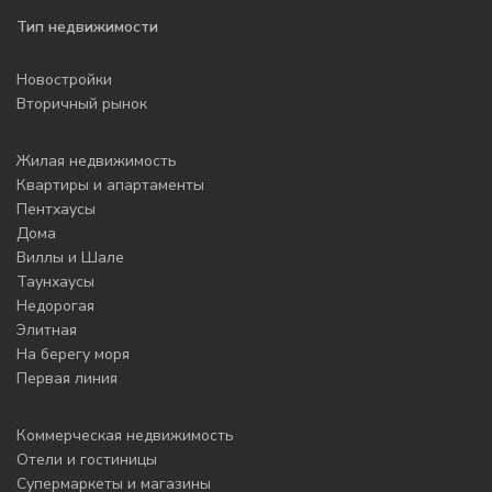
Тип недвижимости
Новостройки
Вторичный рынок
Жилая недвижимость
Квартиры и апартаменты
Пентхаусы
Дома
Виллы и Шале
Таунхаусы
Недорогая
Элитная
На берегу моря
Первая линия
Коммерческая недвижимость
Отели и гостиницы
Супермаркеты и магазины