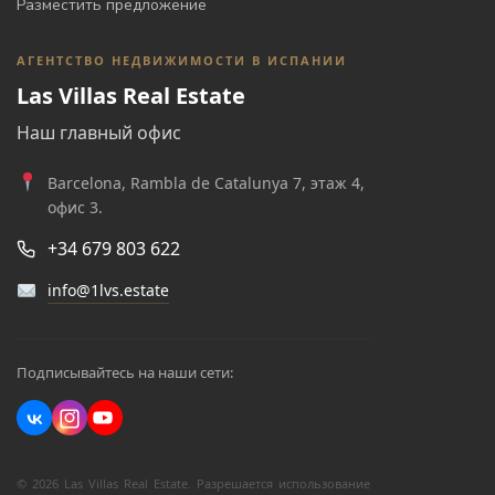
Разместить предложение
АГЕНТСТВО НЕДВИЖИМОСТИ В ИСПАНИИ
Las Villas Real Estate
Наш главный офис
Barcelona, Rambla de Catalunya 7, этаж 4,
офис 3.
+34 679 803 622
info@1lvs.estate
Подписывайтесь на наши сети:
© 2026 Las Villas Real Estate. Разрешается использование