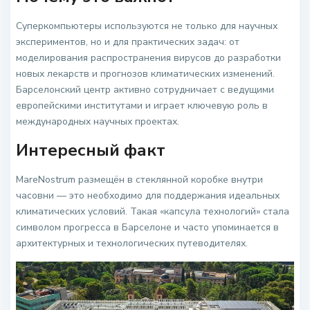
Суперкомпьютеры используются не только для научных
экспериментов, но и для практических задач: от
моделирования распространения вирусов до разработки
новых лекарств и прогнозов климатических изменений.
Барселонский центр активно сотрудничает с ведущими
европейскими институтами и играет ключевую роль в
международных научных проектах.
Интересный факт
MareNostrum размещён в стеклянной коробке внутри
часовни — это необходимо для поддержания идеальных
климатических условий. Такая «капсула технологий» стала
символом прогресса в Барселоне и часто упоминается в
архитектурных и технологических путеводителях.