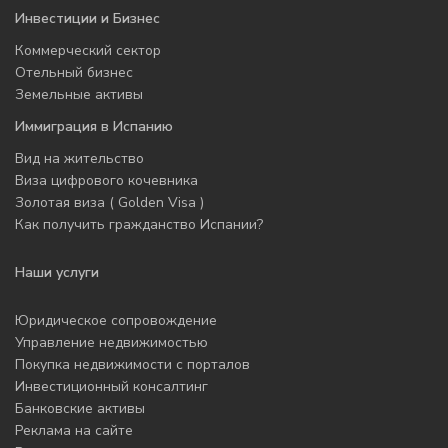
Инвестиции и Бизнес
Коммерческий сектор
Отельный бизнес
Земельные активы
Иммиграция в Испанию
Вид на жительство
Виза цифрового кочевника
Золотая виза ( Golden Visa )
Как получить гражданство Испании?
Наши услуги
Юридическое сопровождение
Управление недвижимостью
Покупка недвижимости с порталов
Инвестиционный консалтинг
Банковские активы
Реклама на сайте