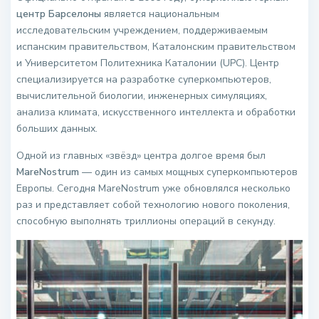
центр Барселоны
является национальным
исследовательским учреждением, поддерживаемым
испанским правительством, Каталонским правительством
и Университетом Политехника Каталонии (UPC). Центр
специализируется на разработке суперкомпьютеров,
вычислительной биологии, инженерных симуляциях,
анализа климата, искусственного интеллекта и обработки
больших данных.
Одной из главных «звёзд» центра долгое время был
MareNostrum
— один из самых мощных суперкомпьютеров
Европы. Сегодня MareNostrum уже обновлялся несколько
раз и представляет собой технологию нового поколения,
способную выполнять триллионы операций в секунду.