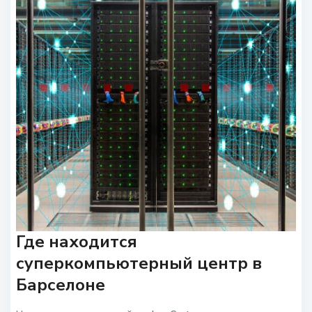
Где находится
суперкомпьютерный центр в
Барселоне