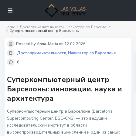
Home
Достопримечательности
,
Навигатор по Барселоне
Суперкомпьютерный центр Барселоны
Posted by Anna-Maria on 12.02.2026
Достопримечательности
,
Навигатор по Барселоне
0
Суперкомпьютерный центр
Барселоны: инновации, наука и
архитектура
Суперкомпьютерный центр в Барселоне
(Barcelona
Supercomputing Center, BSC-CNS) — это ведущий
исследовательский институт в области
высокопроизводительных вычислений и один из самых