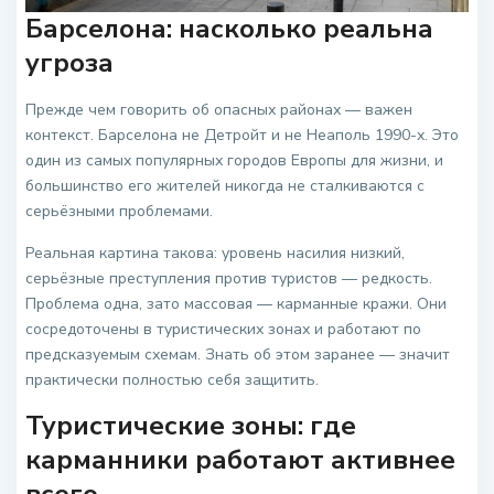
Барселона: насколько реальна
угроза
Прежде чем говорить об опасных районах — важен
контекст. Барселона не Детройт и не Неаполь 1990-х. Это
один из самых популярных городов Европы для жизни, и
большинство его жителей никогда не сталкиваются с
серьёзными проблемами.
Реальная картина такова: уровень насилия низкий,
серьёзные преступления против туристов — редкость.
Проблема одна, зато массовая — карманные кражи. Они
сосредоточены в туристических зонах и работают по
предсказуемым схемам. Знать об этом заранее — значит
практически полностью себя защитить.
Туристические зоны: где
карманники работают активнее