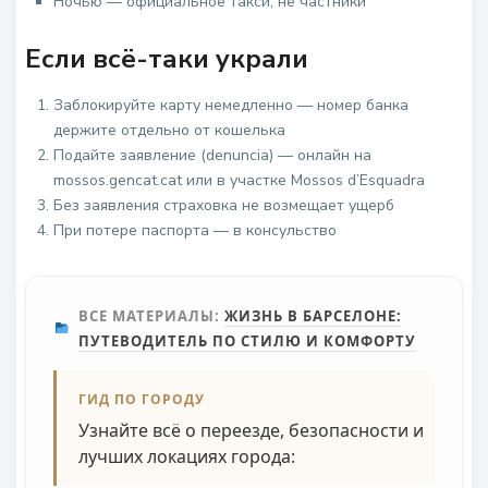
Ночью — официальное такси, не частники
Если всё-таки украли
Заблокируйте карту немедленно — номер банка
держите отдельно от кошелька
Подайте заявление (denuncia) — онлайн на
mossos.gencat.cat или в участке Mossos d’Esquadra
Без заявления страховка не возмещает ущерб
При потере паспорта — в консульство
ВСЕ МАТЕРИАЛЫ:
ЖИЗНЬ В БАРСЕЛОНЕ:
ПУТЕВОДИТЕЛЬ ПО СТИЛЮ И КОМФОРТУ
ГИД ПО ГОРОДУ
Узнайте всё о переезде, безопасности и
лучших локациях города: