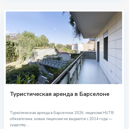
Туристическая аренда в Барселоне
Туристическая аренда в Барселоне 2026: лицензия HUTB
обязательна, новые лицензии не выдаются с 2014 года —
существу
...