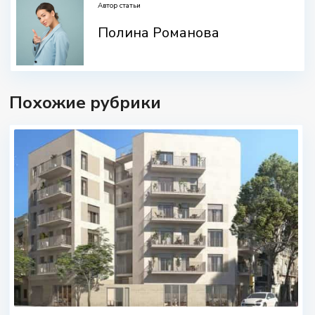
Автор статьи
Полина Романова
Похожие рубрики