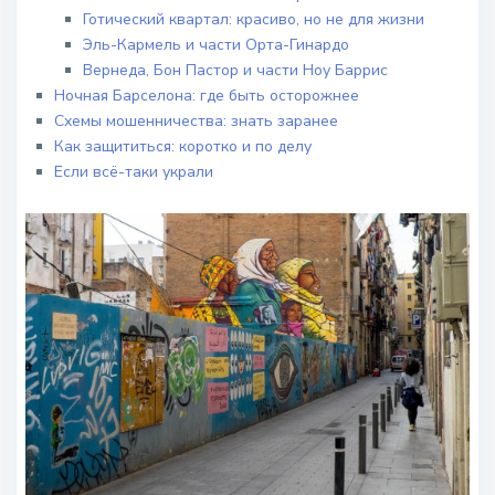
Готический квартал: красиво, но не для жизни
Эль-Кармель и части Орта-Гинардо
Вернеда, Бон Пастор и части Ноу Баррис
Ночная Барселона: где быть осторожнее
Схемы мошенничества: знать заранее
Как защититься: коротко и по делу
Если всё-таки украли