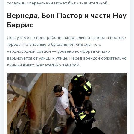
соседними переулками может быть значительной.
Вернеда, Бон Пастор и части Ноу
Баррис
Доступные по цене рабочие кварталы на севере и востоке
города. Не опасные в буквальном смысле, но с
неоднородной средой — уровень комфорта сильно
варьируется от улицы к улице. Перед арендой обязательно
личный визит, желательно вечером.