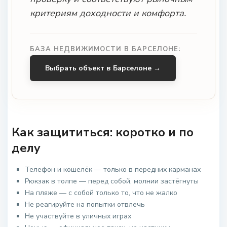
критериям доходности и комфорта.
БАЗА НЕДВИЖИМОСТИ В БАРСЕЛОНЕ:
Выбрать объект в Барселоне →
Как защититься: коротко и по
делу
Телефон и кошелёк — только в передних карманах
Рюкзак в толпе — перед собой, молнии застёгнуты
На пляже — с собой только то, что не жалко
Не реагируйте на попытки отвлечь
Не участвуйте в уличных играх