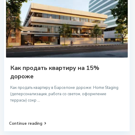
Как продать квартиру на 15%
дороже
Как продать квартиру в Барселоне дороже: Home Staging
(деперсонализация, работа со светом, оформление
террасы) сокр
...
Continue reading