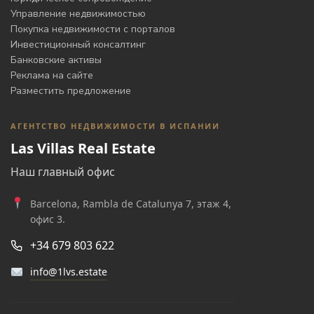
Управление недвижимостью
Покупка недвижимости с порталов
Инвестиционный консалтинг
Банковские активы
Реклама на сайте
Разместить предложение
АГЕНТСТВО НЕДВИЖИМОСТИ В ИСПАНИИ
Las Villas Real Estate
Наш главный офис
Barcelona, Rambla de Catalunya 7, этаж 4,
офис 3.
+34 679 803 622
info@1lvs.estate