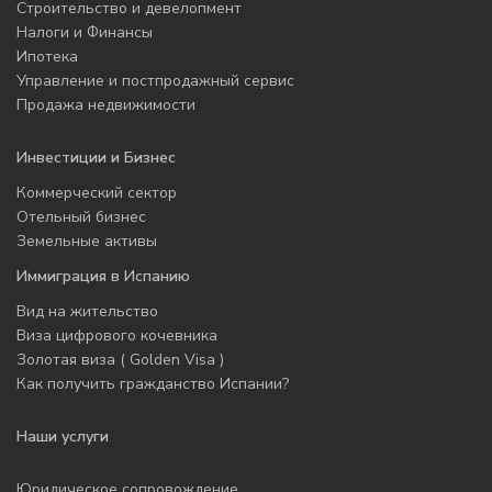
Строительство и девелопмент
Налоги и Финансы
Ипотека
Управление и постпродажный сервис
Продажа недвижимости
Инвестиции и Бизнес
Коммерческий сектор
Отельный бизнес
Земельные активы
Иммиграция в Испанию
Вид на жительство
Виза цифрового кочевника
Золотая виза ( Golden Visa )
Как получить гражданство Испании?
Наши услуги
Юридическое сопровождение