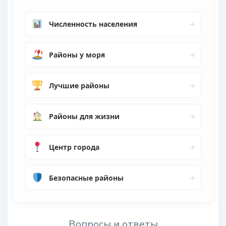
Численность населения
→
Районы у моря
→
Лучшие районы
→
Районы для жизни
→
Центр города
→
Безопасные районы
→
Вопросы и ответы