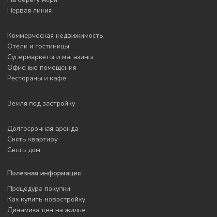
Первая линия
Коммерческая недвижимость
Отели и гостиницы
Супермаркеты и магазины
Офисные помещения
Рестораны и кафе
Земля под застройку
Долгосрочная аренда
Снять квартиру
Снять дом
Полезная информация
Процедура покупки
Как купить новостройку
Динамика цен на жилье