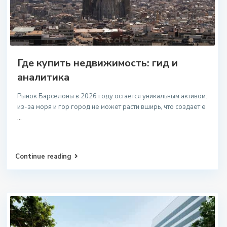
Где купить недвижимость: гид и
аналитика
Рынок Барселоны в 2026 году остается уникальным активом:
из-за моря и гор город не может расти вширь, что создает е
...
Continue reading