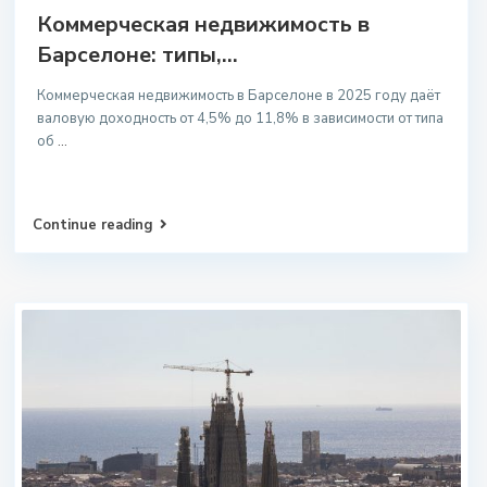
Коммерческая недвижимость в
Барселоне: типы,...
Коммерческая недвижимость в Барселоне в 2025 году даёт
валовую доходность от 4,5% до 11,8% в зависимости от типа
об
...
Continue reading