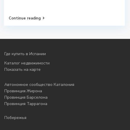
Continue reading
Где купить в Испании
Каталог недвижимости
Показать на карте
Автономное сообщество Каталония
Провинция Жирона
Провинция Барселона
Провинция Таррагона
Побережья