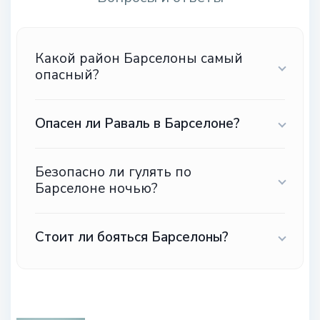
Какой район Барселоны самый
опасный?
Опасен ли Раваль в Барселоне?
Безопасно ли гулять по
Барселоне ночью?
Стоит ли бояться Барселоны?
.