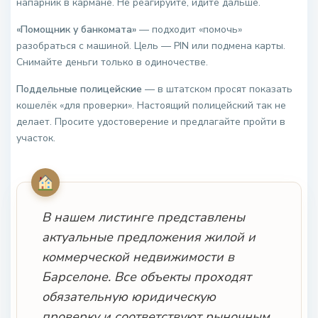
напарник в кармане. Не реагируйте, идите дальше.
«Помощник у банкомата»
— подходит «помочь»
разобраться с машиной. Цель — PIN или подмена карты.
Снимайте деньги только в одиночестве.
Поддельные полицейские
— в штатском просят показать
кошелёк «для проверки». Настоящий полицейский так не
делает. Просите удостоверение и предлагайте пройти в
участок.
В нашем листинге представлены
актуальные предложения жилой и
коммерческой недвижимости в
Барселоне. Все объекты проходят
обязательную юридическую
проверку и соответствуют рыночным