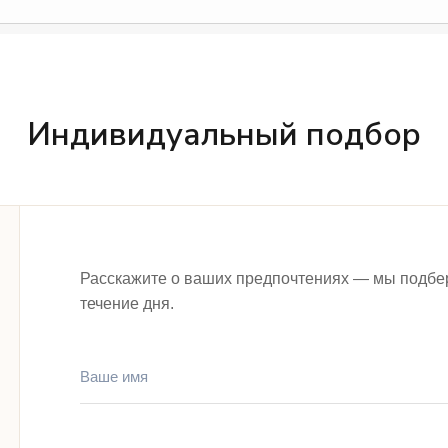
Индивидуальный подбор
Расскажите о ваших предпочтениях — мы подбе
течение дня.