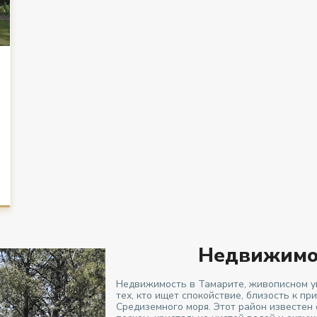
Недвижимос
Недвижимость в Тамарите, живописном у
тех, кто ищет спокойствие, близость к п
Средиземного моря. Этот район известен