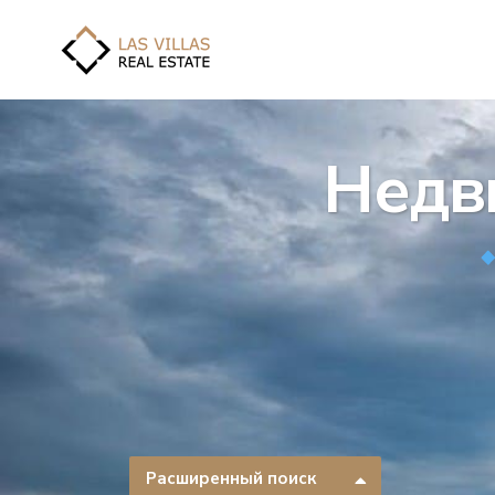
Недв
Расширенный поиск