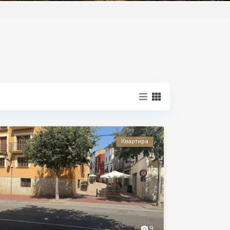
Квартира
9