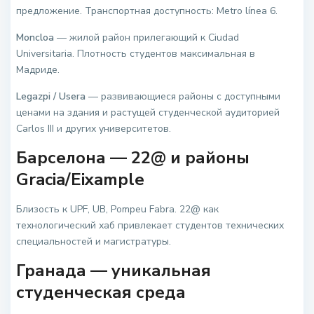
предложение. Транспортная доступность: Metro línea 6.
Moncloa
— жилой район прилегающий к Ciudad
Universitaria. Плотность студентов максимальная в
Мадриде.
Legazpi / Usera
— развивающиеся районы с доступными
ценами на здания и растущей студенческой аудиторией
Carlos III и других университетов.
Барселона — 22@ и районы
Gracia/Eixample
Близость к UPF, UB, Pompeu Fabra. 22@ как
технологический хаб привлекает студентов технических
специальностей и магистратуры.
Гранада — уникальная
студенческая среда