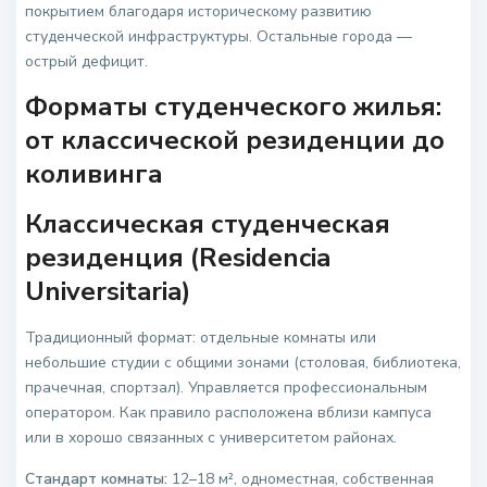
покрытием благодаря историческому развитию
студенческой инфраструктуры. Остальные города —
острый дефицит.
Форматы студенческого жилья:
от классической резиденции до
коливинга
Классическая студенческая
резиденция (Residencia
Universitaria)
Традиционный формат: отдельные комнаты или
небольшие студии с общими зонами (столовая, библиотека,
прачечная, спортзал). Управляется профессиональным
оператором. Как правило расположена вблизи кампуса
или в хорошо связанных с университетом районах.
Стандарт комнаты:
12–18 м², одноместная, собственная