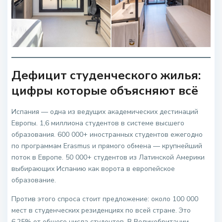
Дефицит студенческого жилья:
цифры которые объясняют всё
Испания — одна из ведущих академических дестинаций
Европы. 1,6 миллиона студентов в системе высшего
образования. 600 000+ иностранных студентов ежегодно
по программам Erasmus и прямого обмена — крупнейший
поток в Европе. 50 000+ студентов из Латинской Америки
выбирающих Испанию как ворота в европейское
образование.
Против этого спроса стоит предложение: около 100 000
мест в студенческих резиденциях по всей стране. Это
6,25% от общего числа студентов. В Великобритании —