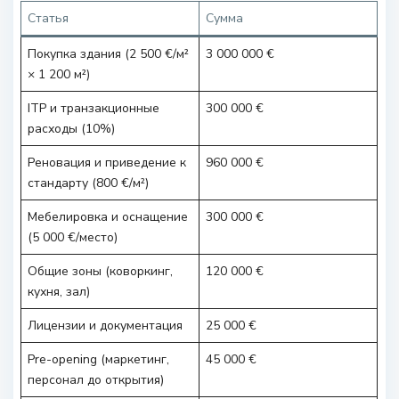
Статья
Сумма
Покупка здания (2 500 €/м²
3 000 000 €
× 1 200 м²)
ITP и транзакционные
300 000 €
расходы (10%)
Реновация и приведение к
960 000 €
стандарту (800 €/м²)
Мебелировка и оснащение
300 000 €
(5 000 €/место)
Общие зоны (коворкинг,
120 000 €
кухня, зал)
Лицензии и документация
25 000 €
Pre-opening (маркетинг,
45 000 €
персонал до открытия)