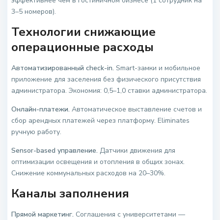
эффективнее чем в гостиничном бизнесе (1 сотрудник на
3–5 номеров).
Технологии снижающие
операционные расходы
Автоматизированный check-in.
Smart-замки и мобильное
приложение для заселения без физического присутствия
администратора. Экономия: 0,5–1,0 ставки администратора.
Онлайн-платежи.
Автоматическое выставление счетов и
сбор арендных платежей через платформу. Eliminates
ручную работу.
Sensor-based управление.
Датчики движения для
оптимизации освещения и отопления в общих зонах.
Снижение коммунальных расходов на 20–30%.
Каналы заполнения
Прямой маркетинг.
Соглашения с университетами —