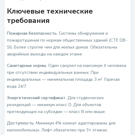
Ключевые технические
требования
Пожарная безопасность.
Системы обнаружения и
пожаротушения по нормам общественных зданий (CTE DB-
SI). Более строгие чем для жилых домов. Обязательны
аварийные выходы на каждом этаже.
Санитарные нормы.
Один санузел на максимум 4 человека
при отсутствии индивидуальных ванных. При
индивидуальных — минимальная площадь 3 м². Горячая
вода 24/7.
Энергетический сертификат.
Для студенческих
резиденций — минимум класс D. Для объектов
претендующих на субсидии — класс B или выше.
Доступность.
Минимум 4% комнат адаптированы для
маломобильных. Лифт обязателен при 3+ этажах.