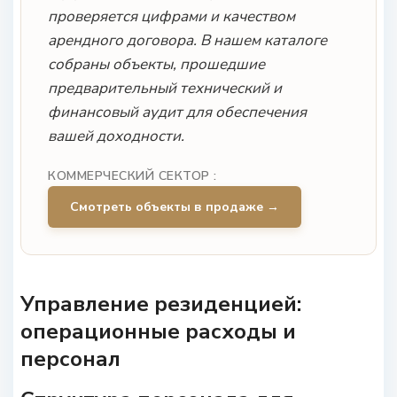
проверяется цифрами и качеством
арендного договора. В нашем каталоге
собраны объекты, прошедшие
предварительный технический и
финансовый аудит для обеспечения
вашей доходности.
КОММЕРЧЕСКИЙ СЕКТОР :
Смотреть объекты в продаже →
Управление резиденцией:
операционные расходы и
персонал