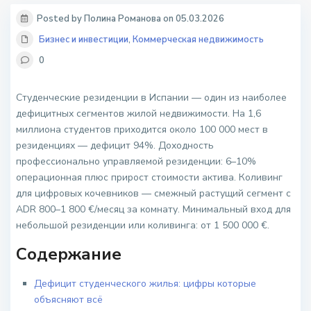
Posted by Полина Романова on 05.03.2026
Бизнес и инвестиции
,
Коммерческая недвижимость
0
Студенческие резиденции в Испании — один из наиболее
дефицитных сегментов жилой недвижимости. На 1,6
миллиона студентов приходится около 100 000 мест в
резиденциях — дефицит 94%. Доходность
профессионально управляемой резиденции: 6–10%
операционная плюс прирост стоимости актива. Коливинг
для цифровых кочевников — смежный растущий сегмент с
ADR 800–1 800 €/месяц за комнату. Минимальный вход для
небольшой резиденции или коливинга: от 1 500 000 €.
Содержание
Дефицит студенческого жилья: цифры которые
объясняют всё