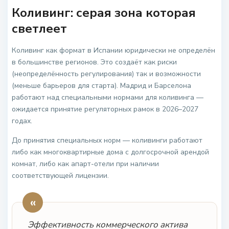
Коливинг: серая зона которая
светлеет
Коливинг как формат в Испании юридически не определён
в большинстве регионов. Это создаёт как риски
(неопределённость регулирования) так и возможности
(меньше барьеров для старта). Мадрид и Барселона
работают над специальными нормами для коливинга —
ожидается принятие регуляторных рамок в 2026–2027
годах.
До принятия специальных норм — коливинги работают
либо как многоквартирные дома с долгосрочной арендой
комнат, либо как апарт-отели при наличии
соответствующей лицензии.
«
Эффективность коммерческого актива