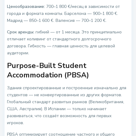
Ценообразование:
700–1 800 €/месяц в зависимости от
города и формата комнаты. Барселона — 900–1 800 €.
Мадрид — 850–1 600 €. Валенсия — 700–1 200 €.
Срок аренды:
гибкий — от 1 месяца. Это принципиально
отличает коливинг от стандартного долгосрочного
договора. Гибкость — главная ценность для целевой
аудитории.
Purpose-Built Student
Accommodation (PBSA)
Здания спроектированные и построенные изначально для
студентов — не конвертированные из других форматов.
Глобальный стандарт развитых рынков (Великобритания,
США, Австралия). В Испании — только начинает
развиваться, что создаёт возможность для первых
игроков.
PBSA оптимизирует соотношение частного и общего