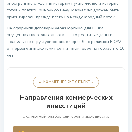
иностранные студенты которым нужно жильё и которые
готовы платить рыночную цену. Маркетинг должен быть
ориентирован прежде всего на международный поток.
Не оформили договоры через юрлицо для EDAV.
Упущенная налоговая льгота — это реальные деньги.
Правильное структурирование через SL с режимом EDAV
от первого дня экономит сотни тысяч евро на горизонте 10
лет.
←
КОММЕРЧЕСКИЕ ОБЪЕКТЫ
Направления коммерческих
инвестиций
Экспертный разбор секторов и доходности: