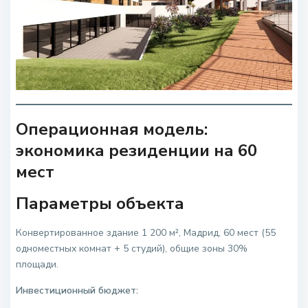
Операционная модель:
экономика резиденции на 60
мест
Параметры объекта
Конвертированное здание 1 200 м², Мадрид, 60 мест (55
одноместных комнат + 5 студий), общие зоны 30%
площади.
Инвестиционный бюджет: