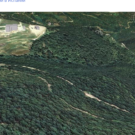
ий в Испании