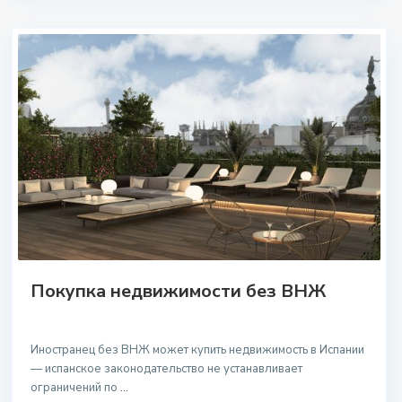
Покупка недвижимости без ВНЖ
Иностранец без ВНЖ может купить недвижимость в Испании
— испанское законодательство не устанавливает
ограничений по
...