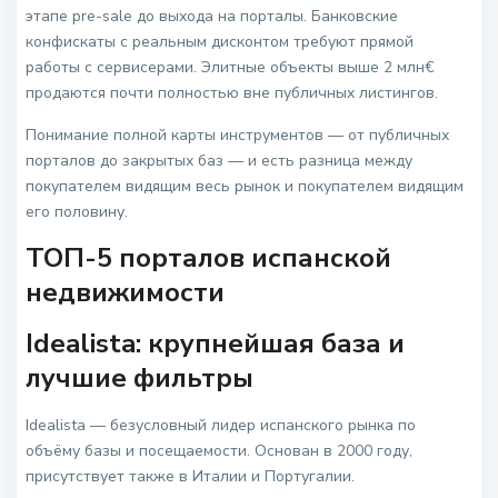
этапе pre-sale до выхода на порталы. Банковские
конфискаты с реальным дисконтом требуют прямой
работы с сервисерами. Элитные объекты выше 2 млн€
продаются почти полностью вне публичных листингов.
Понимание полной карты инструментов — от публичных
порталов до закрытых баз — и есть разница между
покупателем видящим весь рынок и покупателем видящим
его половину.
ТОП-5 порталов испанской
недвижимости
Idealista: крупнейшая база и
лучшие фильтры
Idealista — безусловный лидер испанского рынка по
объёму базы и посещаемости. Основан в 2000 году,
присутствует также в Италии и Португалии.