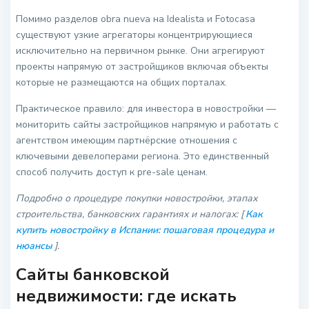
Помимо разделов obra nueva на Idealista и Fotocasa
существуют узкие агрегаторы концентрирующиеся
исключительно на первичном рынке. Они агрегируют
проекты напрямую от застройщиков включая объекты
которые не размещаются на общих порталах.
Практическое правило: для инвестора в новостройки —
мониторить сайты застройщиков напрямую и работать с
агентством имеющим партнёрские отношения с
ключевыми девелоперами региона. Это единственный
способ получить доступ к pre-sale ценам.
Подробно о процедуре покупки новостройки, этапах
строительства, банковских гарантиях и налогах: [
Как
купить новостройку в Испании: пошаговая процедура и
нюансы
].
Сайты банковской
недвижимости: где искать