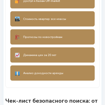
Доступ к базам Off-market
Стоимость квартир: все классы
Прогнозы по новостройкам
Динамика цен за 20 лет
Анализ доходности аренды
Чек-лист безопасного поиска: от