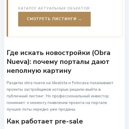
КАТАЛОГ АКТУАЛЬНЫХ ОБЪЕКТОВ:
СМОТРЕТЬ ЛИСТИНГИ →
Где искать новостройки (Obra
Nueva): почему порталы дают
неполную картину
Разделы obra nueva на Idealista и Fotocasa показывают
проекты застройщиков которые решили выйти в
публичный листинг. Но профессиональный инвестор
понимает: к моменту появления проекта на портале
лучшие лоты нередко уже проданы.
Как работает pre-sale