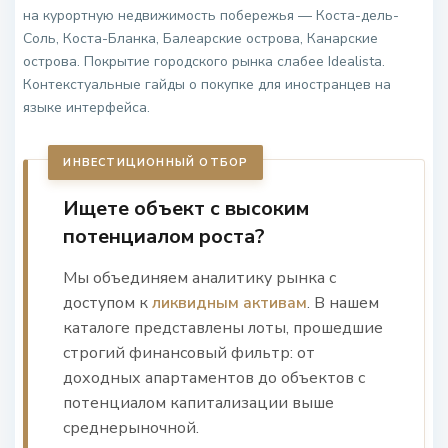
на курортную недвижимость побережья — Коста-дель-
Соль, Коста-Бланка, Балеарские острова, Канарские
острова. Покрытие городского рынка слабее Idealista.
Контекстуальные гайды о покупке для иностранцев на
языке интерфейса.
ИНВЕСТИЦИОННЫЙ ОТБОР
Ищете объект с высоким
потенциалом роста?
Мы объединяем аналитику рынка с
доступом к
ликвидным активам
. В нашем
каталоге представлены лоты, прошедшие
строгий финансовый фильтр: от
доходных апартаментов до объектов с
потенциалом капитализации выше
среднерыночной.