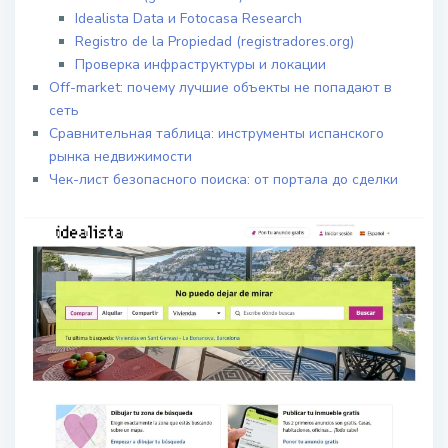
Idealista Data и Fotocasa Research
Registro de la Propiedad (registradores.org)
Проверка инфраструктуры и локации
Off-market: почему лучшие объекты не попадают в
сеть
Сравнительная таблица: инструменты испанского
рынка недвижимости
Чек-лист безопасного поиска: от портала до сделки