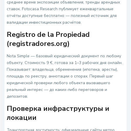
среднее время экспозиции объявления, тренды арендных
ставок. Fotocasa Research публикует ежеквартальные
отчёты доступные бесплатно — полезный источник для
валидации инвестиционных расчётов.
Registro de la Propiedad
(registradores.org)
Nota Simple — базовый юридический документ по любому
объекту. Стоимость 9 €, готова за 1–3 рабочих дня онлайн.
Показывает: владельца, обременения (ипотека, аресты),
площадь по реестру, аннотации о спорах. Первый шаг
юридической проверки любого объекта вызвавшего
реальный интерес — до каких-либо переговоров и
депозитов.
Проверка инфраструктуры и
локации
Транспортная доступность: официальные сайты метро