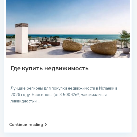
Где купить недвижимость
Лучшие регионы для покупки недвижимости в Испании в
2026 году: Барселона (от 3 500 €/м², максимальная
ликвидность и
...
Continue reading