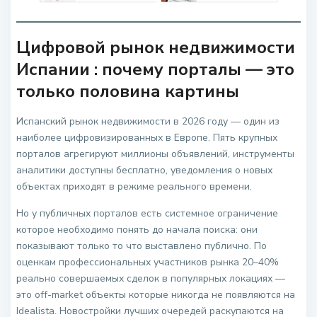
Цифровой рынок недвижимости
Испании : почему порталы — это
только половина картины
Испанский рынок недвижимости в 2026 году — один из
наиболее цифровизированных в Европе. Пять крупных
порталов агрегируют миллионы объявлений, инструменты
аналитики доступны бесплатно, уведомления о новых
объектах приходят в режиме реального времени.
Но у публичных порталов есть системное ограничение
которое необходимо понять до начала поиска: они
показывают только то что выставлено публично. По
оценкам профессиональных участников рынка 20–40%
реально совершаемых сделок в популярных локациях —
это off-market объекты которые никогда не появляются на
Idealista. Новостройки лучших очередей раскупаются на