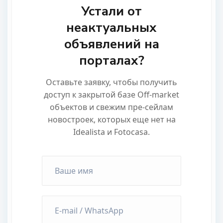
Устали от
неактуальных
объявлений на
порталах?
Оставьте заявку, чтобы получить
доступ к закрытой базе Off-market
объектов и свежим пре-сейлам
новостроек, которых еще нет на
Idealista и Fotocasa.