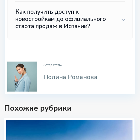
Как получить доступ к
новостройкам до официального
старта продаж в Испании?
.
Автор статьи
Полина Романова
Похожие рубрики