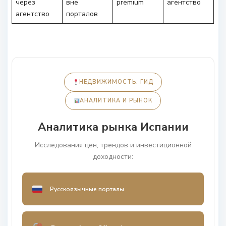
через
вне
premium
агентство
агентство
порталов
НЕДВИЖИМОСТЬ: ГИД
АНАЛИТИКА И РЫНОК
Аналитика рынка Испании
Исследования цен, трендов и инвестиционной
доходности:
Русскоязычные порталы