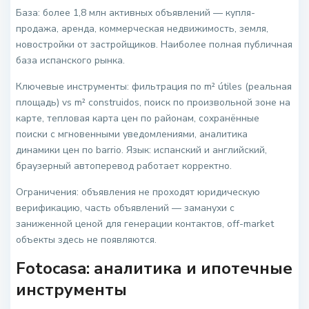
База: более 1,8 млн активных объявлений — купля-
продажа, аренда, коммерческая недвижимость, земля,
новостройки от застройщиков. Наиболее полная публичная
база испанского рынка.
Ключевые инструменты: фильтрация по m² útiles (реальная
площадь) vs m² construidos, поиск по произвольной зоне на
карте, тепловая карта цен по районам, сохранённые
поиски с мгновенными уведомлениями, аналитика
динамики цен по barrio. Язык: испанский и английский,
браузерный автоперевод работает корректно.
Ограничения: объявления не проходят юридическую
верификацию, часть объявлений — заманухи с
заниженной ценой для генерации контактов, off-market
объекты здесь не появляются.
Fotocasa: аналитика и ипотечные
инструменты