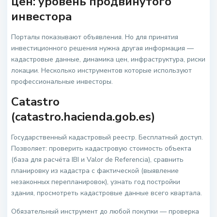
цен: уровень продвинутого
инвестора
Порталы показывают объявления. Но для принятия
инвестиционного решения нужна другая информация —
кадастровые данные, динамика цен, инфраструктура, риски
локации. Несколько инструментов которые используют
профессиональные инвесторы.
Catastro
(catastro.hacienda.gob.es)
Государственный кадастровый реестр. Бесплатный доступ.
Позволяет: проверить кадастровую стоимость объекта
(база для расчёта IBI и Valor de Referencia), сравнить
планировку из кадастра с фактической (выявление
незаконных перепланировок), узнать год постройки
здания, просмотреть кадастровые данные всего квартала.
Обязательный инструмент до любой покупки — проверка