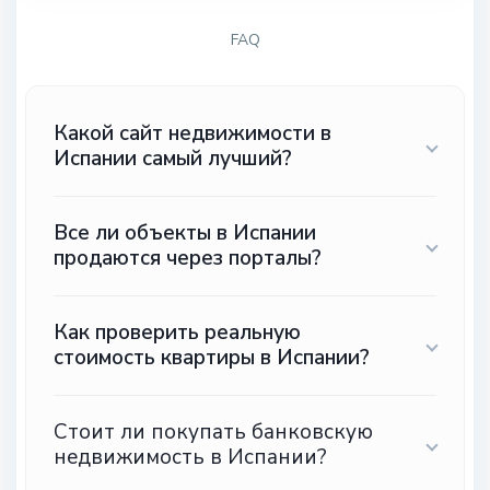
FAQ
Какой сайт недвижимости в
Испании самый лучший?
Все ли объекты в Испании
продаются через порталы?
Как проверить реальную
стоимость квартиры в Испании?
Стоит ли покупать банковскую
недвижимость в Испании?