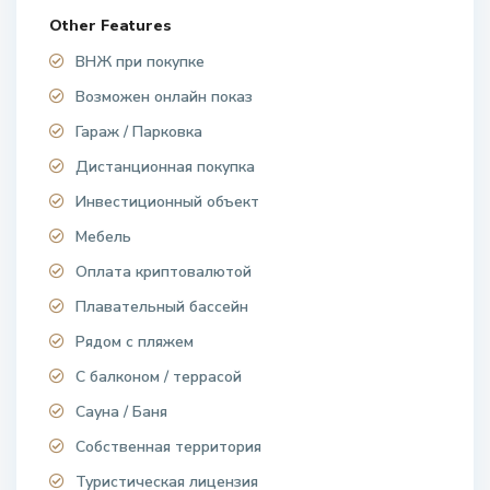
Other Features
ВНЖ при покупке
Возможен онлайн показ
Гараж / Парковка
Дистанционная покупка
Инвестиционный объект
Мебель
Оплата криптовалютой
Плавательный бассейн
Рядом с пляжем
С балконом / террасой
Сауна / Баня
Собственная территория
Туристическая лицензия