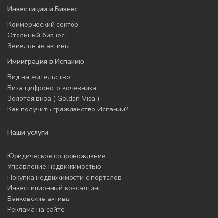
Инвестиции и Бизнес
Коммерческий сектор
Отельный бизнес
Земельные активы
Иммиграция в Испанию
Вид на жительство
Виза цифрового кочевника
Золотая виза ( Golden Visa )
Как получить гражданство Испании?
Наши услуги
Юридическое сопровождение
Управление недвижимостью
Покупка недвижимости с порталов
Инвестиционный консалтинг
Банковские активы
Реклама на сайте