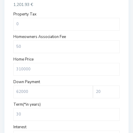
1,201.93
€
Property Tax
Homeowners Association Fee
Home Price
Down Payment
Term(*in years)
Interest