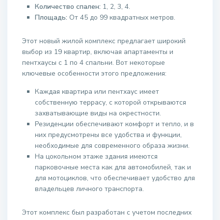
Количество спален:
1, 2, 3, 4.
Площадь:
От 45 до 99 квадратных метров.
Этот новый жилой комплекс предлагает широкий
выбор из 19 квартир, включая апартаменты и
пентхаусы с 1 по 4 спальни. Вот некоторые
ключевые особенности этого предложения:
Каждая квартира или пентхаус имеет
собственную террасу, с которой открываются
захватывающие виды на окрестности.
Резиденции обеспечивают комфорт и тепло, и в
них предусмотрены все удобства и функции,
необходимые для современного образа жизни.
На цокольном этаже здания имеются
парковочные места как для автомобилей, так и
для мотоциклов, что обеспечивает удобство для
владельцев личного транспорта.
Этот комплекс был разработан с учетом последних