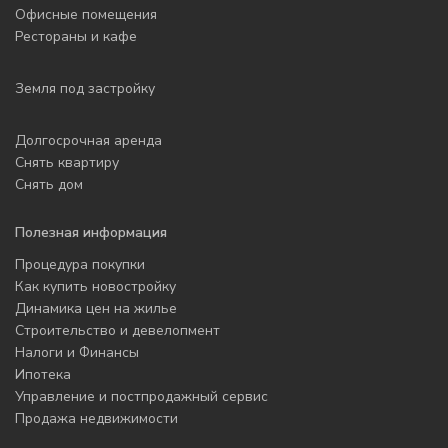
Офисные помещения
Рестораны и кафе
Земля под застройку
Долгосрочная аренда
Снять квартиру
Снять дом
Полезная информация
Процедура покупки
Как купить новостройку
Динамика цен на жилье
Строительство и девелопмент
Налоги и Финансы
Ипотека
Управление и постпродажный сервис
Продажа недвижимости