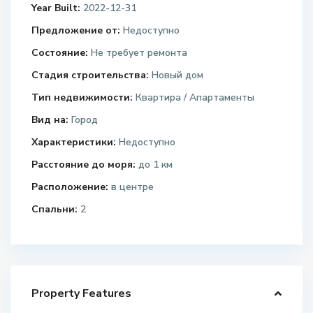
Year Built:
2022-12-31
Предложение от:
Недоступно
Состояние:
Не требует ремонта
Стадия строительства:
Новый дом
Тип недвижимости:
Квартира / Апартаменты
Вид на:
Город
Характеристики:
Недоступно
Расстояние до моря:
до 1 км
Расположение:
в центре
Спальни:
2
Property Features