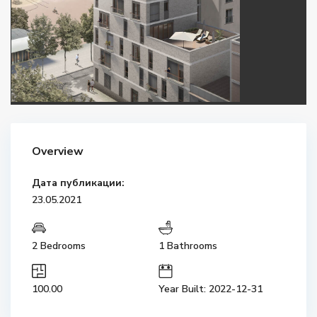
Overview
Дата публикации:
23.05.2021
2 Bedrooms
1 Bathrooms
100.00
Year Built: 2022-12-31