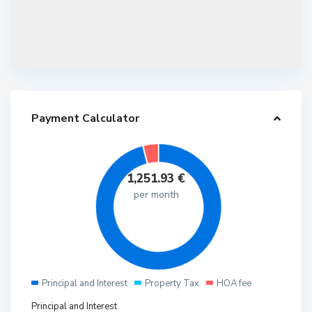
Payment Calculator
1,251.93
€
per month
Principal and Interest
Property Tax
HOA fee
Principal and Interest