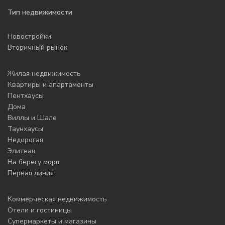
Тип недвижимости
Новостройки
Вторичный рынок
Жилая недвижимость
Квартиры и апартаменты
Пентхаусы
Дома
Виллы и Шале
Таунхаусы
Недорогая
Элитная
На берегу моря
Первая линия
Коммерческая недвижимость
Отели и гостиницы
Супермаркеты и магазины