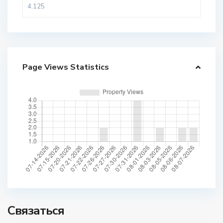
Page Views Statistics
Связаться