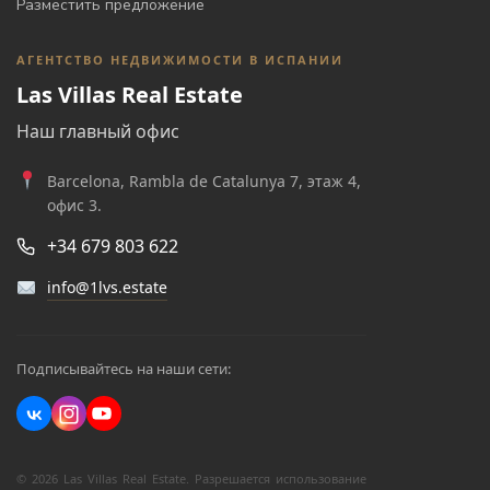
Разместить предложение
АГЕНТСТВО НЕДВИЖИМОСТИ В ИСПАНИИ
Las Villas Real Estate
Наш главный офис
Barcelona, Rambla de Catalunya 7, этаж 4,
офис 3.
+34 679 803 622
info@1lvs.estate
Подписывайтесь на наши сети:
© 2026 Las Villas Real Estate. Разрешается использование