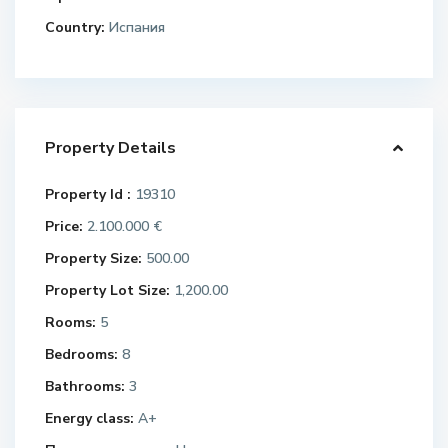
Country:
Испания
Property Details
Property Id :
19310
Price:
2.100.000 €
Property Size:
500.00
Property Lot Size:
1,200.00
Rooms:
5
Bedrooms:
8
Bathrooms:
3
Energy class:
A+