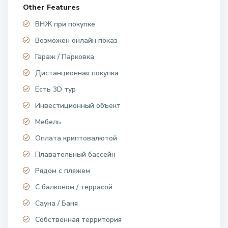
Other Features
ВНЖ при покупке
Возможен онлайн показ
Гараж / Парковка
Дистанционная покупка
Есть 3D тур
Инвестиционный объект
Мебель
Оплата криптовалютой
Плавательный бассейн
Рядом с пляжем
С балконом / террасой
Сауна / Баня
Собственная территория