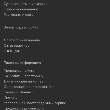
Супермаркеты и магазины
Офисные помещения
Рестораны и кафе
Земля под застройку
Долгосрочная аренда
Снять квартиру
Снять дом
Полезная информация
Процедура покупки
Как купить новостройку
Динамика цен на жилье
Строительство и девелопмент
Налоги и Финансы
Ипотека
Управление и постпродажный сервис
Продажа недвижимости