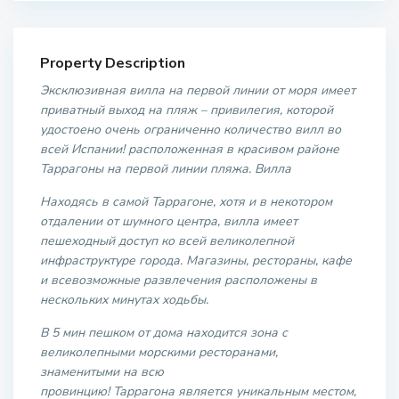
Property Description
Эксклюзивная вилла на первой линии от моря имеет
приватный выход на пляж – привилегия, которой
удостоено очень ограниченно количество вилл во
всей Испании! расположенная в красивом районе
Таррагоны на первой линии пляжа. Вилла
Находясь в самой Таррагоне, хотя и в некотором
отдалении от шумного центра, вилла имеет
пешеходный доступ ко всей великолепной
инфраструктуре города. Магазины, рестораны, кафе
и всевозможные развлечения расположены в
нескольких минутах ходьбы.
В 5 мин пешком от дома находится зона с
великолепными морскими ресторанами,
знаменитыми на всю
провинцию! Таррагона является уникальным местом,