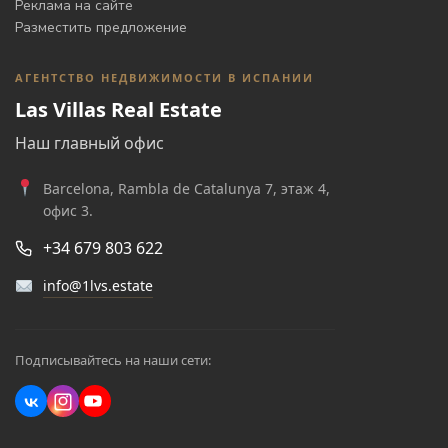
Реклама на сайте
Разместить предложение
АГЕНТСТВО НЕДВИЖИМОСТИ В ИСПАНИИ
Las Villas Real Estate
Наш главный офис
Barcelona, Rambla de Catalunya 7, этаж 4,
офис 3.
+34 679 803 622
info@1lvs.estate
Подписывайтесь на наши сети: