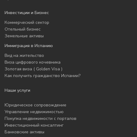
Инвестиции и Бизнес
Коммерческий сектор
Отельный бизнес
Земельные активы
Иммиграция в Испанию
Вид на жительство
Виза цифрового кочевника
Золотая виза ( Golden Visa )
Как получить гражданство Испании?
Наши услуги
Юридическое сопровождение
Управление недвижимостью
Покупка недвижимости с порталов
Инвестиционный консалтинг
Банковские активы