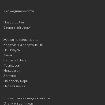
Тип недвижимости
Новостройки
Вторичный рынок
Жилая недвижимость
Квартиры и апартаменты
Пентхаусы
Дома
Виллы и Шале
Таунхаусы
Недорогая
Элитная
На берегу моря
Первая линия
Коммерческая недвижимость
Отели и гостиницы