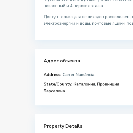
цокольный и 4 верхних этажа.
Доступ только для пешеходов расположен в
электроэнергии и воды, почтовые ящики, по
Адрес объекта
Address:
Carrer Numància
State/County:
Каталония
,
Провинция
Барселона
Property Details