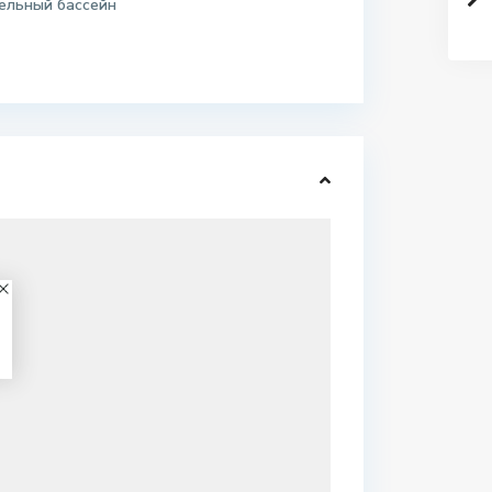
ельный бассейн