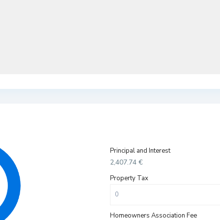
Principal and Interest
2,407.74
€
Property Tax
Homeowners Association Fee