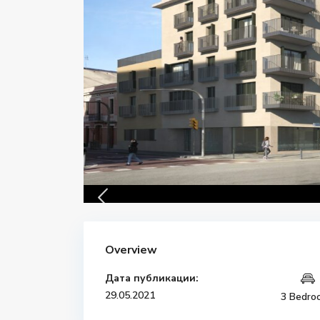
Overview
Дата публикации:
29.05.2021
3 Bedro