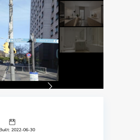
Built: 2022-06-30