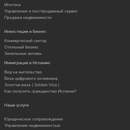
Ипотека
Управление и постпродажный сервис
Продажа недвижимости
Инвестиции и Бизнес
Коммерческий сектор
Отельный бизнес
Земельные активы
Иммиграция в Испанию
Вид на жительство
Виза цифрового кочевника
Золотая виза ( Golden Visa )
Как получить гражданство Испании?
Наши услуги
Юридическое сопровождение
Управление недвижимостью