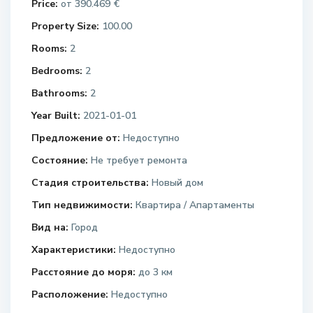
Price:
390.469 €
от
Property Size:
100.00
Rooms:
2
Bedrooms:
2
Bathrooms:
2
Year Built:
2021-01-01
Предложение от:
Недоступно
Состояние:
Не требует ремонта
Стадия строительства:
Новый дом
Тип недвижимости:
Квартира / Апартаменты
Вид на:
Город
Характеристики:
Недоступно
Расстояние до моря:
до 3 км
Расположение:
Недоступно