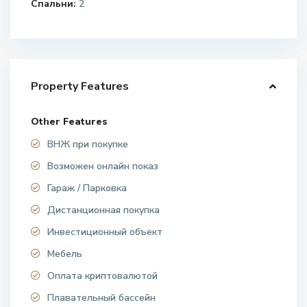
Спальни:
2
Property Features
Other Features
ВНЖ при покупке
Возможен онлайн показ
Гараж / Парковка
Дистанционная покупка
Инвестиционный объект
Мебель
Оплата криптовалютой
Плавательный бассейн