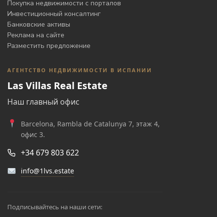
Покупка недвижимости с порталов
Инвестиционный консалтинг
Банковские активы
Реклама на сайте
Разместить предложение
АГЕНТСТВО НЕДВИЖИМОСТИ В ИСПАНИИ
Las Villas Real Estate
Наш главный офис
Barcelona, Rambla de Catalunya 7, этаж 4,
офис 3.
+34 679 803 622
info@1lvs.estate
Подписывайтесь на наши сети: