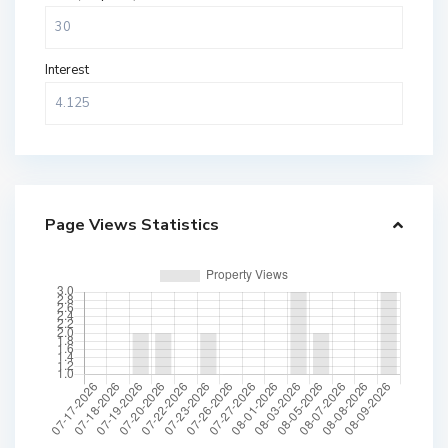
Interest
Page Views Statistics