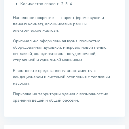
Количество спален: 2, 3, 4
Напольное покрытие — паркет (кроме кухни и
ванных комнат), алюминиевые рамы и
электрические жалюзи.
Оригинально оформленная кухня, полностью
оборудованная духовкой, микроволновой печью,
вытяжкой, холодильником, посудомоечной,
стиральной и сушильной машинами.
В комплекте представлены апартаменты с
кондиционером и системой отопления с тепловым
насосом.
Парковка на территории здания с возможностью
хранения вещей и общий бассейн.