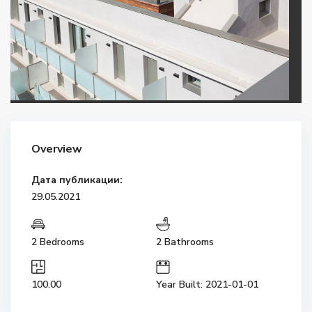
Overview
Дата публикации:
29.05.2021
2 Bedrooms
2 Bathrooms
100.00
Year Built: 2021-01-01