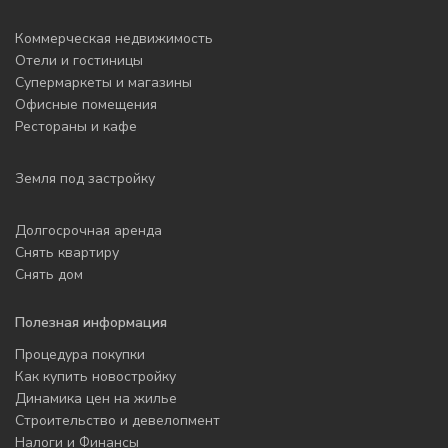
Коммерческая недвижимость
Отели и гостиницы
Супермаркеты и магазины
Офисные помещения
Рестораны и кафе
Земля под застройку
Долгосрочная аренда
Снять квартиру
Снять дом
Полезная информация
Процедура покупки
Как купить новостройку
Динамика цен на жилье
Строительство и девелопмент
Налоги и Финансы