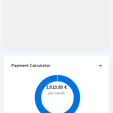
Payment Calculator
1,513.93
€
per month