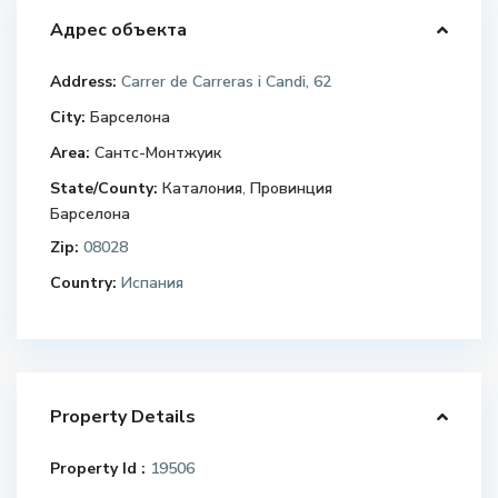
Адрес объекта
Address:
Carrer de Carreras i Candi, 62
City:
Барселона
Area:
Сантс-Монтжуик
State/County:
Каталония
,
Провинция
Барселона
Zip:
08028
Country:
Испания
Property Details
Property Id :
19506