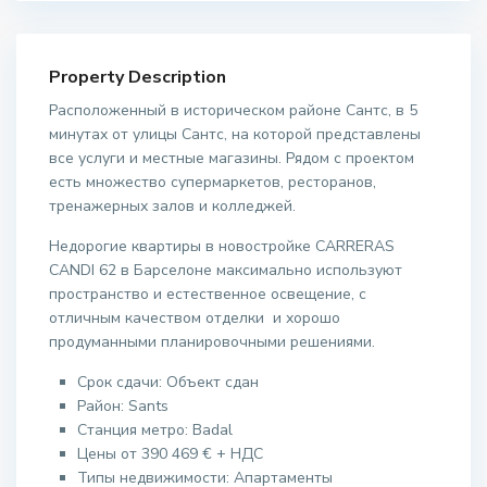
Property Description
Расположенный в историческом районе Сантс, в 5
минутах от улицы Сантс, на которой представлены
все услуги и местные магазины. Рядом с проектом
есть множество супермаркетов, ресторанов,
тренажерных залов и колледжей.
Недорогие квартиры в новостройке CARRERAS
CANDI 62 в Барселоне максимально используют
пространство и естественное освещение, с
отличным качеством отделки и хорошо
продуманными планировочными решениями.
Срок сдачи: Объект сдан
Район: Sants
Станция метро:
Badal
Цены от
390 469
€
+ НДС
Типы недвижимости: Апартаменты