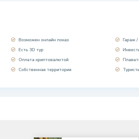
Возможен онлайн показ
Гараж /
Есть 3D тур
Инвест
Оплата криптовалютой
Плават
Собственная территория
Турист