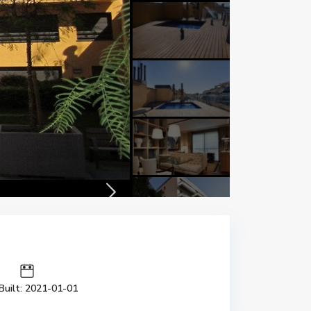
Built: 2021-01-01