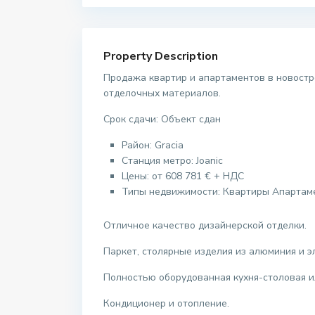
Property Description
Продажа квартир и апартаментов в новостр
отделочных материалов.
Срок сдачи: Объект сдан
Район:
Gracia
Станция метро:
Joanic
Цены: от
608 781 €
+ НДС
Типы недвижимости: Квартиры Апартам
Отличное качество дизайнерской отделки.
Паркет, столярные изделия из алюминия и 
Полностью оборудованная кухня-столовая и
Кондиционер и отопление.