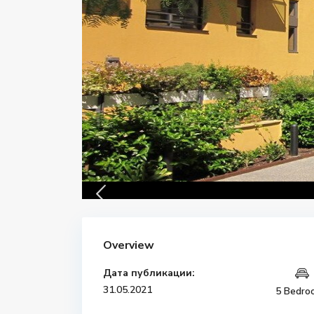
Overview
Дата публикации:
31.05.2021
5 Bedro