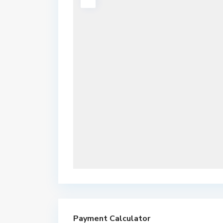
Payment Calculator