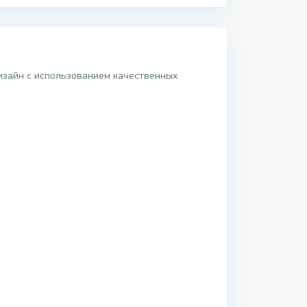
изайн с использованием качественных