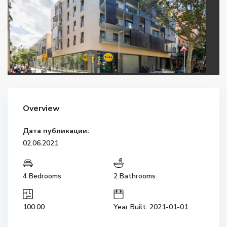
Overview
Дата публикации:
02.06.2021
4 Bedrooms
2 Bathrooms
100.00
Year Built: 2021-01-01