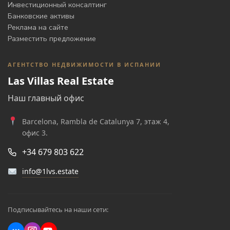
Инвестиционный консалтинг
Банковские активы
Реклама на сайте
Разместить предложение
АГЕНТСТВО НЕДВИЖИМОСТИ В ИСПАНИИ
Las Villas Real Estate
Наш главный офис
Barcelona, Rambla de Catalunya 7, этаж 4,
офис 3.
+34 679 803 622
info@1lvs.estate
Подписывайтесь на наши сети: