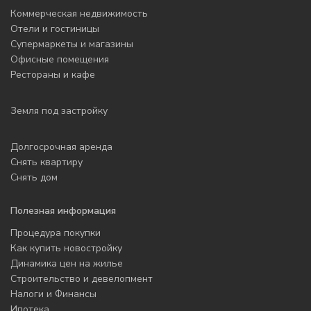
Коммерческая недвижимость
Отели и гостиницы
Супермаркеты и магазины
Офисные помещения
Рестораны и кафе
Земля под застройку
Долгосрочная аренда
Снять квартиру
Снять дом
Полезная информация
Процедура покупки
Как купить новостройку
Динамика цен на жилье
Строительство и девелопмент
Налоги и Финансы
Ипотека