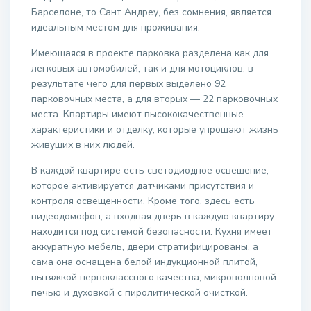
Барселоне, то Сант Андреу, без сомнения, является
идеальным местом для проживания.
Имеющаяся в проекте парковка разделена как для
легковых автомобилей, так и для мотоциклов, в
результате чего для первых выделено 92
парковочных места, а для вторых — 22 парковочных
места. Квартиры имеют высококачественные
характеристики и отделку, которые упрощают жизнь
живущих в них людей.
В каждой квартире есть светодиодное освещение,
которое активируется датчиками присутствия и
контроля освещенности. Кроме того, здесь есть
видеодомофон, а входная дверь в каждую квартиру
находится под системой безопасности. Кухня имеет
аккуратную мебель, двери стратифицированы, а
сама она оснащена белой индукционной плитой,
вытяжкой первоклассного качества, микроволновой
печью и духовкой с пиролитической очисткой.