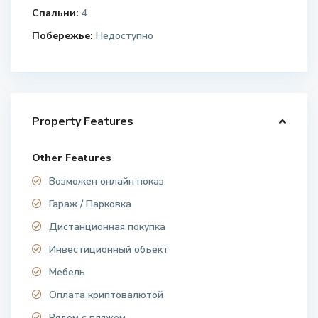
Спальни:
4
Побережье:
Недоступно
Property Features
Other Features
Возможен онлайн показ
Гараж / Парковка
Дистанционная покупка
Инвестиционный объект
Мебель
Оплата криптовалютой
Рядом с пляжем