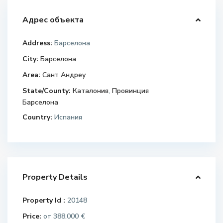
Адрес объекта
Address:
Барселона
City:
Барселона
Area:
Сант Андреу
State/County:
Каталония
,
Провинция
Барселона
Country:
Испания
Property Details
Property Id :
20148
Price:
388.000 €
от