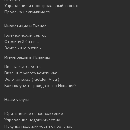
Управление и постпродажный сервис
Продажа недвижимости
Инвестиции и Бизнес
Коммерческий сектор
Отельный бизнес
Земельные активы
Иммиграция в Испанию
Вид на жительство
Виза цифрового кочевника
Золотая виза ( Golden Visa )
Как получить гражданство Испании?
Наши услуги
Юридическое сопровождение
Управление недвижимостью
Покупка недвижимости с порталов