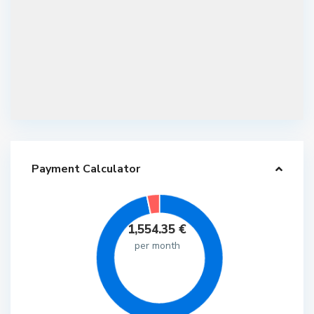
Payment Calculator
1,554.35
€
per month