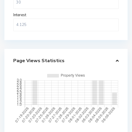
Interest
Page Views Statistics