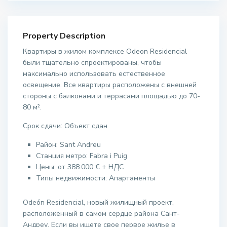
Property Description
Квартиры в жилом комплексе Odeon Residencial
были тщательно спроектированы, чтобы
максимально использовать естественное
освещение. Все квартиры расположены с внешней
стороны с балконами и террасами площадью до 70-
80 м².
Срок сдачи: Объект сдан
Район:
Sant Andreu
Станция метро: Fabra i Puig
Цены: от 388.000 € + НДС
Типы недвижимости: Апартаменты
Odeón Residencial, новый жилищный проект,
расположенный в самом сердце района Сант-
Андреу. Если вы ищете свое первое жилье в