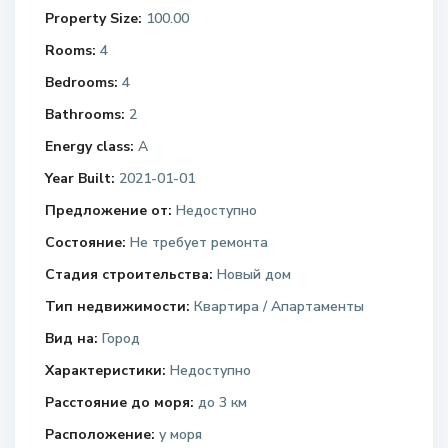
Property Size:
100.00
Rooms:
4
Bedrooms:
4
Bathrooms:
2
Energy class:
A
Year Built:
2021-01-01
Предложение от:
Недоступно
Состояние:
Не требует ремонта
Стадия строительства:
Новый дом
Тип недвижимости:
Квартира / Апартаменты
Вид на:
Город
Характеристики:
Недоступно
Расстояние до моря:
до 3 км
Расположение:
у моря