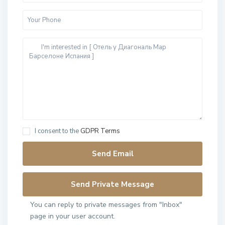
I consent to the
GDPR Terms
You can reply to private messages from "Inbox"
page in your user account.