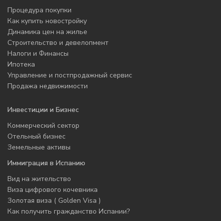
Процедура покупки
Как купить новостройку
Динамика цен на жилье
Строительство и девелопмент
Налоги и Финансы
Ипотека
Управление и постпродажный сервис
Продажа недвижимости
Инвестиции и Бизнес
Коммерческий сектор
Отельный бизнес
Земельные активы
Иммиграция в Испанию
Вид на жительство
Виза цифрового кочевника
Золотая виза ( Golden Visa )
Как получить гражданство Испании?