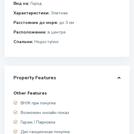
Вид на:
Город
Характеристики:
Элитная
Расстояние до моря:
до 3 км
Расположение:
в центре
Спальни:
Недоступно
Property Features
Other Features
ВНЖ при покупке
Возможен онлайн показ
Гараж / Парковка
Дистанционная покупка