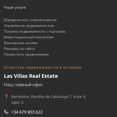
Наши услуги
Юридическое сопровождение
Управление недвижимостью
Покупка недвижимости с порталов
Инвестиционный консалтинг
Банковские активы
Реклама на сайте
Разместить предложение
АГЕНТСТВО НЕДВИЖИМОСТИ В ИСПАНИИ
Las Villas Real Estate
Наш главный офис
Barcelona, Rambla de Catalunya 7, этаж 4,
офис 3.
+34 679 803 622