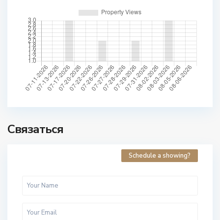
Связаться
Schedule a showing?