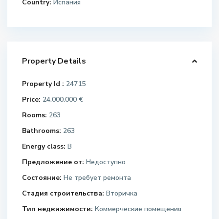
Country:
Испания
Property Details
Property Id :
24715
Price:
24.000.000 €
Rooms:
263
Bathrooms:
263
Energy class:
B
Предложение от:
Недоступно
Состояние:
Не требует ремонта
Стадия строительства:
Вторичка
Тип недвижимости:
Коммерческие помещения