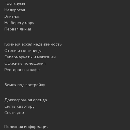
Таунхаусы
Недорогая
Элитная
На берегу моря
Первая линия
Коммерческая недвижимость
Отели и гостиницы
Супермаркеты и магазины
Офисные помещения
Рестораны и кафе
Земля под застройку
Долгосрочная аренда
Снять квартиру
Снять дом
Полезная информация