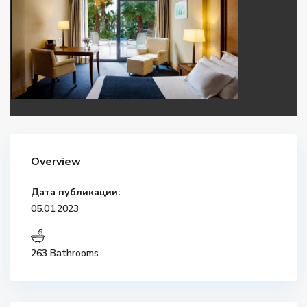
Overview
Дата публикации:
05.01.2023
263 Bathrooms