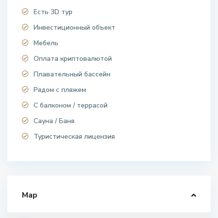
Есть 3D тур
Инвестиционный объект
Мебель
Оплата криптовалютой
Плавательный бассейн
Рядом с пляжем
С балконом / террасой
Сауна / Баня
Туристическая лицензия
Map