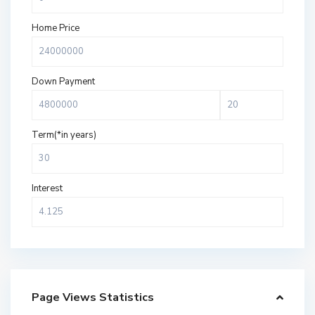
Home Price
Down Payment
Term(*in years)
Interest
Page Views Statistics