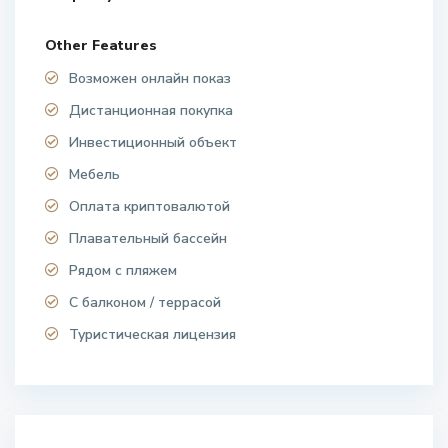
Other Features
Возможен онлайн показ
Дистанционная покупка
Инвестиционный объект
Мебель
Оплата криптовалютой
Плавательный бассейн
Рядом с пляжем
С балконом / террасой
Туристическая лицензия