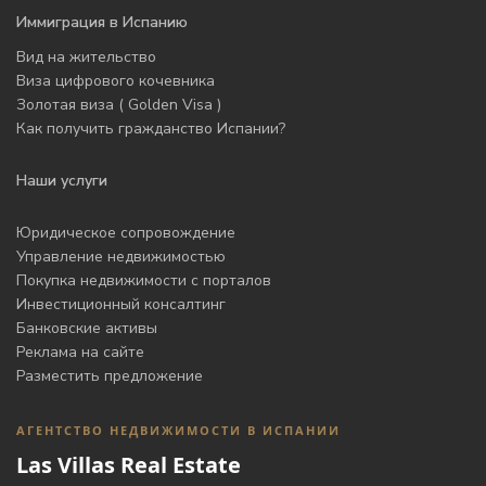
Иммиграция в Испанию
Вид на жительство
Виза цифрового кочевника
Золотая виза ( Golden Visa )
Как получить гражданство Испании?
Наши услуги
Юридическое сопровождение
Управление недвижимостью
Покупка недвижимости с порталов
Инвестиционный консалтинг
Банковские активы
Реклама на сайте
Разместить предложение
АГЕНТСТВО НЕДВИЖИМОСТИ В ИСПАНИИ
Las Villas Real Estate