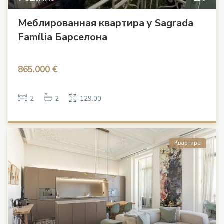
Меблированная квартира у Sagrada
Família Барселона
865.000 €
2
2
129.00
Квартира