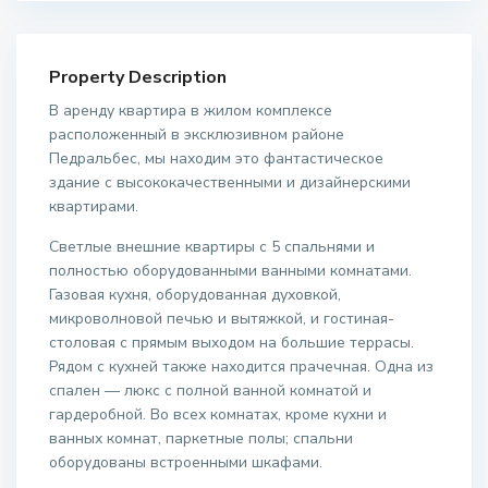
Property Description
В аренду квартира в жилом комплексе
расположенный в эксклюзивном районе
Педральбес, мы находим это фантастическое
здание с высококачественными и дизайнерскими
квартирами.
Светлые внешние квартиры с 5 спальнями и
полностью оборудованными ванными комнатами.
Газовая кухня, оборудованная духовкой,
микроволновой печью и вытяжкой, и гостиная-
столовая с прямым выходом на большие террасы.
Рядом с кухней также находится прачечная. Одна из
спален — люкс с полной ванной комнатой и
гардеробной. Во всех комнатах, кроме кухни и
ванных комнат, паркетные полы; спальни
оборудованы встроенными шкафами.