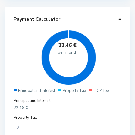
Payment Calculator
22.46
€
per month
Principal and Interest
Property Tax
HOA fee
Principal and Interest
22.46
€
Property Tax