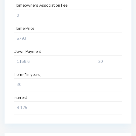
Homeowners Association Fee
Home Price
Down Payment
Term(*in years)
Interest