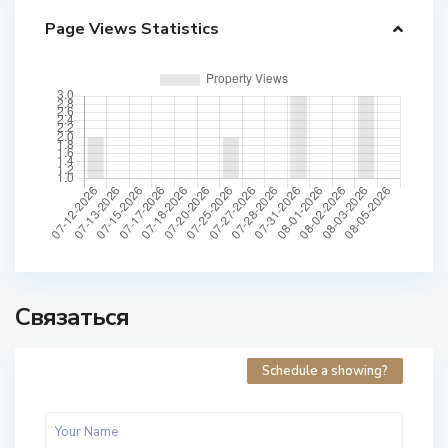
Page Views Statistics
Связаться
Schedule a showing?