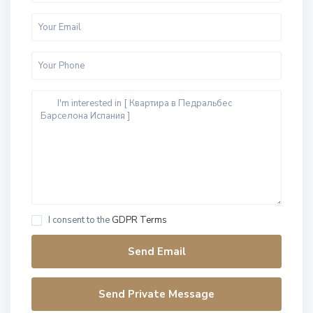
I consent to the
GDPR Terms