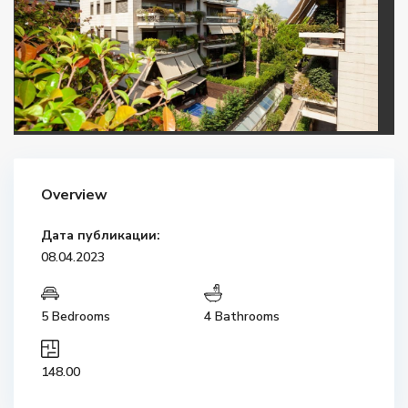
Overview
Дата публикации:
08.04.2023
5 Bedrooms
4 Bathrooms
148.00