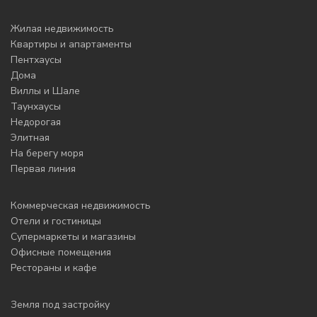
Жилая недвижимость
Квартиры и апартаменты
Пентхаусы
Дома
Виллы и Шале
Таунхаусы
Недорогая
Элитная
На берегу моря
Первая линия
Коммерческая недвижимость
Отели и гостиницы
Супермаркеты и магазины
Офисные помещения
Рестораны и кафе
Земля под застройку