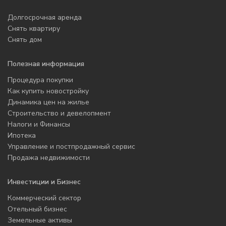
Долгосрочная аренда
Снять квартиру
Снять дом
Полезная информация
Процедура покупки
Как купить новостройку
Динамика цен на жилье
Строительство и девелопмент
Налоги и Финансы
Ипотека
Управление и постпродажный сервис
Продажа недвижимости
Инвестиции и Бизнес
Коммерческий сектор
Отельный бизнес
Земельные активы