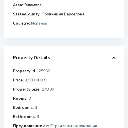
Area:
Эшампле
State/County:
Провинция Барселона
Country:
Испания
Property Details
Property Id :
25966
Price:
1.500.000 €
Property Size:
178.00
Rooms:
3
Bedrooms:
3
Bathrooms:
3
Предложение от:
Строительная компания