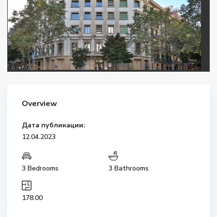
Overview
Дата публикации:
12.04.2023
3 Bedrooms
3 Bathrooms
178.00