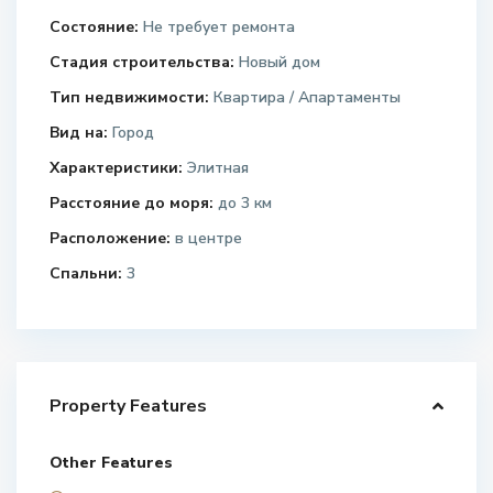
Состояние:
Не требует ремонта
Стадия строительства:
Новый дом
Тип недвижимости:
Квартира / Апартаменты
Вид на:
Город
Характеристики:
Элитная
Расстояние до моря:
до 3 км
Расположение:
в центре
Спальни:
3
Property Features
Other Features