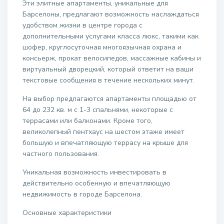
Эти элитные апартаменты, уникальные для
Барселоны, предлагают возможность наслаждаться
удобством жизни в центре города с
дополнительными услугами класса люкс, такими как
шофер, круглосуточная многоязычная охрана и
консьерж, прокат велосипедов, массажные кабины и
виртуальный дворецкий, который ответит на ваши
текстовые сообщения в течение нескольких минут.
На выбор предлагаются апартаменты площадью от
64 до 232 кв. м с 1-3 спальнями, некоторые с
террасами или балконами. Кроме того,
великолепный пентхаус на шестом этаже имеет
большую и впечатляющую террасу на крыше для
частного пользования.
Уникальная возможность инвестировать в
действительно особенную и впечатляющую
недвижимость в городе Барселона.
Основные характеристики