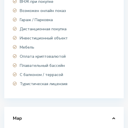
ВНЖ при покупке
Возможен онлайн показ
Гараж / Парковка
Дистанционная покупка
Инвестиционный объект
Мебель
Оплата криптовалютой
Плавательный бассейн
С балконом / террасой
Туристическая лицензия
Map