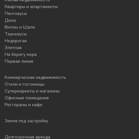
Квартиры и апартаменты
Пентхаусы
Дома
Виллы и Шале
Таунхаусы
Недорогая
Элитная
На берегу моря
Первая линия
Коммерческая недвижимость
Отели и гостиницы
Супермаркеты и магазины
Офисные помещения
Рестораны и кафе
Земля под застройку
Долгосрочная аренда