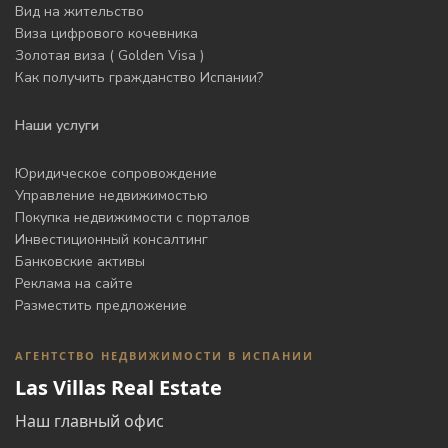
Вид на жительство
Виза цифрового кочевника
Золотая виза ( Golden Visa )
Как получить гражданство Испании?
Наши услуги
Юридическое сопровождение
Управление недвижимостью
Покупка недвижимости с порталов
Инвестиционный консалтинг
Банковские активы
Реклама на сайте
Разместить предложение
АГЕНТСТВО НЕДВИЖИМОСТИ В ИСПАНИИ
Las Villas Real Estate
Наш главный офис