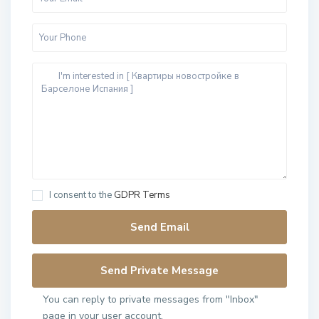
I consent to the
GDPR Terms
You can reply to private messages from "Inbox"
page in your user account.