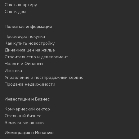
Снять квартиру
Снять дом
Полезная информация
Процедура покупки
Как купить новостройку
Динамика цен на жилье
Строительство и девелопмент
Налоги и Финансы
Ипотека
Управление и постпродажный сервис
Продажа недвижимости
Инвестиции и Бизнес
Коммерческий сектор
Отельный бизнес
Земельные активы
Иммиграция в Испанию