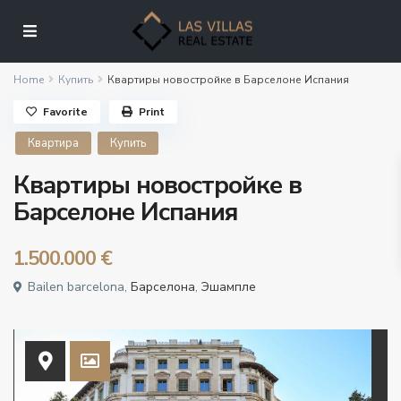
Home
Купить
Квартиры новостройке в Барселоне Испания
Favorite
Print
Квартира
Купить
Квартиры новостройке в
Барселоне Испания
1.500.000 €
Bailen barcelona,
Барселона
,
Эшампле