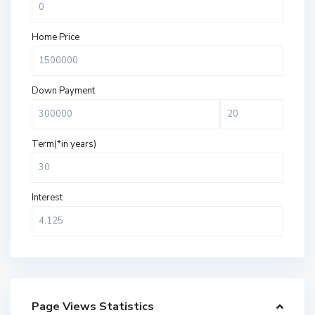
Home Price
Down Payment
Term(*in years)
Interest
Page Views Statistics