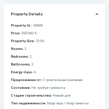
Property Details
Property Id :
26669
Price:
550.000 €
Property Size:
73.00
Rooms:
2
Bedrooms:
2
Bathrooms:
2
Energy class:
A
Предложение от:
Строительная компания
Состояние:
Не требует ремонта
Стадия строительства:
Новый дом
Тип недвижимости:
Квартира / Апартаменты