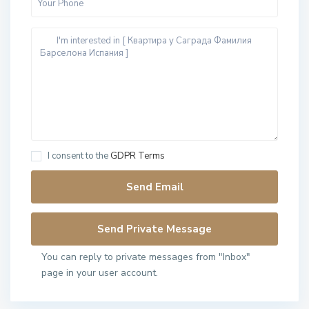
I consent to the
GDPR Terms
You can reply to private messages from "Inbox"
page in your user account.