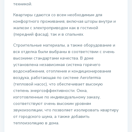
техникой.
Квартиры сдаются со всем необходимым для
комфортного проживания, включая шторы внутри и
жалюзи с электроприводом как в гостиной
(передний фасад), так и в спальнях.
Строительные материалы, а также оборудование и
вся отделка были выбраны в соответствии с очень
высокими стандартами качества. В доме
установлена независимая система горячего
водоснабжения, отопления и кондиционирования
воздуха, работающая по системе Aerotermia
(тепловой насос), что обеспечивает высокую
степень энергоэффективности. Окна,
изготовленные по индивидуальному заказу,
соответствуют очень высоким уровням
звукоизоляции, что позволяет изолировать квартиру
от городского шума, а также добавить
теплоизоляцию в дома.