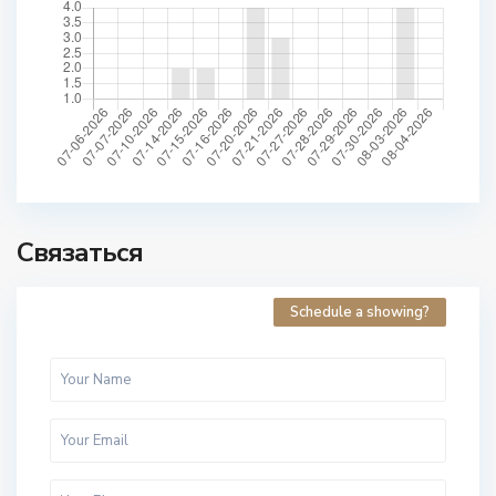
Связаться
Schedule a showing?