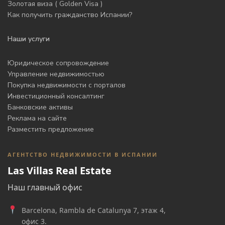
Золотая виза ( Golden Visa )
Как получить гражданство Испании?
Наши услуги
Юридическое сопровождение
Управление недвижимостью
Покупка недвижимости с порталов
Инвестиционный консалтинг
Банковские активы
Реклама на сайте
Разместить предложение
АГЕНТСТВО НЕДВИЖИМОСТИ В ИСПАНИИ
Las Villas Real Estate
Наш главный офис
Barcelona, Rambla de Catalunya 7, этаж 4,
офис 3.