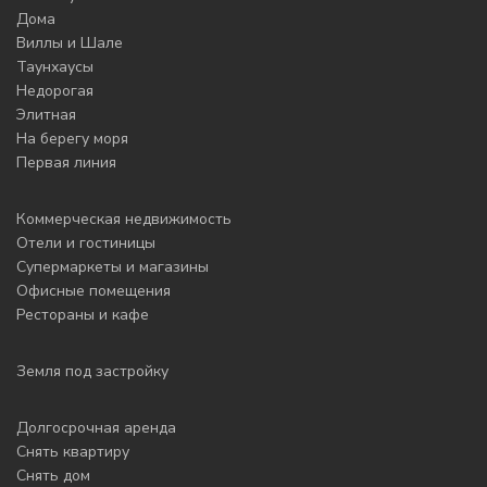
Дома
Виллы и Шале
Таунхаусы
Недорогая
Элитная
На берегу моря
Первая линия
Коммерческая недвижимость
Отели и гостиницы
Супермаркеты и магазины
Офисные помещения
Рестораны и кафе
Земля под застройку
Долгосрочная аренда
Снять квартиру
Снять дом