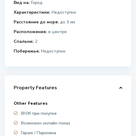
Вид на:
Город
Характеристики:
Недоступно
Расстояние до моря:
до 3 км
Расположение:
в центре
Спальни:
2
Побережье:
Недоступно
Property Features
Other Features
ВНЖ при покупке
Возможен онлайн показ
Гараж / Парковка