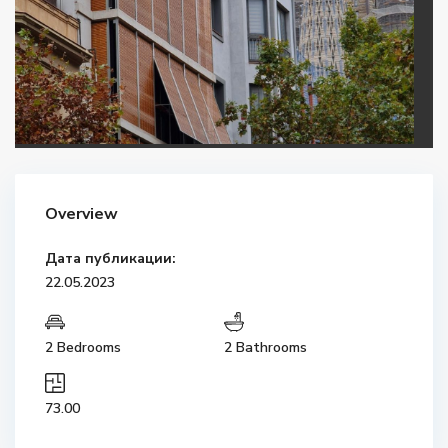
Overview
Дата публикации:
22.05.2023
2 Bedrooms
2 Bathrooms
73.00