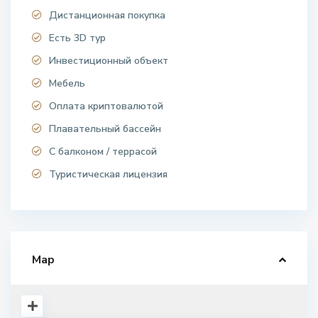
Дистанционная покупка
Есть 3D тур
Инвестиционный объект
Мебель
Оплата криптовалютой
Плавательный бассейн
С балконом / террасой
Туристическая лицензия
Map