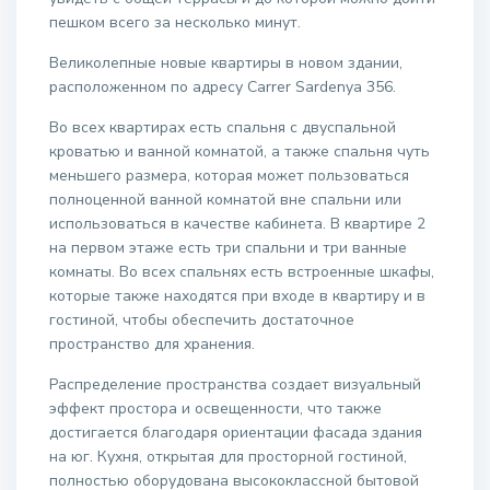
пешком всего за несколько минут.
Великолепные новые квартиры в новом здании,
расположенном по адресу Carrer Sardenya 356.
Во всех квартирах есть спальня с двуспальной
кроватью и ванной комнатой, а также спальня чуть
меньшего размера, которая может пользоваться
полноценной ванной комнатой вне спальни или
использоваться в качестве кабинета. В квартире 2
на первом этаже есть три спальни и три ванные
комнаты. Во всех спальнях есть встроенные шкафы,
которые также находятся при входе в квартиру и в
гостиной, чтобы обеспечить достаточное
пространство для хранения.
Распределение пространства создает визуальный
эффект простора и освещенности, что также
достигается благодаря ориентации фасада здания
на юг. Кухня, открытая для просторной гостиной,
полностью оборудована высококлассной бытовой