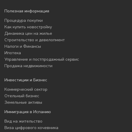
Полезная информация
Процедура покупки
Как купить новостройку
Динамика цен на жилье
Строительство и девелопмент
Налоги и Финансы
Ипотека
Управление и постпродажный сервис
Продажа недвижимости
Инвестиции и Бизнес
Коммерческий сектор
Отельный бизнес
Земельные активы
Иммиграция в Испанию
Вид на жительство
Виза цифрового кочевника