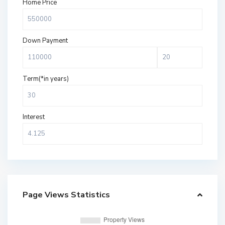
Home Price
Down Payment
Term(*in years)
Interest
Page Views Statistics