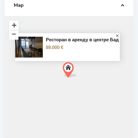
Map
Ресторан в аренду в центре Бад
89.000 €