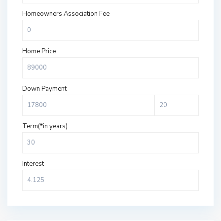
Homeowners Association Fee
Home Price
Down Payment
Term(*in years)
Interest