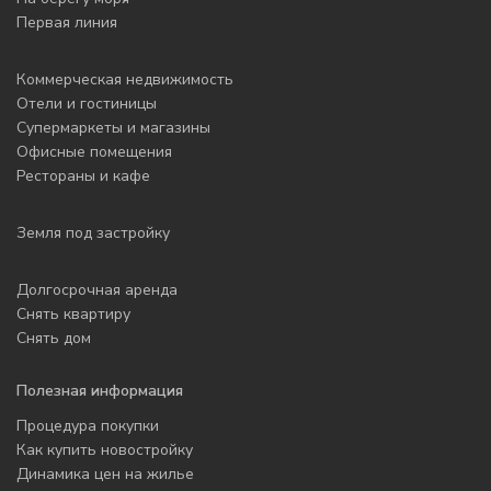
Первая линия
Коммерческая недвижимость
Отели и гостиницы
Супермаркеты и магазины
Офисные помещения
Рестораны и кафе
Земля под застройку
Долгосрочная аренда
Снять квартиру
Снять дом
Полезная информация
Процедура покупки
Как купить новостройку
Динамика цен на жилье