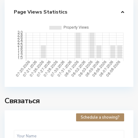
Page Views Statistics
Связаться
Schedule a showing?