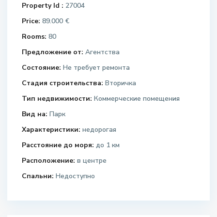
Property Id :
27004
Price:
89.000 €
Rooms:
80
Предложение от:
Агентства
Состояние:
Не требует ремонта
Стадия строительства:
Вторичка
Тип недвижимости:
Коммерческие помещения
Вид на:
Парк
Характеристики:
недорогая
Расстояние до моря:
до 1 км
Расположение:
в центре
Спальни:
Недоступно