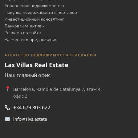
Управление недвижимостью
Покупка недвижимости с порталов
Инвестиционный консалтинг
Банковские активы
Реклама на сайте
Разместить предложение
АГЕНТСТВО НЕДВИЖИМОСТИ В ИСПАНИИ
Las Villas Real Estate
Наш главный офис
Barcelona, Rambla de Catalunya 7, этаж 4,
офис 3.
+34 679 803 622
info@1lvs.estate