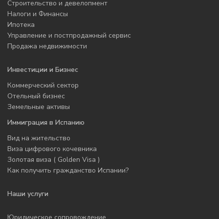
Строительство и девелопмент
Налоги и Финансы
Ипотека
Управление и постпродажный сервис
Продажа недвижимости
Инвестиции и Бизнес
Коммерческий сектор
Отельный бизнес
Земельные активы
Иммиграция в Испанию
Вид на жительство
Виза цифрового кочевника
Золотая виза ( Golden Visa )
Как получить гражданство Испании?
Наши услуги
Юридическое сопровождение