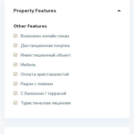
Property Features
Other Features
Возможен онлайн показ
Дистанционная покупка
Инвестиционный объект
Мебель
Оплата криптовалютой
Рядом с пляжем
С балконом / террасой
Туристическая лицензия