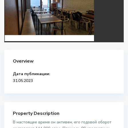
Overview
Дата публикации:
31.05.2023
Property Description
В настоящее время он активен, его годовой оборот