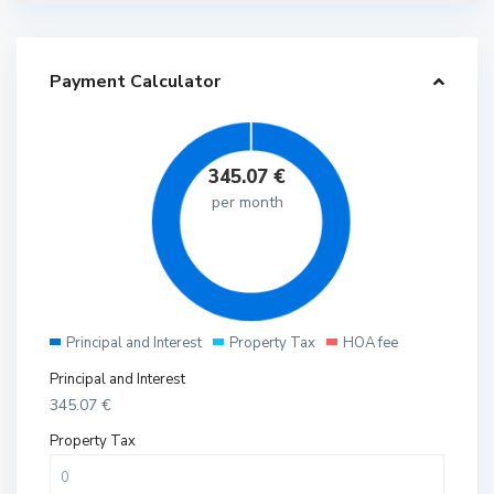
Payment Calculator
345.07
€
per month
Principal and Interest
Property Tax
HOA fee
Principal and Interest
345.07
€
Property Tax