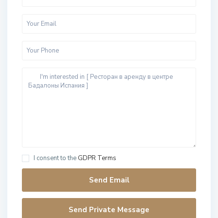
I consent to the
GDPR Terms