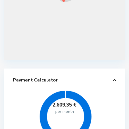
Payment Calculator
2,609.35
€
per month