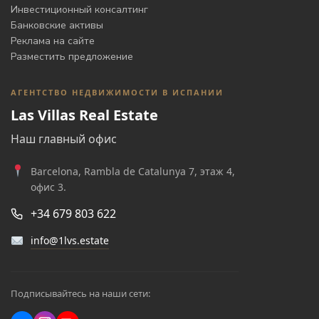
Инвестиционный консалтинг
Банковские активы
Реклама на сайте
Разместить предложение
АГЕНТСТВО НЕДВИЖИМОСТИ В ИСПАНИИ
Las Villas Real Estate
Наш главный офис
Barcelona, Rambla de Catalunya 7, этаж 4,
офис 3.
+34 679 803 622
info@1lvs.estate
Подписывайтесь на наши сети: