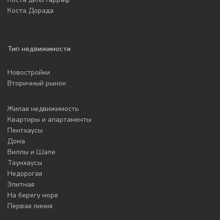
Коста Дорада
Тип недвижимости
Новостройки
Вторичный рынок
Жилая недвижимость
Квартиры и апартаменты
Пентхаусы
Дома
Виллы и Шале
Таунхаусы
Недорогая
Элитная
На берегу моря
Первая линия