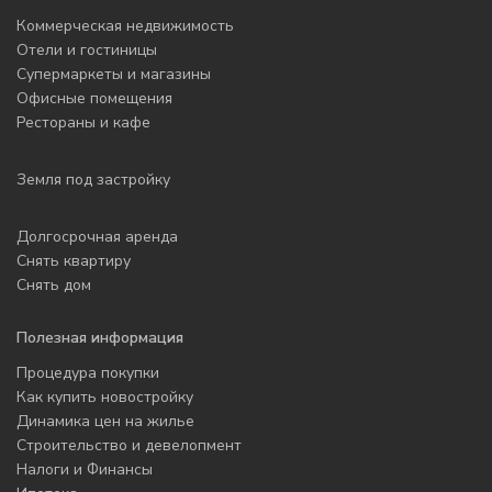
Коммерческая недвижимость
Отели и гостиницы
Супермаркеты и магазины
Офисные помещения
Рестораны и кафе
Земля под застройку
Долгосрочная аренда
Снять квартиру
Снять дом
Полезная информация
Процедура покупки
Как купить новостройку
Динамика цен на жилье
Строительство и девелопмент
Налоги и Финансы