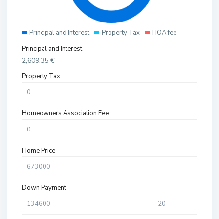
Principal and Interest
Property Tax
HOA fee
Principal and Interest
2,609.35
€
Property Tax
Homeowners Association Fee
Home Price
Down Payment