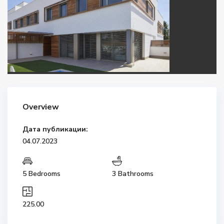
Overview
Дата публикации:
04.07.2023
5 Bedrooms
3 Bathrooms
225.00