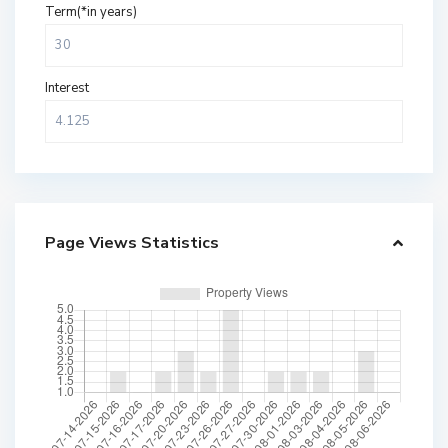
Term(*in years)
Interest
Page Views Statistics