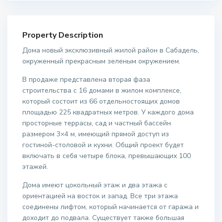
Property Description
Дома новый эксклюзивный жилой район в Сабадель,
окруженный прекрасным зеленым окружением.
В продаже представлена вторая фаза
строительства с 16 домами в жилом комплексе,
который состоит из 66 отдельностоящих домов
площадью 225 квадратных метров. У каждого дома
просторные террасы, сад и частный бассейн
размером 3×4 м, имеющий прямой доступ из
гостиной-столовой и кухни. Общий проект будет
включать в себя четыре блока, превышающих 100
этажей.
Дома имеют цокольный этаж и два этажа с
ориентацией на восток и запад. Все три этажа
соединены лифтом, который начинается от гаража и
доходит до подвала. Существует также большая