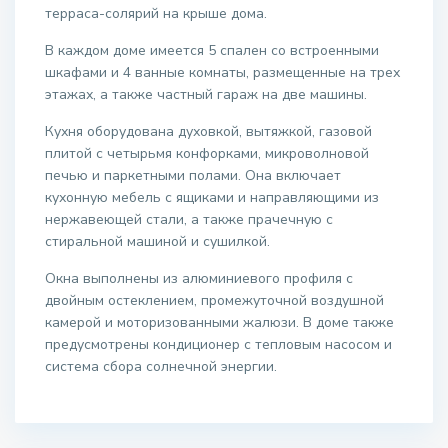
терраса-солярий на крыше дома.
В каждом доме имеется 5 спален со встроенными
шкафами и 4 ванные комнаты, размещенные на трех
этажах, а также частный гараж на две машины.
Кухня оборудована духовкой, вытяжкой, газовой
плитой с четырьмя конфорками, микроволновой
печью и паркетными полами. Она включает
кухонную мебель с ящиками и направляющими из
нержавеющей стали, а также прачечную с
стиральной машиной и сушилкой.
Окна выполнены из алюминиевого профиля с
двойным остеклением, промежуточной воздушной
камерой и моторизованными жалюзи. В доме также
предусмотрены кондиционер с тепловым насосом и
система сбора солнечной энергии.