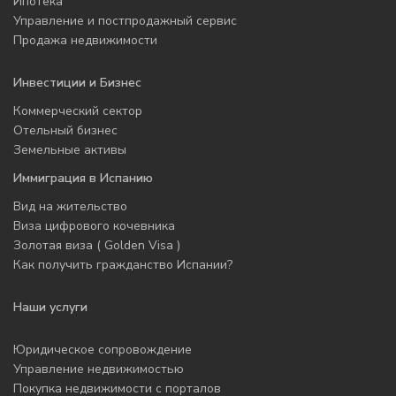
Ипотека
Управление и постпродажный сервис
Продажа недвижимости
Инвестиции и Бизнес
Коммерческий сектор
Отельный бизнес
Земельные активы
Иммиграция в Испанию
Вид на жительство
Виза цифрового кочевника
Золотая виза ( Golden Visa )
Как получить гражданство Испании?
Наши услуги
Юридическое сопровождение
Управление недвижимостью
Покупка недвижимости с порталов