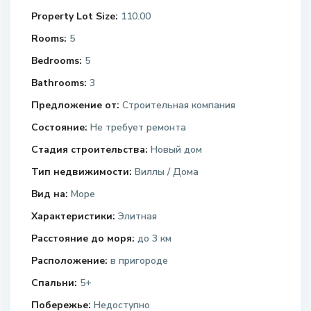
Property Lot Size:
110.00
Rooms:
5
Bedrooms:
5
Bathrooms:
3
Предложение от:
Строительная компания
Состояние:
Не требует ремонта
Стадия строительства:
Новый дом
Тип недвижимости:
Виллы / Дома
Вид на:
Море
Характеристики:
Элитная
Расстояние до моря:
до 3 км
Расположение:
в пригороде
Спальни:
5+
Побережье:
Недоступно