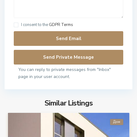
I consent to the
GDPR Terms
You can reply to private messages from "Inbox"
page in your user account.
Similar Listings
Дом