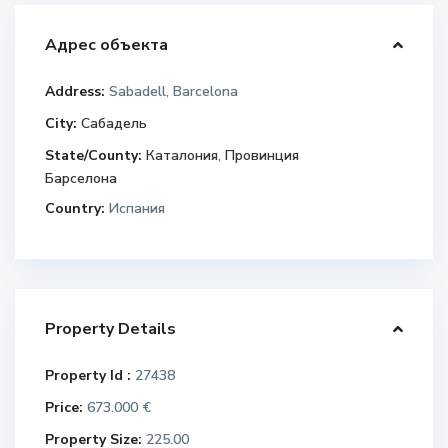
Адрес объекта
Address:
Sabadell, Barcelona
City:
Сабадель
State/County:
Каталония
,
Провинция
Барселона
Country:
Испания
Property Details
Property Id :
27438
Price:
673.000 €
Property Size:
225.00