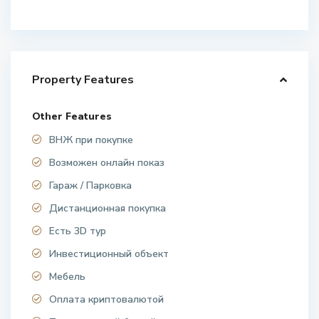
Property Features
Other Features
ВНЖ при покупке
Возможен онлайн показ
Гараж / Парковка
Дистанционная покупка
Есть 3D тур
Инвестиционный объект
Мебель
Оплата криптовалютой