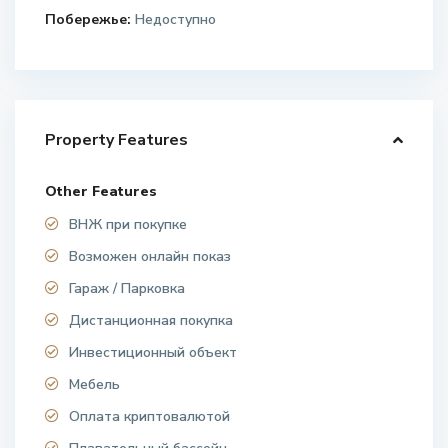
Побережье:
Недоступно
Property Features
Other Features
ВНЖ при покупке
Возможен онлайн показ
Гараж / Парковка
Дистанционная покупка
Инвестиционный объект
Мебель
Оплата криптовалютой