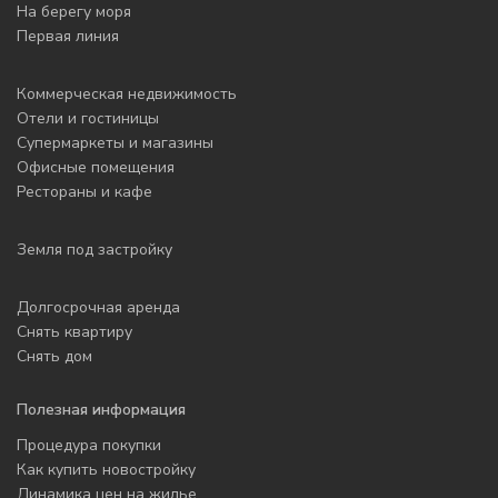
На берегу моря
Первая линия
Коммерческая недвижимость
Отели и гостиницы
Супермаркеты и магазины
Офисные помещения
Рестораны и кафе
Земля под застройку
Долгосрочная аренда
Снять квартиру
Снять дом
Полезная информация
Процедура покупки
Как купить новостройку
Динамика цен на жилье