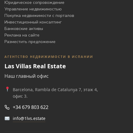
Юридическое сопровождение
Управление недвижимостью
Покупка недвижимости с порталов
Инвестиционный консалтинг
Банковские активы
Реклама на сайте
Разместить предложение
АГЕНТСТВО НЕДВИЖИМОСТИ В ИСПАНИИ
Las Villas Real Estate
Наш главный офис
Barcelona, Rambla de Catalunya 7, этаж 4,
офис 3.
+34 679 803 622
info@1lvs.estate