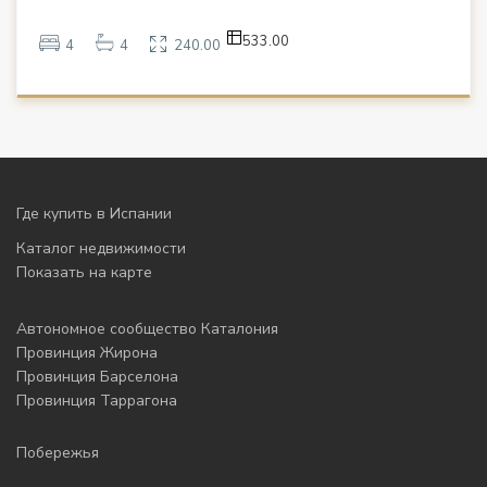
533.00
4
4
240.00
Где купить в Испании
Каталог недвижимости
Показать на карте
Автономное сообщество Каталония
Провинция Жирона
Провинция Барселона
Провинция Таррагона
Побережья