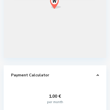
Payment Calculator
1.00
€
per month