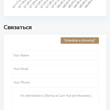
Связаться
Schedule a showing?