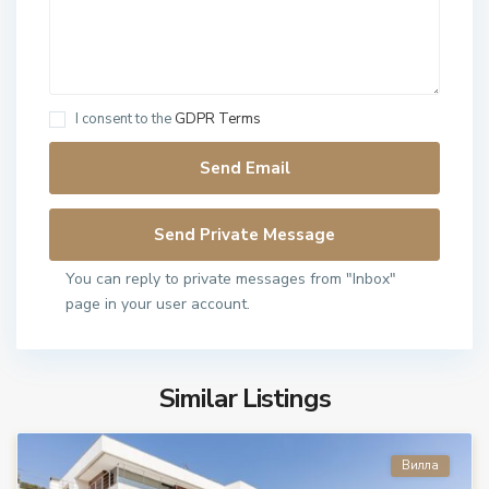
I consent to the
GDPR Terms
You can reply to private messages from "Inbox"
page in your user account.
Similar Listings
Вилла