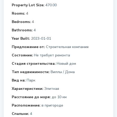
Property Lot Size:
470.00
Rooms:
4
Bedrooms:
4
Bathrooms:
4
Year Built:
2023-01-01
Предложение от:
Строительная компания
Состояние:
Не требует ремонта
Стадия строительства:
Новый дом
Тип недвижимости:
Виллы / Дома
Вид на:
Парк
Характеристики:
Элитная
Расстояние до моря:
до 10 км
Расположение:
в пригороде
Спальни:
4