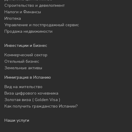
Строительство и девелопмент
Налоги и Финансы
Ипотека
Управление и постпродажный сервис
Продажа недвижимости
Инвестиции и Бизнес
Коммерческий сектор
Отельный бизнес
Земельные активы
Иммиграция в Испанию
Вид на жительство
Виза цифрового кочевника
Золотая виза ( Golden Visa )
Как получить гражданство Испании?
Наши услуги