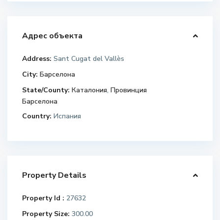
Адрес объекта
Address:
Sant Cugat del Vallès
City:
Барселона
State/County:
Каталония
,
Провинция
Барселона
Country:
Испания
Property Details
Property Id :
27632
Property Size:
300.00