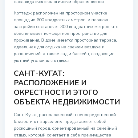
наслаждаться экологичным образом жизни.
Коттедж расположен на просторном участке
площадью 600 квадратных метров, и площадь
застройки составляет 300 квадратных метров, что
обеспечивает комфортное пространство для
проживания. В доме имеется просторная терраса,
идеальная для отдыха на свежем воздухе и
развлечений, а также сад и бассейн, создающие
уютный уголок для отдыха.
САНТ-КУГАТ:
РАСПОЛОЖЕНИЕ И
ОКРЕСТНОСТИ ЭТОГО
ОБЪЕКТА НЕДВИЖИМОСТИ
Сант-Кугат, расположенный в непосредственной
близости от Барселоны, представляет собой
роскошный город, ориентированный на семейный
отдых, который сочетает в себе преимущества