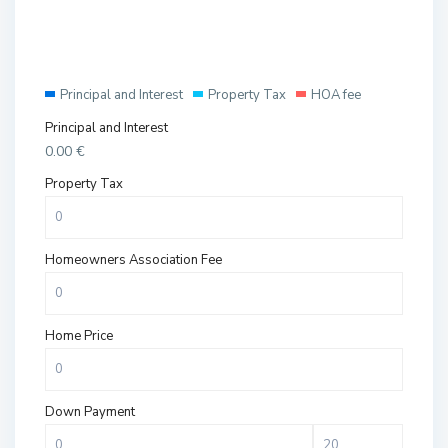
Principal and Interest
Property Tax
HOA fee
Principal and Interest
0.00
€
Property Tax
Homeowners Association Fee
Home Price
Down Payment