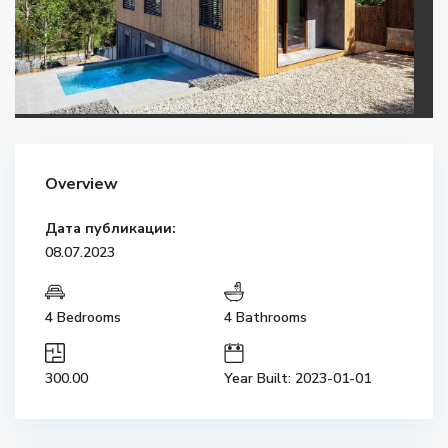
Overview
Дата публикации:
08.07.2023
4 Bedrooms
4 Bathrooms
300.00
Year Built: 2023-01-01