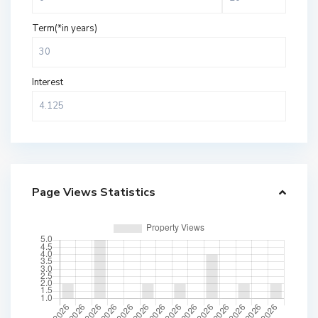
Term(*in years)
Interest
Page Views Statistics