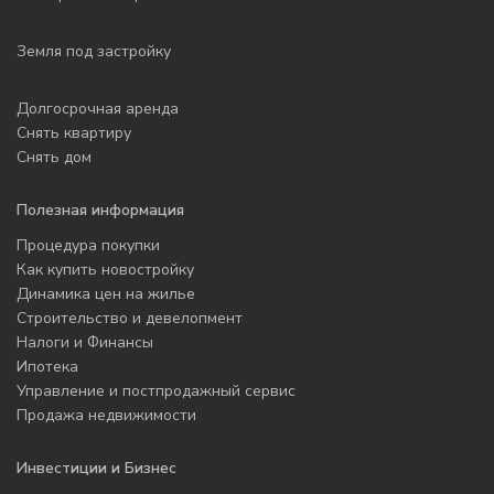
Земля под застройку
Долгосрочная аренда
Снять квартиру
Снять дом
Полезная информация
Процедура покупки
Как купить новостройку
Динамика цен на жилье
Строительство и девелопмент
Налоги и Финансы
Ипотека
Управление и постпродажный сервис
Продажа недвижимости
Инвестиции и Бизнес