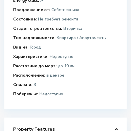
Energy class:
A
Предложение от:
Собственника
Состояние:
Не требует ремонта
Стадия строительства:
Вторичка
Тип недвижимости:
Квартира / Апартаменты
Вид на:
Город
Характеристики:
Недоступно
Расстояние до моря:
до 10 км
Расположение:
в центре
Спальни:
3
Побережье:
Недоступно
Property Features