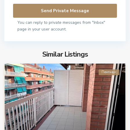
You can reply to private messages from "Inbox"
page in your user account.
Similar Listings
Пентхаус