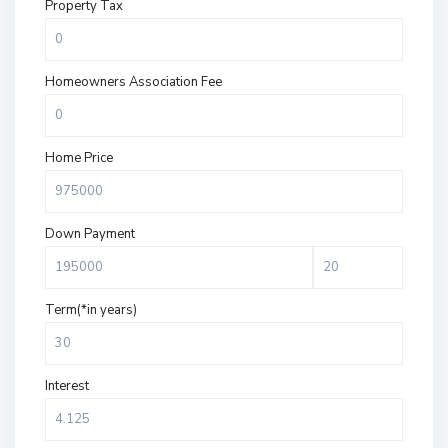
Property Tax
Homeowners Association Fee
Home Price
Down Payment
Term(*in years)
Interest