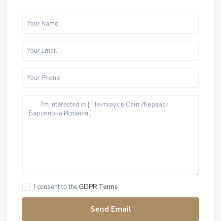
I consent to the
GDPR Terms