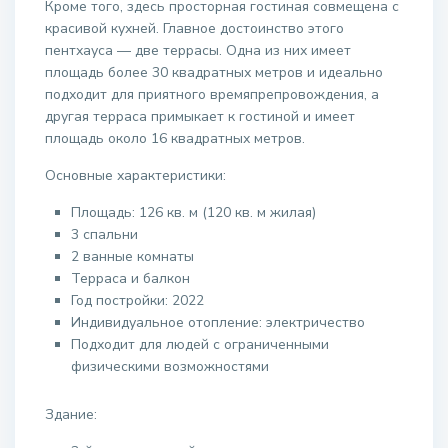
Кроме того, здесь просторная гостиная совмещена с
красивой кухней. Главное достоинство этого
пентхауса — две террасы. Одна из них имеет
площадь более 30 квадратных метров и идеально
подходит для приятного времяпрепровождения, а
другая терраса примыкает к гостиной и имеет
площадь около 16 квадратных метров.
Основные характеристики:
Площадь: 126 кв. м (120 кв. м жилая)
3 спальни
2 ванные комнаты
Терраса и балкон
Год постройки: 2022
Индивидуальное отопление: электричество
Подходит для людей с ограниченными
физическими возможностями
Здание: