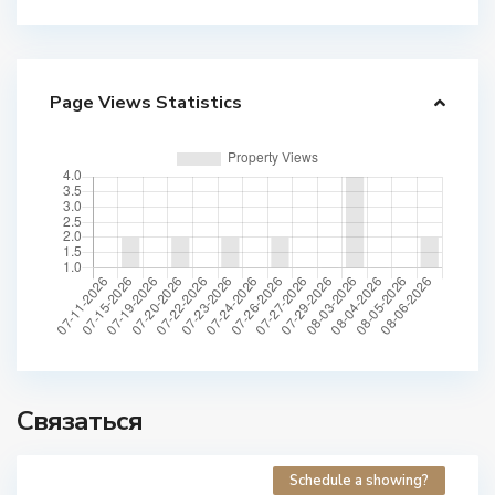
Page Views Statistics
Связаться
Schedule a showing?