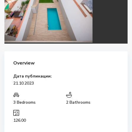
Overview
Дата публикации:
21.10.2023
3 Bedrooms
2 Bathrooms
126.00