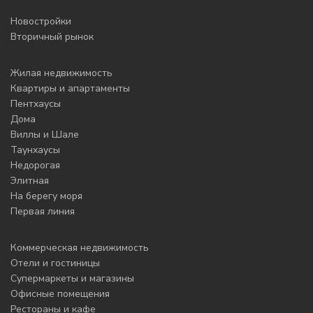
Новостройки
Вторичный рынок
Жилая недвижимость
Квартиры и апартаменты
Пентхаусы
Дома
Виллы и Шале
Таунхаусы
Недорогая
Элитная
На берегу моря
Первая линия
Коммерческая недвижимость
Отели и гостиницы
Супермаркеты и магазины
Офисные помещения
Рестораны и кафе