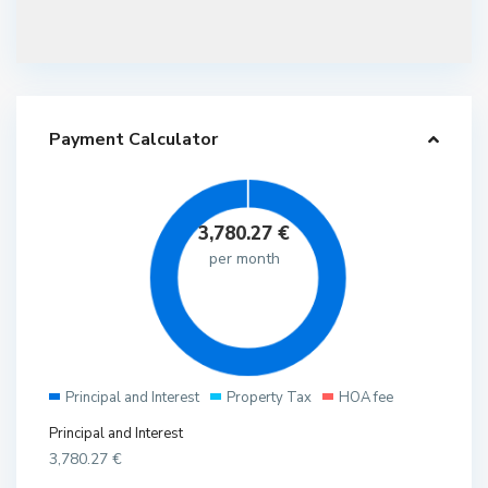
Payment Calculator
3,780.27
€
per month
Principal and Interest
Property Tax
HOA fee
Principal and Interest
3,780.27
€