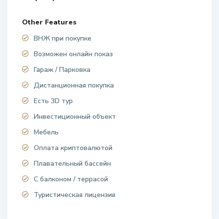
Other Features
ВНЖ при покупке
Возможен онлайн показ
Гараж / Парковка
Дистанционная покупка
Есть 3D тур
Инвестиционный объект
Мебель
Оплата криптовалютой
Плавательный бассейн
С балконом / террасой
Туристическая лицензия