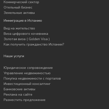
Коммерческий сектор
Отельный бизнес
Земельные активы
Иммиграция в Испанию
Вид на жительство
Виза цифрового кочевника
Золотая виза ( Golden Visa )
Как получить гражданство Испании?
Наши услуги
Юридическое сопровождение
Управление недвижимостью
Покупка недвижимости с порталов
Инвестиционный консалтинг
Банковские активы
Реклама на сайте
Разместить предложение