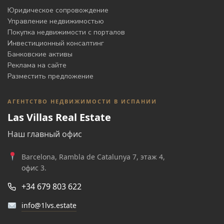
Юридическое сопровождение
Управление недвижимостью
Покупка недвижимости с порталов
Инвестиционный консалтинг
Банковские активы
Реклама на сайте
Разместить предложение
АГЕНТСТВО НЕДВИЖИМОСТИ В ИСПАНИИ
Las Villas Real Estate
Наш главный офис
Barcelona, Rambla de Catalunya 7, этаж 4,
офис 3.
+34 679 803 622
info@1lvs.estate