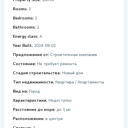
Rooms:
2
Bedrooms:
2
Bathrooms:
2
Energy class:
A
Year Built:
2024-09-01
Предложение от:
Строительная компания
Состояние:
Не требует ремонта
Стадия строительства:
Новый дом
Тип недвижимости:
Квартира / Апартаменты
Вид на:
Город
Характеристики:
Недоступно
Расстояние до моря:
до 1 км
Расположение:
в центре
Спальни:
2