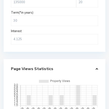
Term(*in years)
Interest
Page Views Statistics