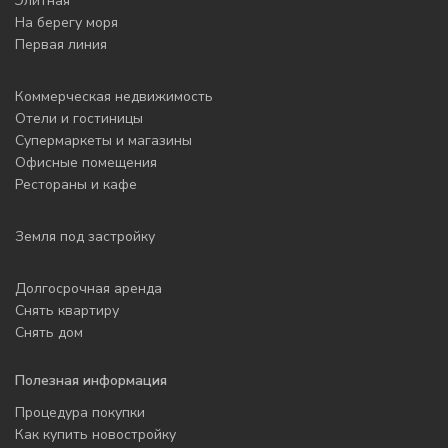
Элитная
На берегу моря
Первая линия
Коммерческая недвижимость
Отели и гостиницы
Супермаркеты и магазины
Офисные помещения
Рестораны и кафе
Земля под застройку
Долгосрочная аренда
Снять квартиру
Снять дом
Полезная информация
Процедура покупки
Как купить новостройку