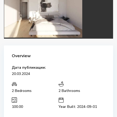
Overview
Дата публикации:
20.03.2024
2 Bedrooms
2 Bathrooms
100.00
Year Built: 2024-09-01