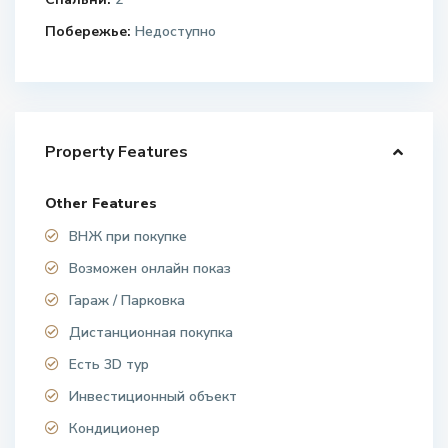
Побережье:
Недоступно
Property Features
Other Features
ВНЖ при покупке
Возможен онлайн показ
Гараж / Парковка
Дистанционная покупка
Есть 3D тур
Инвестиционный объект
Кондиционер