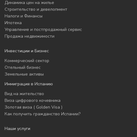
Динамика цен на жилье
Строительство и девелопмент
Налоги и Финансы
Ипотека
Управление и постпродажный сервис
Продажа недвижимости
Инвестиции и Бизнес
Коммерческий сектор
Отельный бизнес
Земельные активы
Иммиграция в Испанию
Вид на жительство
Виза цифрового кочевника
Золотая виза ( Golden Visa )
Как получить гражданство Испании?
Наши услуги