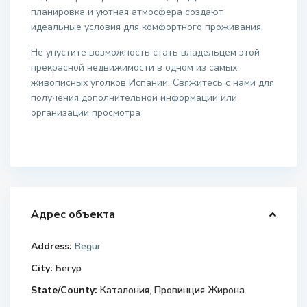
планировка и уютная атмосфера создают
идеальные условия для комфортного проживания.
Не упустите возможность стать владельцем этой
прекрасной недвижимости в одном из самых
живописных уголков Испании. Свяжитесь с нами для
получения дополнительной информации или
организации просмотра
Адрес объекта
Address:
Begur
City:
Бегур
State/County:
Каталония
,
Провинция Жирона