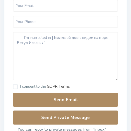
I consent to the
GDPR Terms
You can reply to private messages from "Inbox"