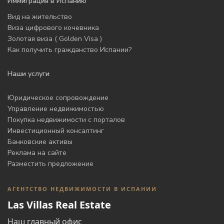
Иммиграция в Испанию
Вид на жительство
Виза цифрового кочевника
Золотая виза ( Golden Visa )
Как получить гражданство Испании?
Наши услуги
Юридическое сопровождение
Управление недвижимостью
Покупка недвижимости с порталов
Инвестиционный консалтинг
Банковские активы
Реклама на сайте
Разместить предложение
АГЕНТСТВО НЕДВИЖИМОСТИ В ИСПАНИИ
Las Villas Real Estate
Наш главный офис