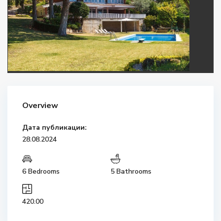
Overview
Дата публикации:
28.08.2024
6 Bedrooms
5 Bathrooms
420.00