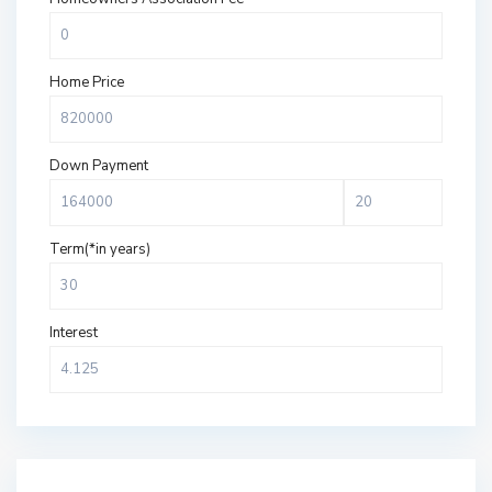
Home Price
Down Payment
Term(*in years)
Interest