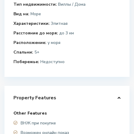
Тип недвижимости:
Виллы / Дома
Вид на:
Море
Характеристики:
Элитная
Расстояние до моря:
до 3 км
Расположение:
у моря
Спальни:
5+
Побережье:
Недоступно
Property Features
Other Features
ВНЖ при покупке
Возможен онлайн показ