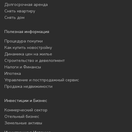
Долгосрочная аренда
Снять квартиру
Снять дом
Полезная информация
Процедура покупки
Как купить новостройку
Динамика цен на жилье
Строительство и девелопмент
Налоги и Финансы
Ипотека
Управление и постпродажный сервис
Продажа недвижимости
Инвестиции и Бизнес
Коммерческий сектор
Отельный бизнес
Земельные активы