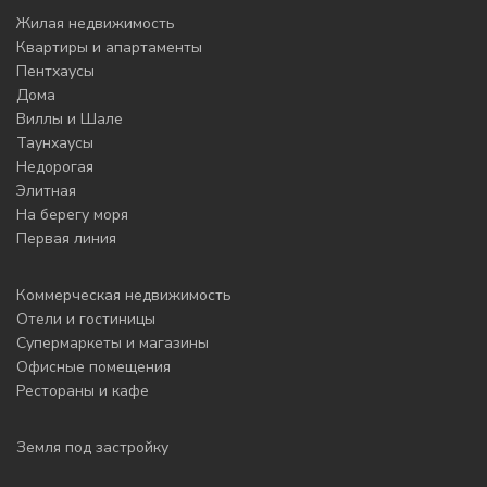
Жилая недвижимость
Квартиры и апартаменты
Пентхаусы
Дома
Виллы и Шале
Таунхаусы
Недорогая
Элитная
На берегу моря
Первая линия
Коммерческая недвижимость
Отели и гостиницы
Супермаркеты и магазины
Офисные помещения
Рестораны и кафе
Земля под застройку