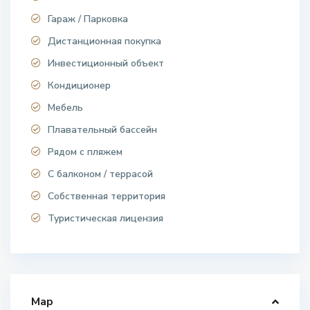
Гараж / Парковка
Дистанционная покупка
Инвестиционный объект
Кондиционер
Мебель
Плавательный бассейн
Рядом с пляжем
С балконом / террасой
Собственная территория
Туристическая лицензия
Map