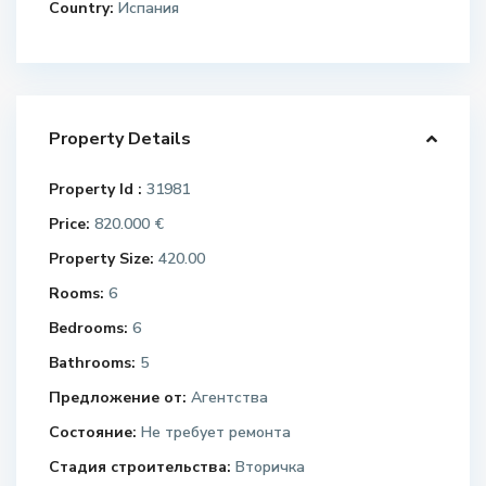
Country:
Испания
Property Details
Property Id :
31981
Price:
820.000 €
Property Size:
420.00
Rooms:
6
Bedrooms:
6
Bathrooms:
5
Предложение от:
Агентства
Состояние:
Не требует ремонта
Стадия строительства:
Вторичка