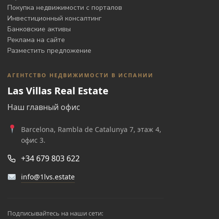
Покупка недвижимости с порталов
Инвестиционный консалтинг
Банковские активы
Реклама на сайте
Разместить предложение
АГЕНТСТВО НЕДВИЖИМОСТИ В ИСПАНИИ
Las Villas Real Estate
Наш главный офис
Barcelona, Rambla de Catalunya 7, этаж 4,
офис 3.
+34 679 803 622
info@1lvs.estate
Подписывайтесь на наши сети: