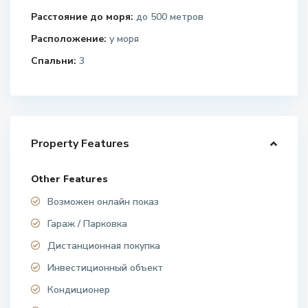
Расстояние до моря:
до 500 метров
Расположение:
у моря
Спальни:
3
Property Features
Other Features
Возможен онлайн показ
Гараж / Парковка
Дистанционная покупка
Инвестиционный объект
Кондиционер