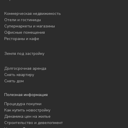
Коммерческая недвижимость
Отели и гостиницы
Супермаркеты и магазины
Офисные помещения
Рестораны и кафе
Земля под застройку
Долгосрочная аренда
Снять квартиру
Снять дом
Полезная информация
Процедура покупки
Как купить новостройку
Динамика цен на жилье
Строительство и девелопмент