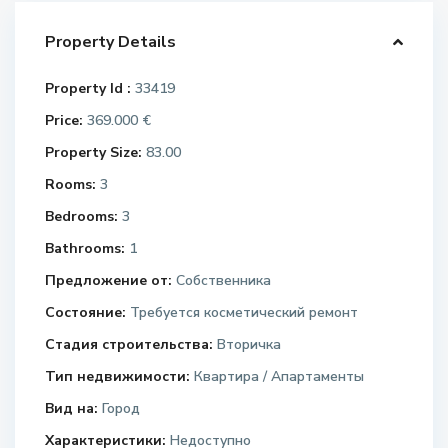
Property Details
Property Id :
33419
Price:
369.000 €
Property Size:
83.00
Rooms:
3
Bedrooms:
3
Bathrooms:
1
Предложение от:
Собственника
Состояние:
Требуется косметический ремонт
Стадия строительства:
Вторичка
Тип недвижимости:
Квартира / Апартаменты
Вид на:
Город
Характеристики:
Недоступно