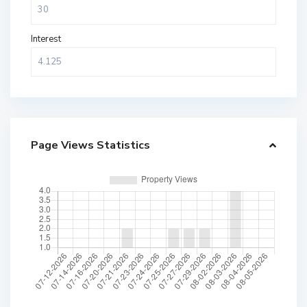
Interest
Page Views Statistics