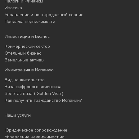
Налоги и Финансы
Ипотека
Управление и постпродажный сервис
Продажа недвижимости
Инвестиции и Бизнес
Коммерческий сектор
Отельный бизнес
Земельные активы
Иммиграция в Испанию
Вид на жительство
Виза цифрового кочевника
Золотая виза ( Golden Visa )
Как получить гражданство Испании?
Наши услуги
Юридическое сопровождение
Управление недвижимостью