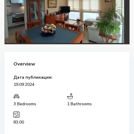
Overview
Дата публикации:
19.09.2024
3 Bedrooms
1 Bathrooms
83.00