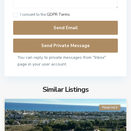
I consent to the
GDPR Terms
You can reply to private messages from "Inbox"
page in your user account.
Similar Listings
Квартира