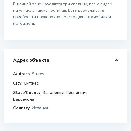
В ночной зоне находятся три спальни, все с видом
на улицу, а также гостиная. Есть возможность
приобрести парковочное место для автомобиля и
мотоцикла.
Адрес объекта
Address:
Sitges
City:
Ситжес
State/County:
Каталония
,
Провинция
Барселона
Country:
Испания