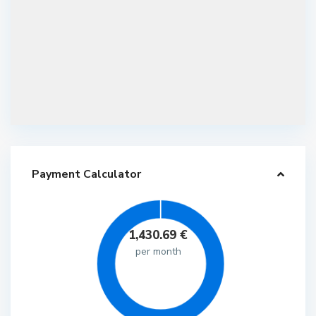
Payment Calculator
1,430.69
€
per month