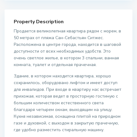
Property Description
Продается великолепная квартира рядом с морем, в
50 метрах от пляжа Сан-Себастьян Ситжес.
Расположена в центре города, находится в шаговой
доступности от всех необходимых удобств. Это
очень светлое жилье, в котором 3 спальни, ванная
комната, туалет и отдельная прачечная.
Здание, в котором находится квартира, хорошо
сохранилось, оборудовано лифтом и имеет доступ
для инвалидов. При входе в квартиру нас встречает
прихожая, которая ведет в просторную гостиную с
большим количеством естественного света
благодаря четырем окнам, выходящим на улицу.
Кухня независимая, оснащена плитой на природном
газе и духовкой, с выходом в закрытую прачечную,
где удобно разместить стиральную машину.