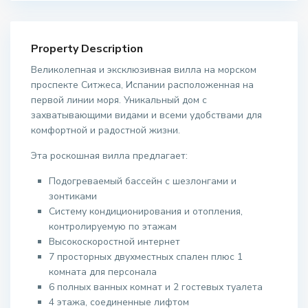
Property Description
Великолепная и эксклюзивная вилла на морском
проспекте Ситжеса, Испании расположенная на
первой линии моря. Уникальный дом с
захватывающими видами и всеми удобствами для
комфортной и радостной жизни.
Эта роскошная вилла предлагает:
Подогреваемый бассейн с шезлонгами и
зонтиками
Систему кондиционирования и отопления,
контролируемую по этажам
Высокоскоростной интернет
7 просторных двухместных спален плюс 1
комната для персонала
6 полных ванных комнат и 2 гостевых туалета
4 этажа, соединенные лифтом