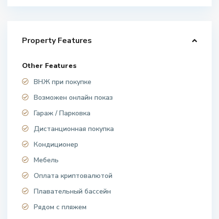
Property Features
Other Features
ВНЖ при покупке
Возможен онлайн показ
Гараж / Парковка
Дистанционная покупка
Кондиционер
Мебель
Оплата криптовалютой
Плавательный бассейн
Рядом с пляжем