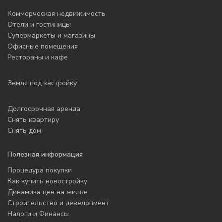
Коммерческая недвижимость
Отели и гостиницы
Супермаркеты и магазины
Офисные помещения
Рестораны и кафе
Земля под застройку
Долгосрочная аренда
Снять квартиру
Снять дом
Полезная информация
Процедура покупки
Как купить новостройку
Динамика цен на жилье
Строительство и девелопмент
Налоги и Финансы