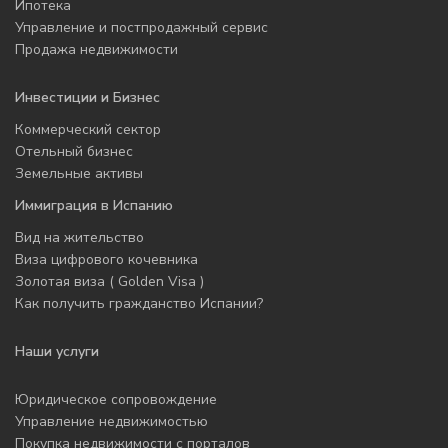
Ипотека
Управление и постпродажный сервис
Продажа недвижимости
Инвестиции и Бизнес
Коммерческий сектор
Отельный бизнес
Земельные активы
Иммиграция в Испанию
Вид на жительство
Виза цифрового кочевника
Золотая виза ( Golden Visa )
Как получить гражданство Испании?
Наши услуги
Юридическое сопровождение
Управление недвижимостью
Покупка недвижимости с порталов