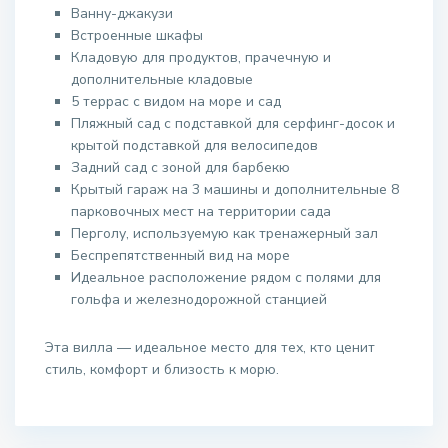
Ванну-джакузи
Встроенные шкафы
Кладовую для продуктов, прачечную и
дополнительные кладовые
5 террас с видом на море и сад
Пляжный сад с подставкой для серфинг-досок и
крытой подставкой для велосипедов
Задний сад с зоной для барбекю
Крытый гараж на 3 машины и дополнительные 8
парковочных мест на территории сада
Перголу, используемую как тренажерный зал
Беспрепятственный вид на море
Идеальное расположение рядом с полями для
гольфа и железнодорожной станцией
Эта вилла — идеальное место для тех, кто ценит
стиль, комфорт и близость к морю.