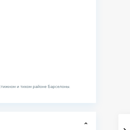
стижном и тихом районе Барселоны.