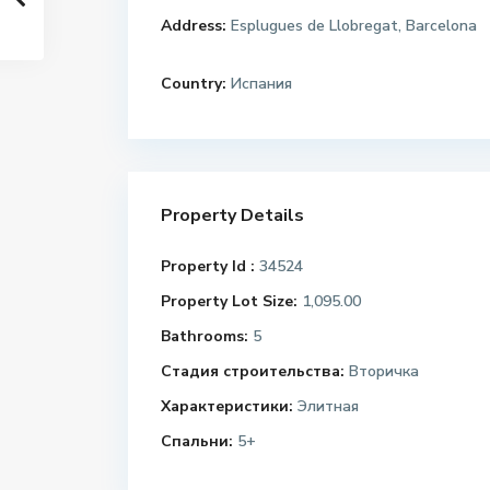
Address:
Esplugues de Llobregat, Barcelona
Country:
Испания
Property Details
Property Id :
34524
Property Lot Size:
1,095.00
Bathrooms:
5
Стадия строительства:
Вторичка
Характеристики:
Элитная
Спальни:
5+