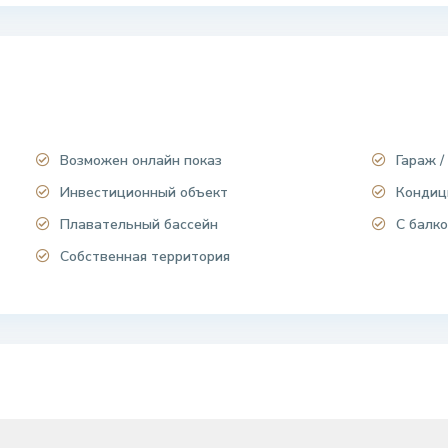
Возможен онлайн показ
Гараж /
Инвестиционный объект
Кондиц
Плавательный бассейн
С балко
Собственная территория