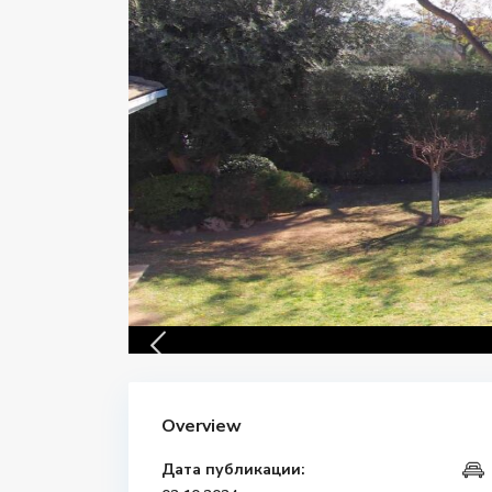
Overview
Дата публикации: