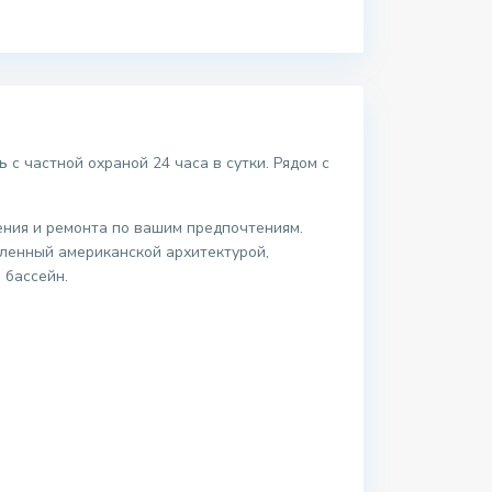
ь
с частной охраной 24 часа в сутки. Рядом с
ения и ремонта по вашим предпочтениям.
овленный американской архитектурой,
 бассейн.