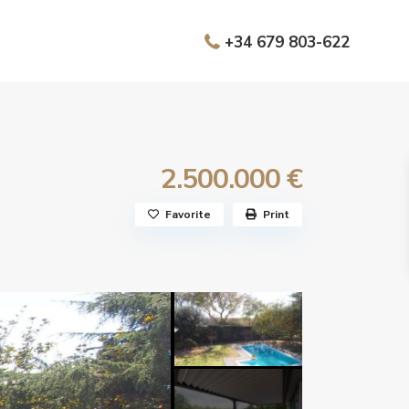
+34 679 803-622
2.500.000 €
Favorite
Print