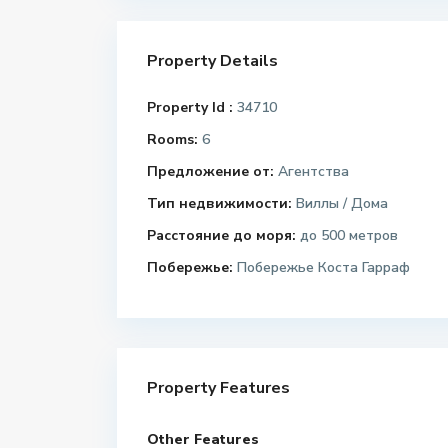
Property Details
Property Id :
34710
Rooms:
6
Предложение от:
Агентства
Тип недвижимости:
Виллы / Дома
Расстояние до моря:
до 500 метров
Побережье:
Побережье Коста Гарраф
Property Features
Other Features