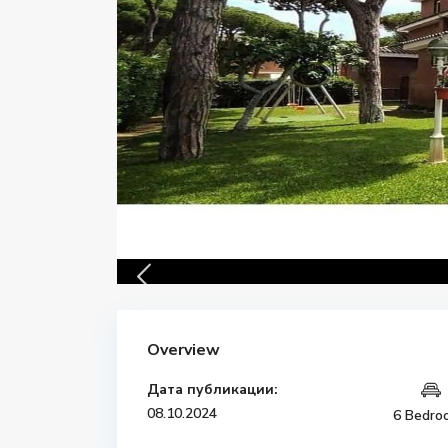
Overview
Дата публикации:
08.10.2024
6 Bedro