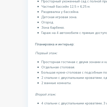
Просторный ухоженный сад с полной пр
Частный бассейн 12,5 × 6,25 м.
Раздевалка у бассейна.
Детская игровая зона.
Огород.
Зона барбекю.
Гараж на 4 автомобиля с прямым доступо
Планировка и интерьер:
Первый этаж:
Просторная гостиная с двумя зонами и к
Отдельная столовая.
Большая кухня-столовая с подсобным по
2 спальни с двуспальными кроватями, од
2 ванные комнаты.
Второй этаж:
4 спальни с двуспальными кроватями, 3 