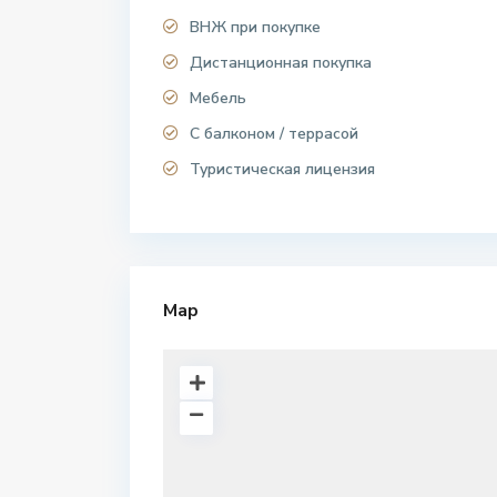
ВНЖ при покупке
Дистанционная покупка
Мебель
С балконом / террасой
Туристическая лицензия
Map