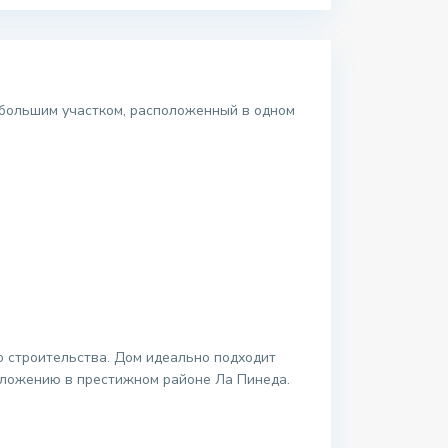
 большим участком, расположенный в одном
о строительства. Дом идеально подходит
положению в престижном районе Ла Пинеда.