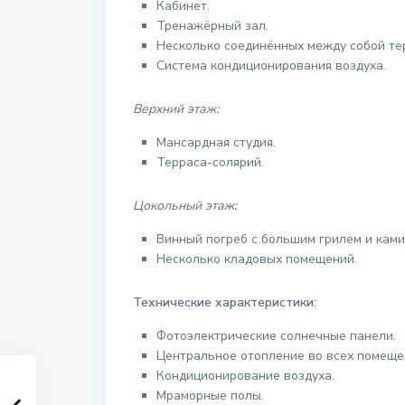
Кабинет.
Тренажёрный зал.
Несколько соединённых между собой те
Система кондиционирования воздуха.
Верхний этаж:
Мансардная студия.
Терраса-солярий.
Цокольный этаж:
Винный погреб с большим грилем и ками
Несколько кладовых помещений.
Технические характеристики:
Фотоэлектрические солнечные панели.
Центральное отопление во всех помеще
Кондиционирование воздуха.
Мраморные полы.