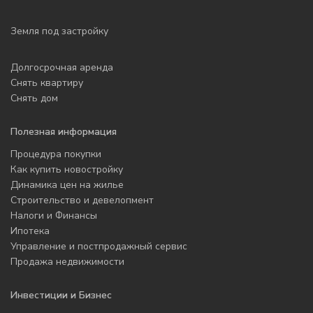
Земля под застройку
Долгосрочная аренда
Снять квартиру
Снять дом
Полезная информация
Процедура покупки
Как купить новостройку
Динамика цен на жилье
Строительство и девелопмент
Налоги и Финансы
Ипотека
Управление и постпродажный сервис
Продажа недвижимости
Инвестиции и Бизнес