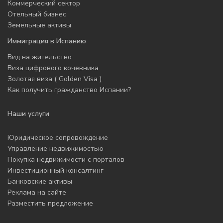
Коммерческий сектор
Отельный бизнес
Земельные активы
Иммиграция в Испанию
Вид на жительство
Виза цифрового кочевника
Золотая виза ( Golden Visa )
Как получить гражданство Испании?
Наши услуги
Юридическое сопровождение
Управление недвижимостью
Покупка недвижимости с порталов
Инвестиционный консалтинг
Банковские активы
Реклама на сайте
Разместить предложение