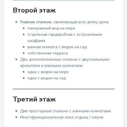
Второй этаж
Главная спальня
, занимающая всю длину дома
панорамный вид на море
отдельная гардеробная с встроенными
шкафами
ванная комната с видом на сад
собственная терраса
Две дополнительные спальни с двуспальными
кроватями и ванными комнатами
одна с видом на море
одна с видом на сад
Третий этаж
Две просторные спальни с ванными комнатами
Многофункциональная зона отдыха / лаунж