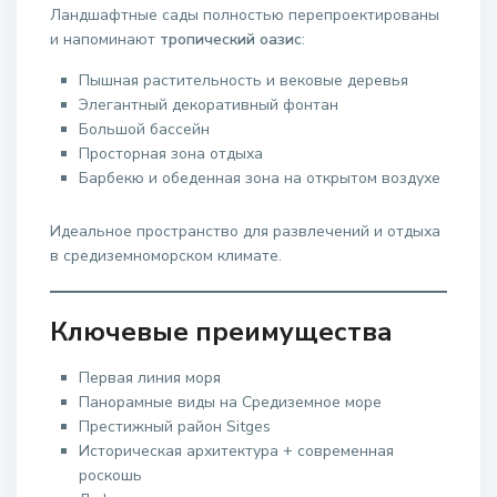
Ландшафтные сады полностью перепроектированы
и напоминают
тропический оазис
:
Пышная растительность и вековые деревья
Элегантный декоративный фонтан
Большой бассейн
Просторная зона отдыха
Барбекю и обеденная зона на открытом воздухе
Идеальное пространство для развлечений и отдыха
в средиземноморском климате.
Ключевые преимущества
Первая линия моря
Панорамные виды на Средиземное море
Престижный район Sitges
Историческая архитектура + современная
роскошь