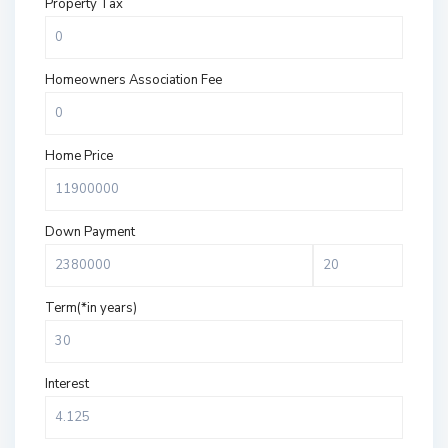
Property Tax
Homeowners Association Fee
Home Price
Down Payment
Term(*in years)
Interest