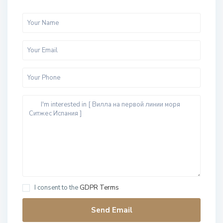
I consent to the
GDPR Terms