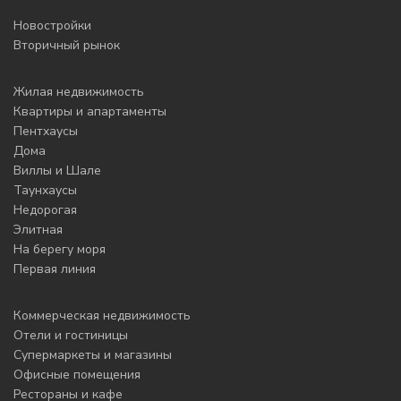
Новостройки
Вторичный рынок
Жилая недвижимость
Квартиры и апартаменты
Пентхаусы
Дома
Виллы и Шале
Таунхаусы
Недорогая
Элитная
На берегу моря
Первая линия
Коммерческая недвижимость
Отели и гостиницы
Супермаркеты и магазины
Офисные помещения
Рестораны и кафе