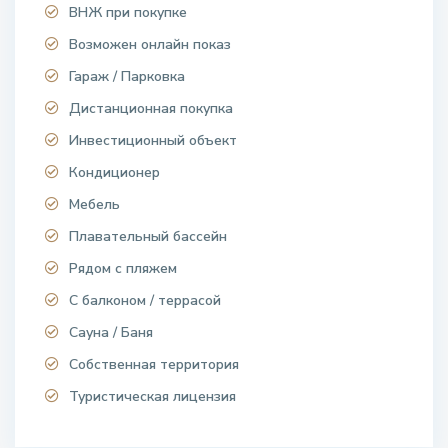
ВНЖ при покупке
Возможен онлайн показ
Гараж / Парковка
Дистанционная покупка
Инвестиционный объект
Кондиционер
Мебель
Плавательный бассейн
Рядом с пляжем
С балконом / террасой
Сауна / Баня
Собственная территория
Туристическая лицензия