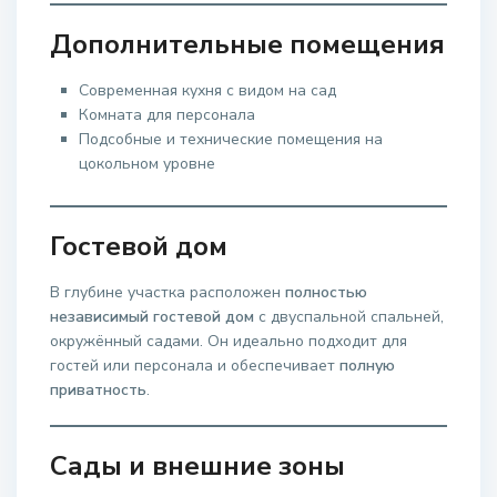
Дополнительные помещения
Современная кухня с видом на сад
Комната для персонала
Подсобные и технические помещения на
цокольном уровне
Гостевой дом
В глубине участка расположен
полностью
независимый гостевой дом
с двуспальной спальней,
окружённый садами. Он идеально подходит для
гостей или персонала и обеспечивает
полную
приватность
.
Сады и внешние зоны