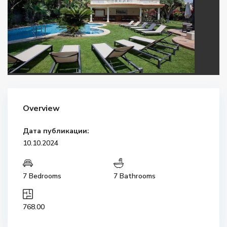
Overview
Дата публикации:
10.10.2024
7 Bedrooms
7 Bathrooms
768.00