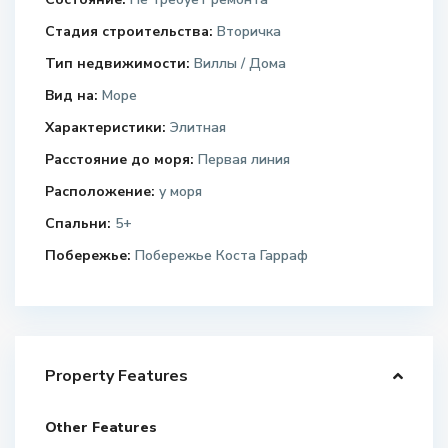
Стадия строительства:
Вторичка
Тип недвижимости:
Виллы / Дома
Вид на:
Море
Характеристики:
Элитная
Расстояние до моря:
Первая линия
Расположение:
у моря
Спальни:
5+
Побережье:
Побережье Коста Гарраф
Property Features
Other Features