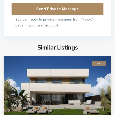
You can reply to private messages from "Inbox"
page in your user account.
Similar Listings
Вилла