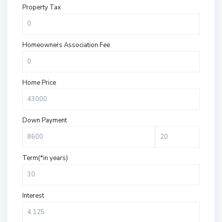
Property Tax
Homeowners Association Fee
Home Price
Down Payment
Term(*in years)
Interest