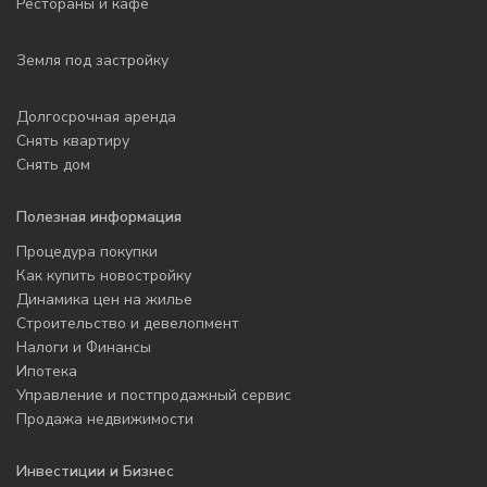
Рестораны и кафе
Земля под застройку
Долгосрочная аренда
Снять квартиру
Снять дом
Полезная информация
Процедура покупки
Как купить новостройку
Динамика цен на жилье
Строительство и девелопмент
Налоги и Финансы
Ипотека
Управление и постпродажный сервис
Продажа недвижимости
Инвестиции и Бизнес