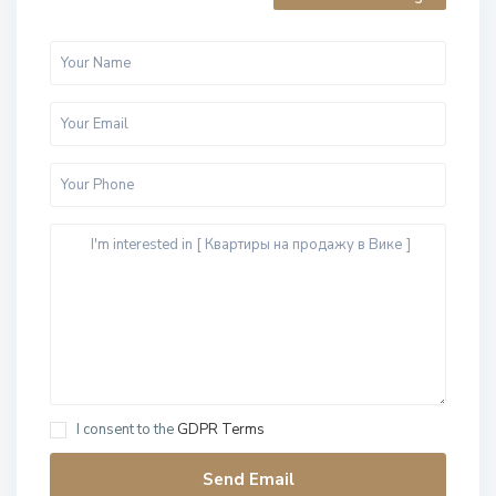
I consent to the
GDPR Terms