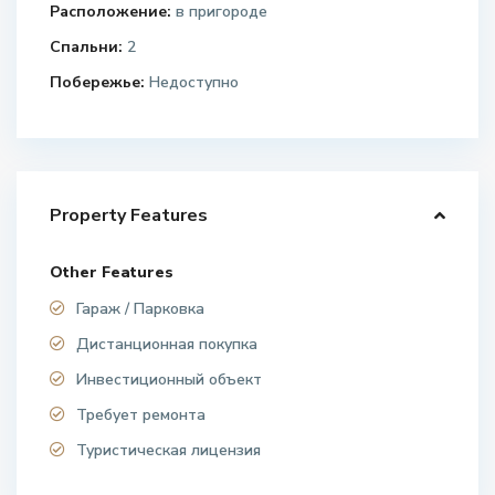
Расположение:
в пригороде
Спальни:
2
Побережье:
Недоступно
Property Features
Other Features
Гараж / Парковка
Дистанционная покупка
Инвестиционный объект
Требует ремонта
Туристическая лицензия