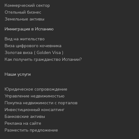
Коммерческий сектор
Отельный бизнес
Земельные активы
Иммиграция в Испанию
Вид на жительство
Виза цифрового кочевника
Золотая виза ( Golden Visa )
Как получить гражданство Испании?
Наши услуги
Юридическое сопровождение
Управление недвижимостью
Покупка недвижимости с порталов
Инвестиционный консалтинг
Банковские активы
Реклама на сайте
Разместить предложение