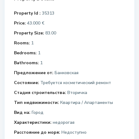
Property Id :
35313
Price:
43.000 €
Property Size:
83.00
Rooms:
1
Bedrooms:
1
Bathrooms:
1
Предложение от:
Банковская
Состояние:
Требуется косметический ремонт
Стадия строительства:
Вторичка
Тип недвижимости:
Квартира / Апартаменты
Вид на:
Город
Характеристики:
недорогая
Расстояние до моря:
Недоступно