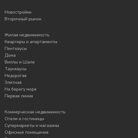
Новостройки
Вторичный рынок
Жилая недвижимость
Квартиры и апартаменты
Пентхаусы
Дома
Виллы и Шале
Таунхаусы
Недорогая
Элитная
На берегу моря
Первая линия
Коммерческая недвижимость
Отели и гостиницы
Супермаркеты и магазины
Офисные помещения