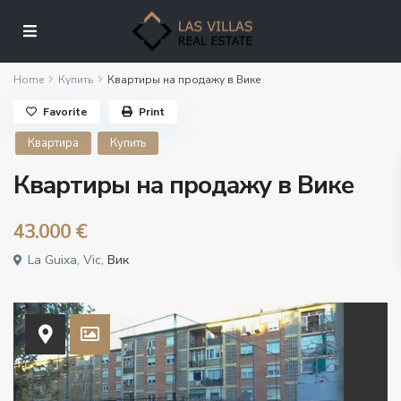
Home
Купить
Квартиры на продажу в Вике
Favorite
Print
Квартира
Купить
Квартиры на продажу в Вике
43.000 €
La Guixa, Vic,
Вик