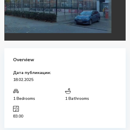
Overview
Дата публикации:
18.02.2025
1 Bedrooms
1 Bathrooms
83.00