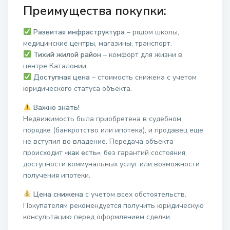
Преимущества покупки:
Развитая инфраструктура
– рядом школы,
медицинские центры, магазины, транспорт.
Тихий жилой район
– комфорт для жизни в
центре Каталонии.
Доступная цена
– стоимость снижена с учетом
юридического статуса объекта.
Важно знать!
Недвижимость была приобретена в судебном
порядке (банкротство или ипотека), и продавец еще
не вступил во владение. Передача объекта
происходит
«как есть»
, без гарантий состояния,
доступности коммунальных услуг или возможности
получения ипотеки.
Цена снижена
с учетом всех обстоятельств.
Покупателям рекомендуется получить юридическую
консультацию перед оформлением сделки.