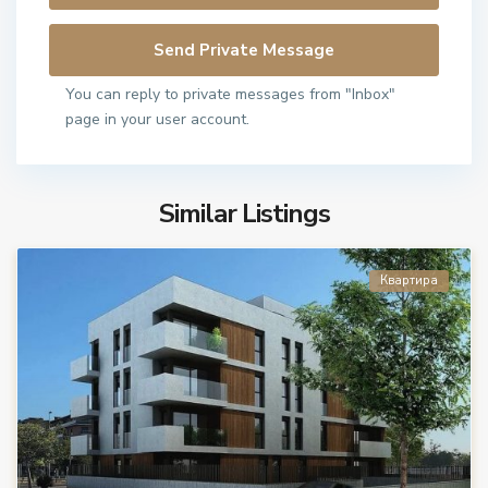
You can reply to private messages from "Inbox"
page in your user account.
Similar Listings
Квартира