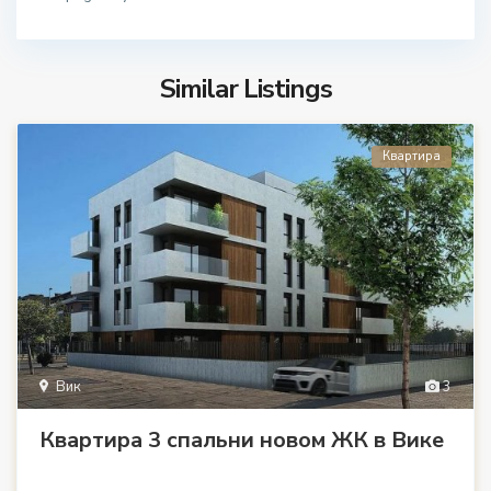
Similar Listings
Квартира
Вик
3
Квартира 3 спальни новом ЖК в Вике