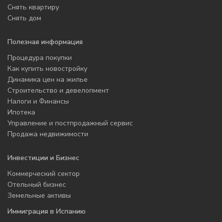
Снять квартиру
Снять дом
Полезная информация
Процедура покупки
Как купить новостройку
Динамика цен на жилье
Строительство и девелопмент
Налоги и Финансы
Ипотека
Управление и постпродажный сервис
Продажа недвижимости
Инвестиции и Бизнес
Коммерческий сектор
Отельный бизнес
Земельные активы
Иммиграция в Испанию