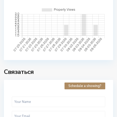
Связаться
Schedule a showing?