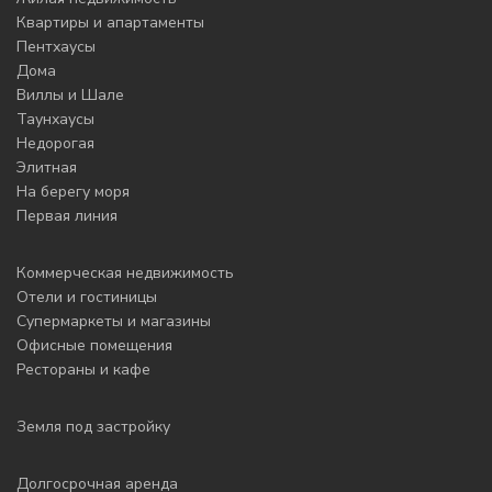
Квартиры и апартаменты
Пентхаусы
Дома
Виллы и Шале
Таунхаусы
Недорогая
Элитная
На берегу моря
Первая линия
Коммерческая недвижимость
Отели и гостиницы
Супермаркеты и магазины
Офисные помещения
Рестораны и кафе
Земля под застройку
Долгосрочная аренда