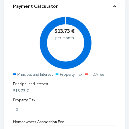
Payment Calculator
513.73
€
per month
Principal and Interest
Property Tax
HOA fee
Principal and Interest
513.73
€
Property Tax
Homeowners Association Fee