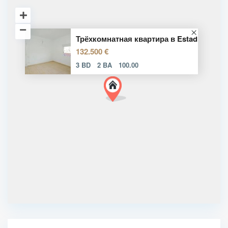
Трёхкомнатная квартира в Estad
132.500 €
3 BD
2 BA
100.00