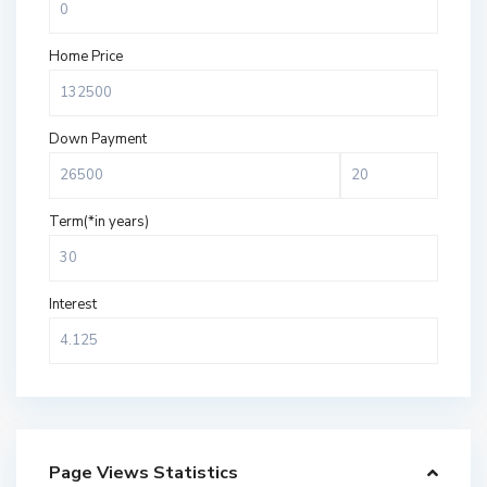
Home Price
Down Payment
Term(*in years)
Interest
Page Views Statistics