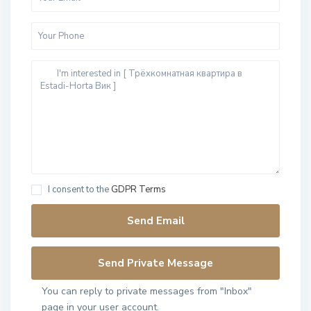
I consent to the
GDPR Terms
You can reply to private messages from "Inbox"
page in your user account.