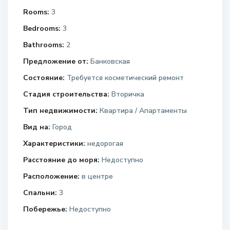
Rooms:
3
Bedrooms:
3
Bathrooms:
2
Предложение от:
Банковская
Состояние:
Требуется косметический ремонт
Стадия строительства:
Вторичка
Тип недвижимости:
Квартира / Апартаменты
Вид на:
Город
Характеристики:
недорогая
Расстояние до моря:
Недоступно
Расположение:
в центре
Спальни:
3
Побережье:
Недоступно