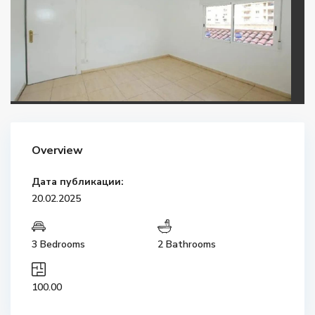
Overview
Дата публикации:
20.02.2025
3 Bedrooms
2 Bathrooms
100.00