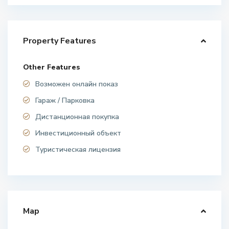
Property Features
Other Features
Возможен онлайн показ
Гараж / Парковка
Дистанционная покупка
Инвестиционный объект
Туристическая лицензия
Map