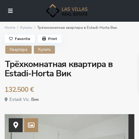
Home
Купить
Трёхкомнатная квартира в Estadi-Horta Вик
Favorite
Print
Квартира
Купить
Трёхкомнатная квартира в
Estadi-Horta Вик
132.500 €
Estadi Vic,
Вик