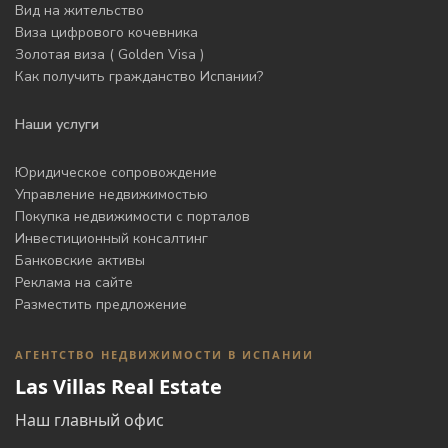
Вид на жительство
Виза цифрового кочевника
Золотая виза ( Golden Visa )
Как получить гражданство Испании?
Наши услуги
Юридическое сопровождение
Управление недвижимостью
Покупка недвижимости с порталов
Инвестиционный консалтинг
Банковские активы
Реклама на сайте
Разместить предложение
АГЕНТСТВО НЕДВИЖИМОСТИ В ИСПАНИИ
Las Villas Real Estate
Наш главный офис