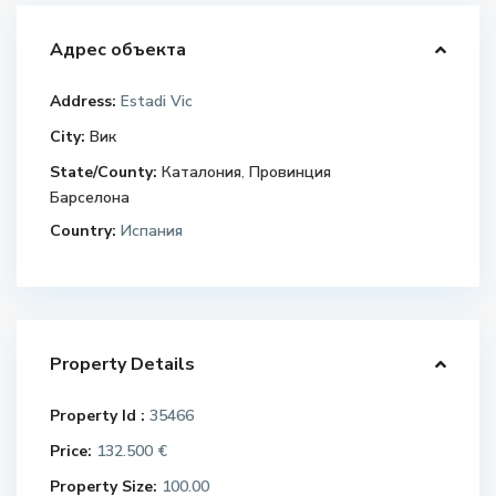
Адрес объекта
Address:
Estadi Vic
City:
Вик
State/County:
Каталония
,
Провинция
Барселона
Country:
Испания
Property Details
Property Id :
35466
Price:
132.500 €
Property Size:
100.00