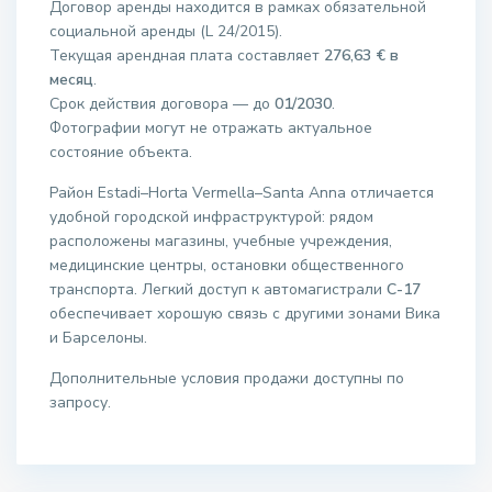
Договор аренды находится в рамках обязательной
социальной аренды (L 24/2015).
Текущая арендная плата составляет
276,63 € в
месяц
.
Срок действия договора — до
01/2030
.
Фотографии могут не отражать актуальное
состояние объекта.
Район Estadi–Horta Vermella–Santa Anna отличается
удобной городской инфраструктурой: рядом
расположены магазины, учебные учреждения,
медицинские центры, остановки общественного
транспорта. Легкий доступ к автомагистрали
C-17
обеспечивает хорошую связь с другими зонами Вика
и Барселоны.
Дополнительные условия продажи доступны по
запросу.