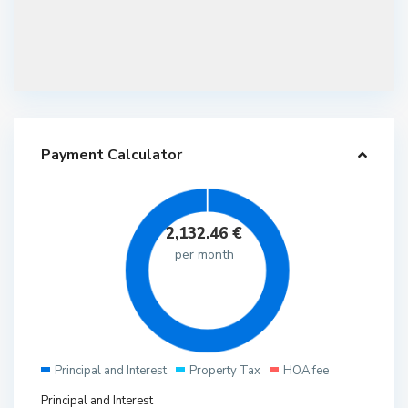
Payment Calculator
2,132.46
€
per month
Principal and Interest
Property Tax
HOA fee
Principal and Interest