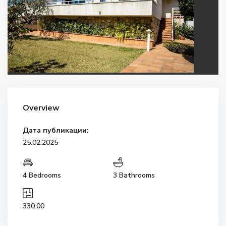
Overview
Дата публикации:
25.02.2025
4 Bedrooms
3 Bathrooms
330.00