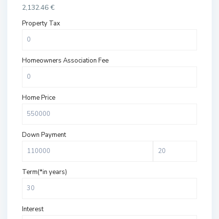
2,132.46
€
Property Tax
Homeowners Association Fee
Home Price
Down Payment
Term(*in years)
Interest