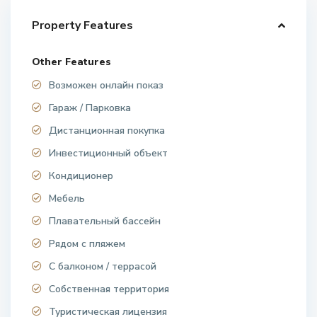
Property Features
Other Features
Возможен онлайн показ
Гараж / Парковка
Дистанционная покупка
Инвестиционный объект
Кондиционер
Мебель
Плавательный бассейн
Рядом с пляжем
С балконом / террасой
Собственная территория
Туристическая лицензия