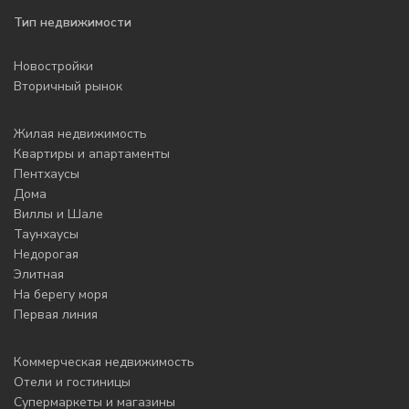
Тип недвижимости
Новостройки
Вторичный рынок
Жилая недвижимость
Квартиры и апартаменты
Пентхаусы
Дома
Виллы и Шале
Таунхаусы
Недорогая
Элитная
На берегу моря
Первая линия
Коммерческая недвижимость
Отели и гостиницы
Супермаркеты и магазины