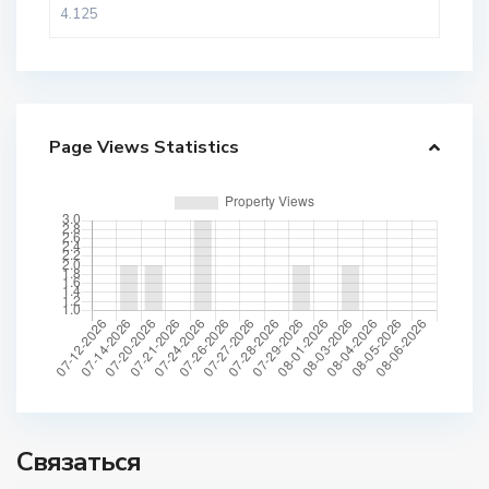
Page Views Statistics
Связаться