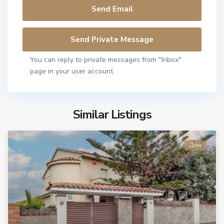
You can reply to private messages from "Inbox"
page in your user account.
Similar Listings
Дом