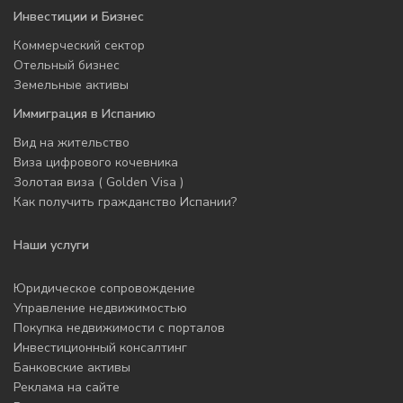
Инвестиции и Бизнес
Коммерческий сектор
Отельный бизнес
Земельные активы
Иммиграция в Испанию
Вид на жительство
Виза цифрового кочевника
Золотая виза ( Golden Visa )
Как получить гражданство Испании?
Наши услуги
Юридическое сопровождение
Управление недвижимостью
Покупка недвижимости с порталов
Инвестиционный консалтинг
Банковские активы
Реклама на сайте