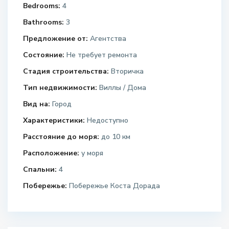
Bedrooms:
4
Bathrooms:
3
Предложение от:
Агентства
Состояние:
Не требует ремонта
Стадия строительства:
Вторичка
Тип недвижимости:
Виллы / Дома
Вид на:
Город
Характеристики:
Недоступно
Расстояние до моря:
до 10 км
Расположение:
у моря
Спальни:
4
Побережье:
Побережье Коста Дорада