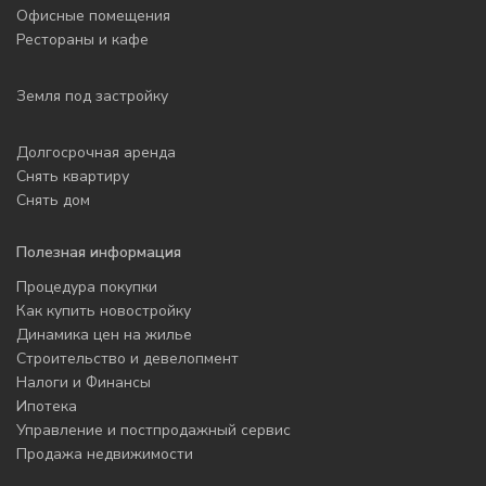
Офисные помещения
Рестораны и кафе
Земля под застройку
Долгосрочная аренда
Снять квартиру
Снять дом
Полезная информация
Процедура покупки
Как купить новостройку
Динамика цен на жилье
Строительство и девелопмент
Налоги и Финансы
Ипотека
Управление и постпродажный сервис
Продажа недвижимости