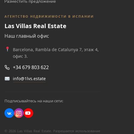
Разместить предложение
АГЕНТСТВО НЕДВИЖИМОСТИ В ИСПАНИИ
Las Villas Real Estate
Наш главный офис
Barcelona, Rambla de Catalunya 7, этаж 4,
офис 3.
+34 679 803 622
info@1lvs.estate
Подписывайтесь на наши сети:
© 2026 Las Villas Real Estate. Разрешается использование