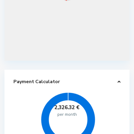
Payment Calculator
2,326.32
€
per month