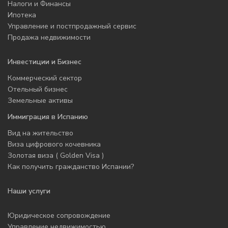
Налоги и Финансы
Ипотека
Управление и постпродажный сервис
Продажа недвижимости
Инвестиции и Бизнес
Коммерческий сектор
Отельный бизнес
Земельные активы
Иммиграция в Испанию
Вид на жительство
Виза цифрового кочевника
Золотая виза ( Golden Visa )
Как получить гражданство Испании?
Наши услуги
Юридическое сопровождение
Управление недвижимостью