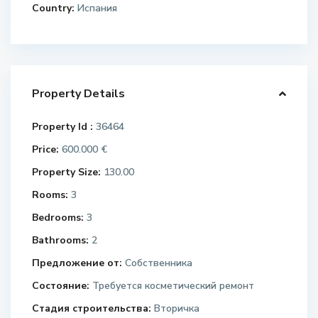
Country:
Испания
Property Details
Property Id :
36464
Price:
600.000 €
Property Size:
130.00
Rooms:
3
Bedrooms:
3
Bathrooms:
2
Предложение от:
Собственника
Состояние:
Требуется косметический ремонт
Стадия строительства:
Вторичка