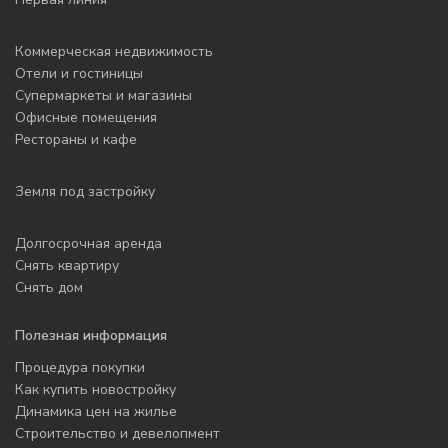
Коммерческая недвижимость
Отели и гостиницы
Супермаркеты и магазины
Офисные помещения
Рестораны и кафе
Земля под застройку
Долгосрочная аренда
Снять квартиру
Снять дом
Полезная информация
Процедура покупки
Как купить новостройку
Динамика цен на жилье
Строительство и девелопмент