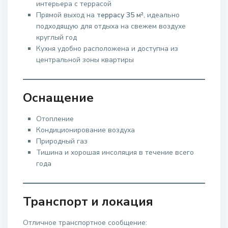
интерьера с террасой
Прямой выход на
террасу 35 м²
, идеально
подходящую для отдыха на свежем воздухе
круглый год
Кухня удобно расположена и доступна из
центральной зоны квартиры
Оснащение
Отопление
Кондиционирование воздуха
Природный газ
Тишина и хорошая инсоляция в течение всего
года
Транспорт и локация
Отличное транспортное сообщение: