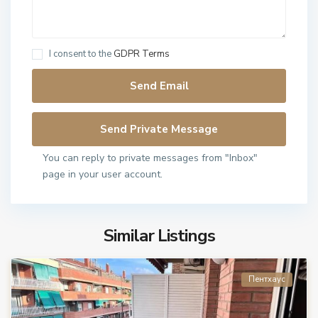
I consent to the
GDPR Terms
You can reply to private messages from "Inbox"
page in your user account.
Similar Listings
Пентхаус