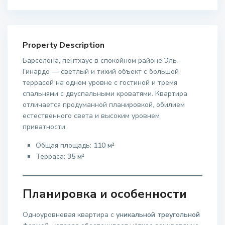
Property Description
Барселона, пентхаус в спокойном районе Эль-
Гинардо — светлый и тихий объект с большой
террасой на одном уровне с гостиной и тремя
спальнями с двуспальными кроватями. Квартира
отличается продуманной планировкой, обилием
естественного света и высоким уровнем
приватности.
Общая площадь:
110 м²
Терраса:
35 м²
Планировка и особенности
Одноуровневая квартира с
уникальной треугольной