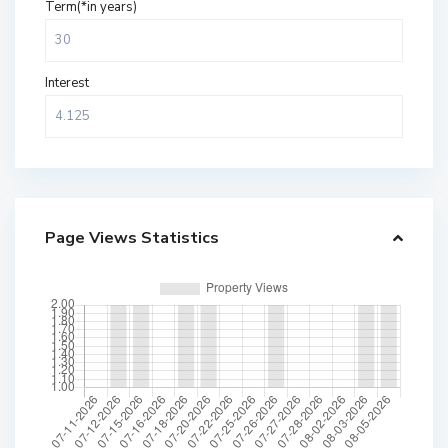
Term(*in years)
Interest
Page Views Statistics