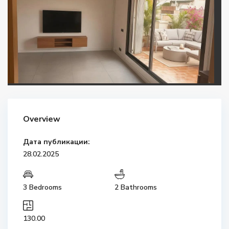
Overview
Дата публикации:
28.02.2025
3 Bedrooms
2 Bathrooms
130.00