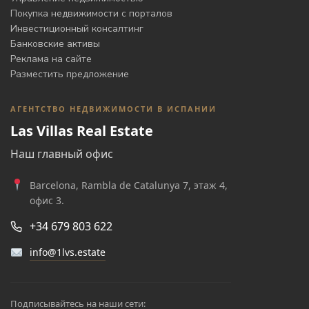
Покупка недвижимости с порталов
Инвестиционный консалтинг
Банковские активы
Реклама на сайте
Разместить предложение
АГЕНТСТВО НЕДВИЖИМОСТИ В ИСПАНИИ
Las Villas Real Estate
Наш главный офис
Barcelona, Rambla de Catalunya 7, этаж 4,
офис 3.
+34 679 803 622
info@1lvs.estate
Подписывайтесь на наши сети: