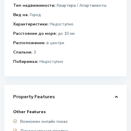
Тип недвижимости:
Квартира / Апартаменты
Вид на:
Город
Характеристики:
Недоступно
Расстояние до моря:
до 10 км
Расположение:
в центре
Спальни:
3
Побережье:
Недоступно
Property Features
Other Features
Возможен онлайн показ
Дистанционная покупка