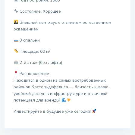
Год постройки: 1966
Состояние: Хорошее
Внешний пентхаус с отличным естественным
освещением
3 спальни
Площадь: 60 м²
2-й этаж (без лифта)
Расположение:
Находится в одном из самых востребованных
районов Кастельдефельса — близость к морю,
удобный доступ к инфраструктуре и отличный
потенциал для аренды!
Инвестируйте в будущее уже сегодня!