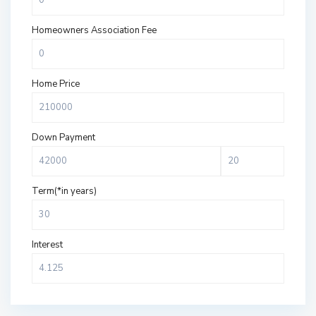
Homeowners Association Fee
Home Price
Down Payment
Term(*in years)
Interest