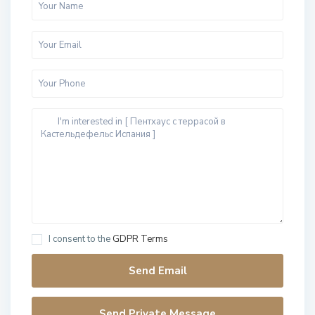
I consent to the
GDPR Terms