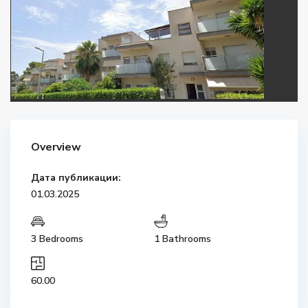
Overview
Дата публикации:
01.03.2025
3 Bedrooms
1 Bathrooms
60.00