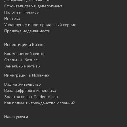
Строительство и девелопмент
Налоги и Финансы
Ипотека
Управление и постпродажный сервис
Продажа недвижимости
Инвестиции и Бизнес
Коммерческий сектор
Отельный бизнес
Земельные активы
Иммиграция в Испанию
Вид на жительство
Виза цифрового кочевника
Золотая виза ( Golden Visa )
Как получить гражданство Испании?
Наши услуги