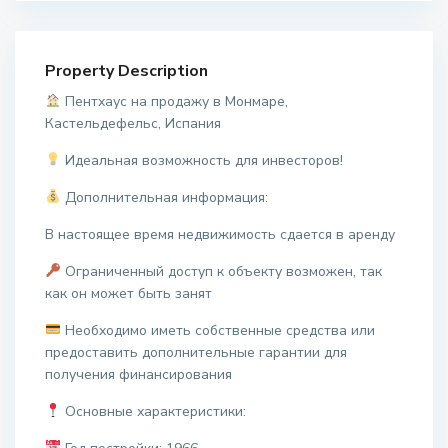
Property Description
Пентхаус на продажу в Монмаре,
Кастельдефельс, Испания
Идеальная возможность для инвесторов!
Дополнительная информация:
В настоящее время недвижимость сдается в аренду
Ограниченный доступ к объекту возможен, так
как он может быть занят
Необходимо иметь собственные средства или
предоставить дополнительные гарантии для
получения финансирования
Основные характеристики: