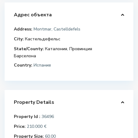
Адрес объекта
Address:
Montmar, Castelldefels
City:
Кастельдефельс
State/County:
Каталония
,
Провинция
Барселона
Country:
Испания
Property Details
Property Id :
36496
Price:
210.000 €
Property Size:
60.00