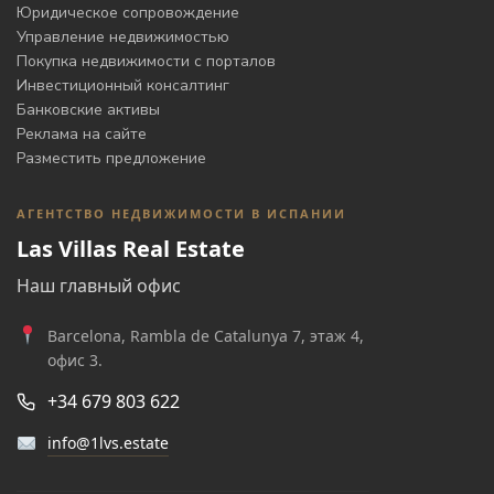
Юридическое сопровождение
Управление недвижимостью
Покупка недвижимости с порталов
Инвестиционный консалтинг
Банковские активы
Реклама на сайте
Разместить предложение
АГЕНТСТВО НЕДВИЖИМОСТИ В ИСПАНИИ
Las Villas Real Estate
Наш главный офис
Barcelona, Rambla de Catalunya 7, этаж 4,
офис 3.
+34 679 803 622
info@1lvs.estate