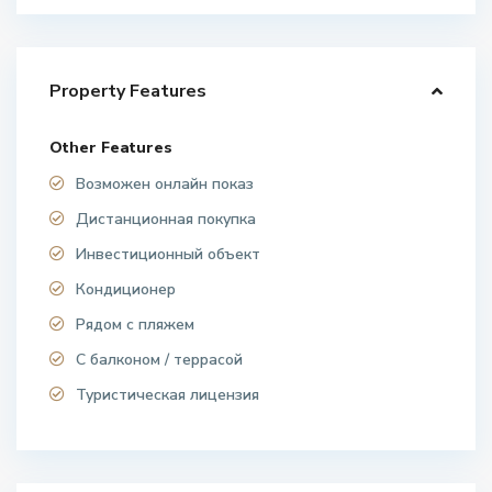
Property Features
Other Features
Возможен онлайн показ
Дистанционная покупка
Инвестиционный объект
Кондиционер
Рядом с пляжем
С балконом / террасой
Туристическая лицензия