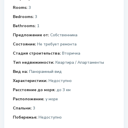
Rooms:
3
Bedrooms:
3
Bathrooms:
1
Предложение от:
Собственника
Состояние:
Не требует ремонта
Стадия строительства:
Вторичка
Тип недвижимости:
Квартира / Апартаменты
Вид на:
Панорамный вид
Характеристики:
Недоступно
Расстояние до моря:
до 3 км
Расположение:
у моря
Спальни:
3
Побережье:
Недоступно