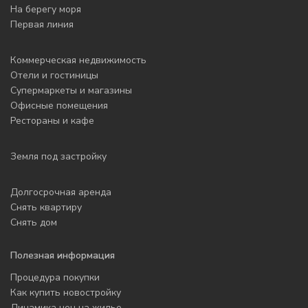
На берегу моря
Первая линия
Коммерческая недвижимость
Отели и гостиницы
Супермаркеты и магазины
Офисные помещения
Рестораны и кафе
Земля под застройку
Долгосрочная аренда
Снять квартиру
Снять дом
Полезная информация
Процедура покупки
Как купить новостройку
Динамика цен на жилье