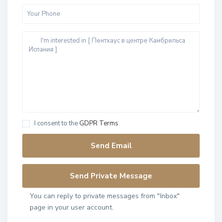
I consent to the
GDPR Terms
You can reply to private messages from "Inbox"
page in your user account.