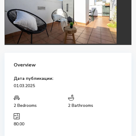
Overview
Дата публикации:
01.03.2025
2 Bedrooms
2 Bathrooms
80.00