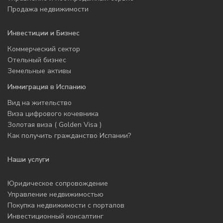
Продажа недвижимости
Инвестиции и Бизнес
Коммерческий сектор
Отельный бизнес
Земельные активы
Иммиграция в Испанию
Вид на жительство
Виза цифрового кочевника
Золотая виза ( Golden Visa )
Как получить гражданство Испании?
Наши услуги
Юридическое сопровождение
Управление недвижимостью
Покупка недвижимости с порталов
Инвестиционный консалтинг