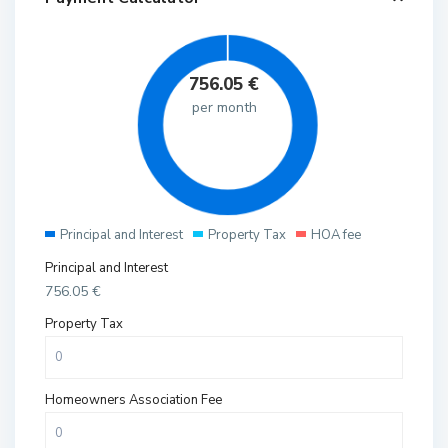
756.05
€
per month
Principal and Interest
Property Tax
HOA fee
Principal and Interest
756.05
€
Property Tax
Homeowners Association Fee