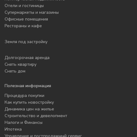
Отели и гостиницы
Супермаркеты и магазины
Офисные помещения
Рестораны и кафе
Земля под застройку
Долгосрочная аренда
Снять квартиру
Снять дом
Полезная информация
Процедура покупки
Как купить новостройку
Динамика цен на жилье
Строительство и девелопмент
Налоги и Финансы
Ипотека
Управление и постпродажный сервис