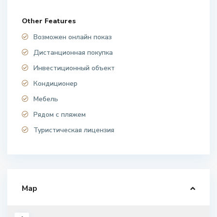
Other Features
Возможен онлайн показ
Дистанционная покупка
Инвестиционный объект
Кондиционер
Мебель
Рядом с пляжем
Туристическая лицензия
Map