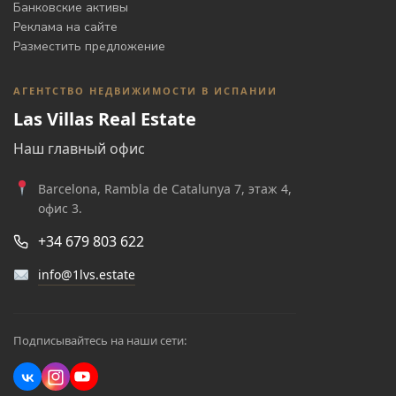
Банковские активы
Реклама на сайте
Разместить предложение
АГЕНТСТВО НЕДВИЖИМОСТИ В ИСПАНИИ
Las Villas Real Estate
Наш главный офис
Barcelona, Rambla de Catalunya 7, этаж 4,
офис 3.
+34 679 803 622
info@1lvs.estate
Подписывайтесь на наши сети: