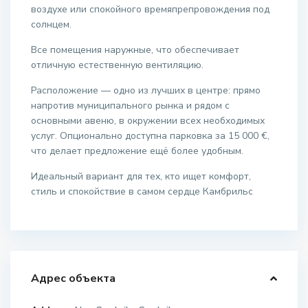
воздухе или спокойного времяпрепровождения под
солнцем.
Все помещения наружные, что обеспечивает
отличную естественную вентиляцию.
Расположение — одно из лучших в центре: прямо
напротив муниципального рынка и рядом с
основными авеню, в окружении всех необходимых
услуг. Опционально доступна парковка за 15 000 €,
что делает предложение ещё более удобным.
Идеальный вариант для тех, кто ищет комфорт,
стиль и спокойствие в самом сердце Камбрильс
Адрес объекта