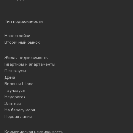
Тип недвижимости
Новостройки
Вторичный рынок
Жилая недвижимость
Квартиры и апартаменты
Пентхаусы
Дома
Виллы и Шале
Таунхаусы
Недорогая
Элитная
На берегу моря
Первая линия
Коммерческая недвижимость