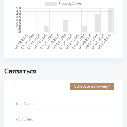
Связаться
Schedule a showing?