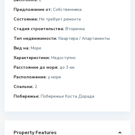
Предложение от:
Собственника
Состояние:
Не требует ремонта
Стадия строительства:
Вторичка
Тип недвижимости:
Квартира / Апартаменты
Вид на:
Море
Характеристики:
Недоступно
Расстояние до моря:
до 3 км
Расположение:
у моря
Спальни:
2
Побережье:
Побережье Коста Дорада
Property Features