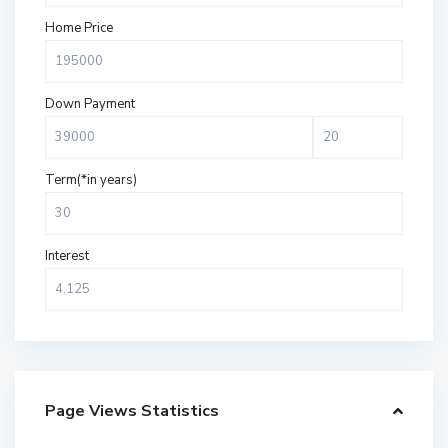
Home Price
Down Payment
Term(*in years)
Interest
Page Views Statistics