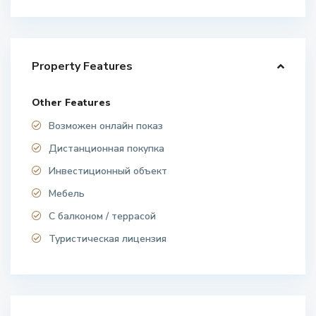
Property Features
Other Features
Возможен онлайн показ
Дистанционная покупка
Инвестиционный объект
Мебель
С балконом / террасой
Туристическая лицензия