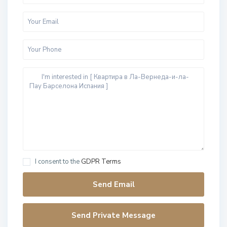
I consent to the
GDPR Terms