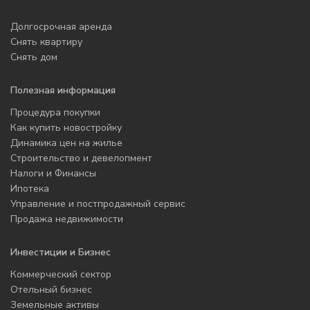
Долгосрочная аренда
Снять квартиру
Снять дом
Полезная информация
Процедура покупки
Как купить новостройку
Динамика цен на жилье
Строительство и девелопмент
Налоги и Финансы
Ипотека
Управление и постпродажный сервис
Продажа недвижимости
Инвестиции и Бизнес
Коммерческий сектор
Отельный бизнес
Земельные активы