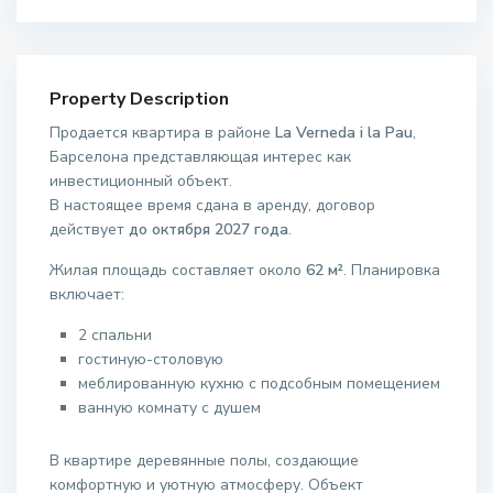
Property Description
Продается квартира в районе
La Verneda i la Pau
,
Барселона представляющая интерес как
инвестиционный объект.
В настоящее время сдана в аренду, договор
действует
до октября 2027 года
.
Жилая площадь составляет около
62 м²
. Планировка
включает:
2 спальни
гостиную-столовую
меблированную кухню с подсобным помещением
ванную комнату с душем
В квартире деревянные полы, создающие
комфортную и уютную атмосферу. Объект