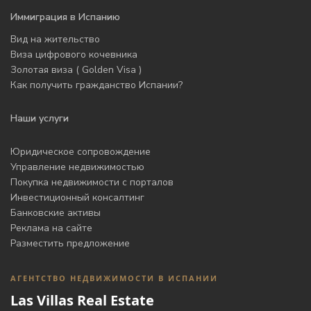
Иммиграция в Испанию
Вид на жительство
Виза цифрового кочевника
Золотая виза ( Golden Visa )
Как получить гражданство Испании?
Наши услуги
Юридическое сопровождение
Управление недвижимостью
Покупка недвижимости с порталов
Инвестиционный консалтинг
Банковские активы
Реклама на сайте
Разместить предложение
АГЕНТСТВО НЕДВИЖИМОСТИ В ИСПАНИИ
Las Villas Real Estate