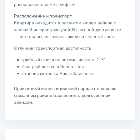
расположен в доме с лифтом.
Расположение и транспорт
Квартира находится в развитом жилом районе с
хорошей инфраструктурой. В шаговой доступности
— рестораны, магазины, школы и зеленые зоны.
Отличная транспортная доступность:
удобный выезд на автомагистраль C-31
быстрый доступ к Ronda Litoral
станция метро
La Pau
поблизости
Практичный инвестиционный вариант в хорошо
связанном районе Барселоны с долгосрочной
арендой.