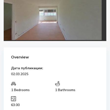
Overview
Дата публикации:
02.03.2025
1 Bedrooms
1 Bathrooms
63.00