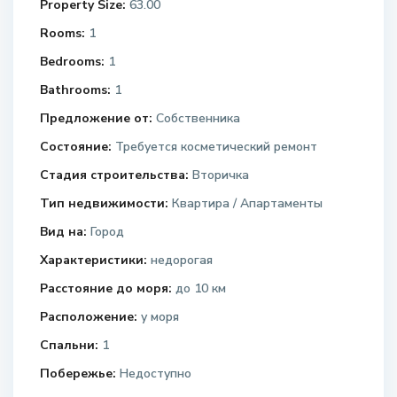
Property Size:
63.00
Rooms:
1
Bedrooms:
1
Bathrooms:
1
Предложение от:
Собственника
Состояние:
Требуется косметический ремонт
Стадия строительства:
Вторичка
Тип недвижимости:
Квартира / Апартаменты
Вид на:
Город
Характеристики:
недорогая
Расстояние до моря:
до 10 км
Расположение:
у моря
Спальни:
1
Побережье:
Недоступно