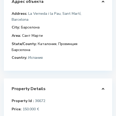
Адрес объекта
Address:
La Verneda i la Pau, Sant Martí,
Barcelona
City:
Барселона
Area:
Сант Марти
State/County:
Каталония
,
Провинция
Барселона
Country:
Испания
Property Details
Property Id :
36672
Price:
150.000 €