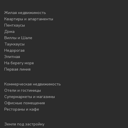
Жилая недвижимость
Квартиры и апартаменты
Пентхаусы
Дома
Виллы и Шале
Таунхаусы
Недорогая
Элитная
На берегу моря
Первая линия
Коммерческая недвижимость
Отели и гостиницы
Супермаркеты и магазины
Офисные помещения
Рестораны и кафе
Земля под застройку