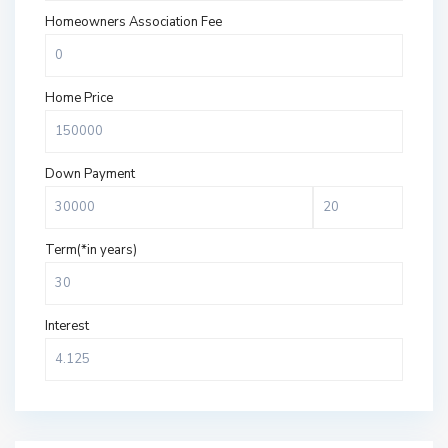
Homeowners Association Fee
Home Price
Down Payment
Term(*in years)
Interest