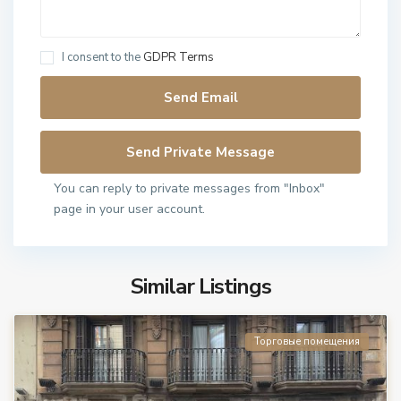
I consent to the
GDPR Terms
You can reply to private messages from "Inbox"
page in your user account.
Similar Listings
Торговые помещения