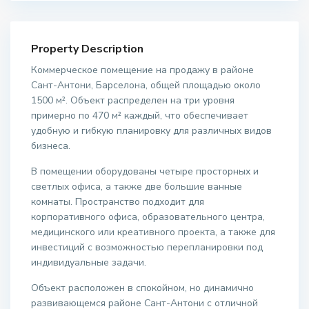
Property Description
Коммерческое помещение на продажу в районе
Сант-Антони, Барселона, общей площадью около
1500 м². Объект распределен на три уровня
примерно по 470 м² каждый, что обеспечивает
удобную и гибкую планировку для различных видов
бизнеса.
В помещении оборудованы четыре просторных и
светлых офиса, а также две большие ванные
комнаты. Пространство подходит для
корпоративного офиса, образовательного центра,
медицинского или креативного проекта, а также для
инвестиций с возможностью перепланировки под
индивидуальные задачи.
Объект расположен в спокойном, но динамично
развивающемся районе Сант-Антони с отличной