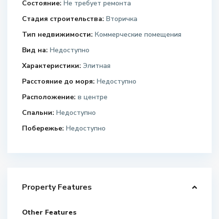
Состояние:
Не требует ремонта
Стадия строительства:
Вторичка
Тип недвижимости:
Коммерческие помещения
Вид на:
Недоступно
Характеристики:
Элитная
Расстояние до моря:
Недоступно
Расположение:
в центре
Спальни:
Недоступно
Побережье:
Недоступно
Property Features
Other Features