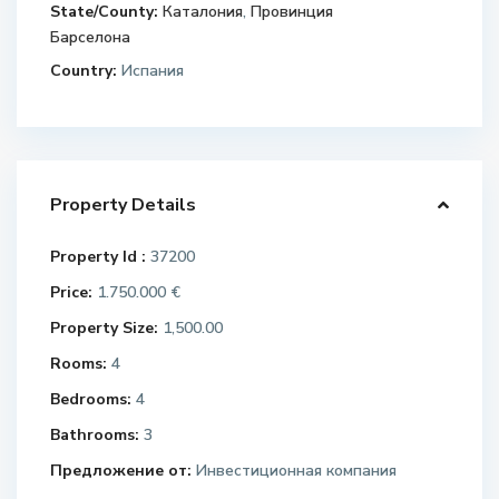
State/County:
Каталония
,
Провинция
Барселона
Country:
Испания
Property Details
Property Id :
37200
Price:
1.750.000 €
Property Size:
1,500.00
Rooms:
4
Bedrooms:
4
Bathrooms:
3
Предложение от:
Инвестиционная компания