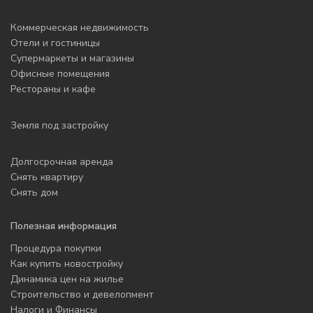
Коммерческая недвижимость
Отели и гостиницы
Супермаркеты и магазины
Офисные помещения
Рестораны и кафе
Земля под застройку
Долгосрочная аренда
Снять квартиру
Снять дом
Полезная информация
Процедура покупки
Как купить новостройку
Динамика цен на жилье
Строительство и девелопмент
Налоги и Финансы