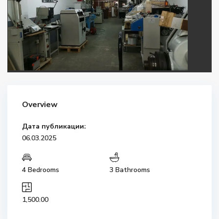
Overview
Дата публикации:
06.03.2025
4 Bedrooms
3 Bathrooms
1,500.00