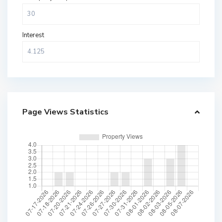
Interest
Page Views Statistics