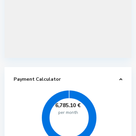
Payment Calculator
6,785.10
€
per month