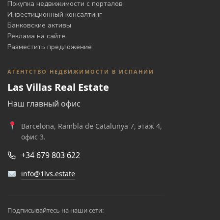
Покупка недвижимости с порталов
Инвестиционный консалтинг
Банковские активы
Реклама на сайте
Разместить предложение
АГЕНТСТВО НЕДВИЖИМОСТИ В ИСПАНИИ
Las Villas Real Estate
Наш главный офис
Barcelona, Rambla de Catalunya 7, этаж 4,
офис 3.
+34 679 803 622
info@1lvs.estate
Подписывайтесь на наши сети: