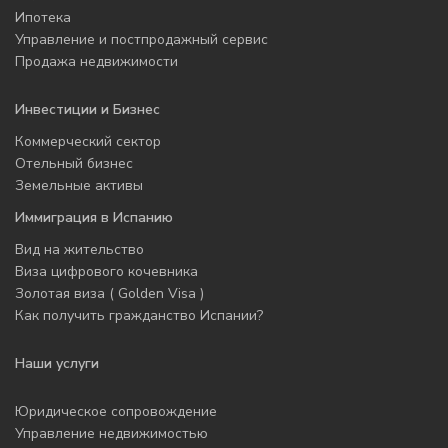
Ипотека
Управление и постпродажный сервис
Продажа недвижимости
Инвестиции и Бизнес
Коммерческий сектор
Отельный бизнес
Земельные активы
Иммиграция в Испанию
Вид на жительство
Виза цифрового кочевника
Золотая виза ( Golden Visa )
Как получить гражданство Испании?
Наши услуги
Юридическое сопровождение
Управление недвижимостью