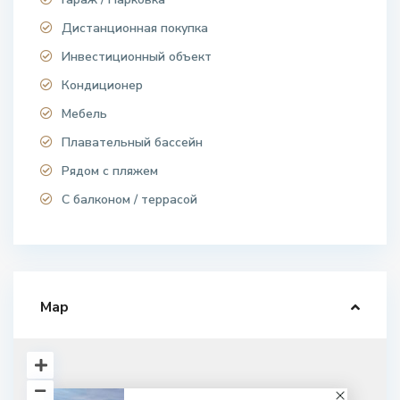
Дистанционная покупка
Инвестиционный объект
Кондиционер
Мебель
Плавательный бассейн
Рядом с пляжем
С балконом / террасой
Map