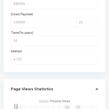
Down Payment
Term(*in years)
Interest
Page Views Statistics