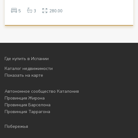
5
3
280.00
Где купить в Испании
Каталог недвижимости
Показать на карте
Автономное сообщество Каталония
Провинция Жирона
Провинция Барселона
Провинция Таррагона
Побережья