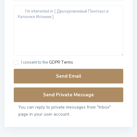
I consent to the
GDPR Terms
You can reply to private messages from "Inbox"
page in your user account.