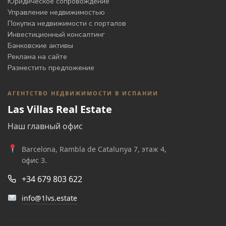
Юридическое сопровождение
Управление недвижимостью
Покупка недвижимости с порталов
Инвестиционный консалтинг
Банковские активы
Реклама на сайте
Разместить предложение
АГЕНТСТВО НЕДВИЖИМОСТИ В ИСПАНИИ
Las Villas Real Estate
Наш главный офис
Barcelona, Rambla de Catalunya 7, этаж 4,
офис 3.
+34 679 803 622
info@1lvs.estate