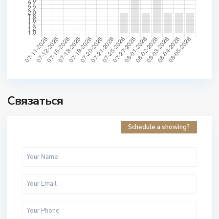
Связаться
Schedule a showing?