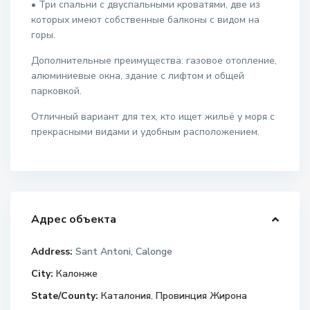
• Три спальни с двуспальными кроватями, две из
которых имеют собственные балконы с видом на
горы.
Дополнительные преимущества: газовое отопление,
алюминиевые окна, здание с лифтом и общей
парковкой.
Отличный вариант для тех, кто ищет жильё у моря с
прекрасными видами и удобным расположением.
Адрес объекта
Address:
Sant Antoni, Calonge
City:
Калонже
State/County:
Каталония
,
Провинция Жирона