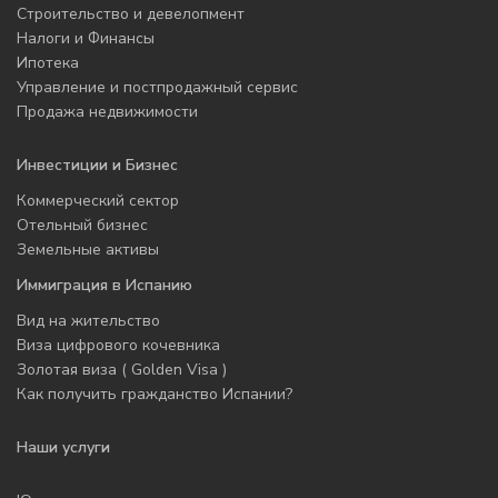
Строительство и девелопмент
Налоги и Финансы
Ипотека
Управление и постпродажный сервис
Продажа недвижимости
Инвестиции и Бизнес
Коммерческий сектор
Отельный бизнес
Земельные активы
Иммиграция в Испанию
Вид на жительство
Виза цифрового кочевника
Золотая виза ( Golden Visa )
Как получить гражданство Испании?
Наши услуги