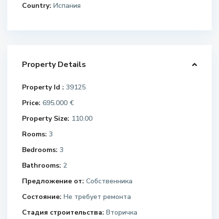
Country:
Испания
Property Details
Property Id :
39125
Price:
695.000 €
Property Size:
110.00
Rooms:
3
Bedrooms:
3
Bathrooms:
2
Предложение от:
Собственника
Состояние:
Не требует ремонта
Стадия строительства:
Вторичка