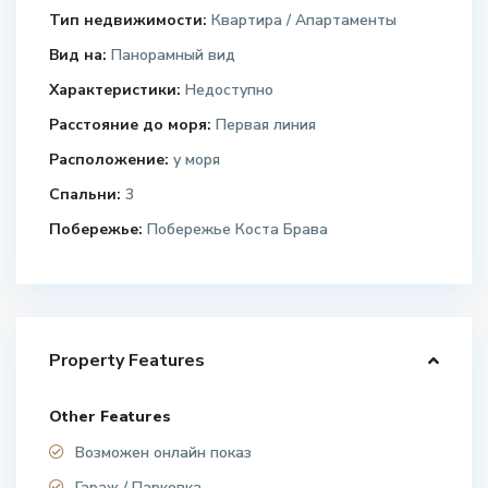
Тип недвижимости:
Квартира / Апартаменты
Вид на:
Панорамный вид
Характеристики:
Недоступно
Расстояние до моря:
Первая линия
Расположение:
у моря
Спальни:
3
Побережье:
Побережье Коста Брава
Property Features
Other Features
Возможен онлайн показ
Гараж / Парковка