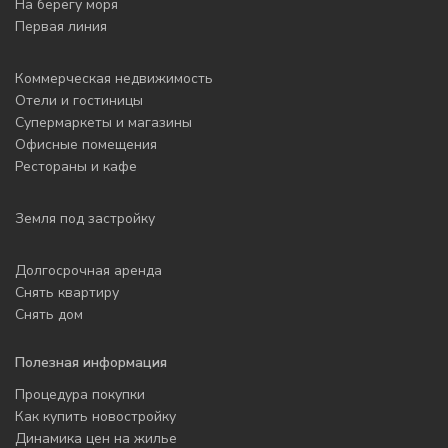
На берегу моря
Первая линия
Коммерческая недвижимость
Отели и гостиницы
Супермаркеты и магазины
Офисные помещения
Рестораны и кафе
Земля под застройку
Долгосрочная аренда
Снять квартиру
Снять дом
Полезная информация
Процедура покупки
Как купить новостройку
Динамика цен на жилье