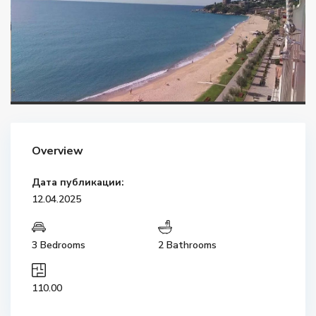
Overview
Дата публикации:
12.04.2025
3 Bedrooms
2 Bathrooms
110.00