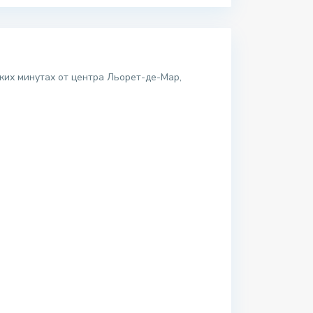
ьких минутах от центра Льорет-де-Мар,