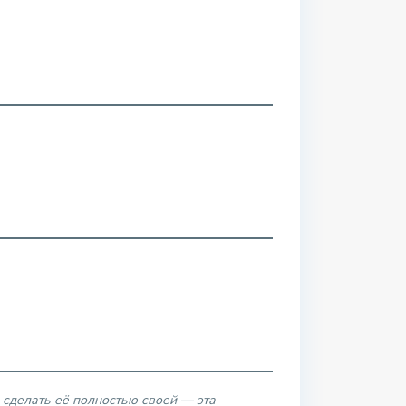
сделать её полностью своей — эта