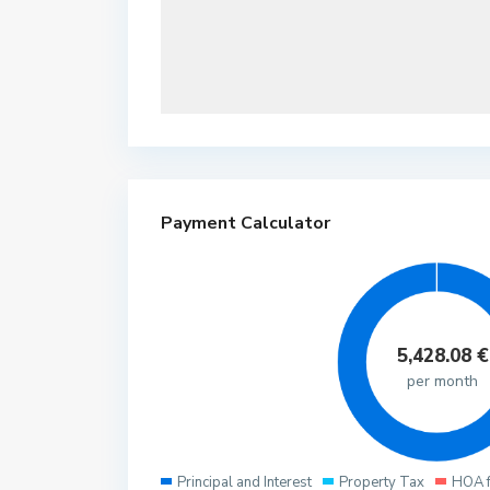
Payment Calculator
5,428.08
€
per month
Principal and Interest
Property Tax
HOA 