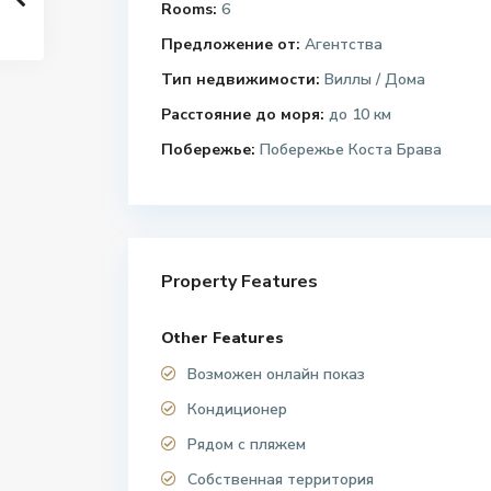
Rooms:
6
Предложение от:
Агентства
Тип недвижимости:
Виллы / Дома
Расстояние до моря:
до 10 км
Побережье:
Побережье Коста Брава
Property Features
Other Features
Возможен онлайн показ
Кондиционер
Рядом с пляжем
Собственная территория