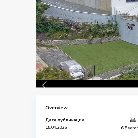
Overview
Дата публикации:
15.04.2025
6 Bedro