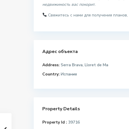
недвижимость вас покорит.
Свяжитесь с нами для получения планов, 
Адрес объекта
Address:
Serra Brava, Lloret de Ma
Country:
Испания
Property Details
Property Id :
39716