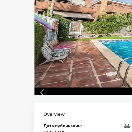
Overview
Дата публикации: