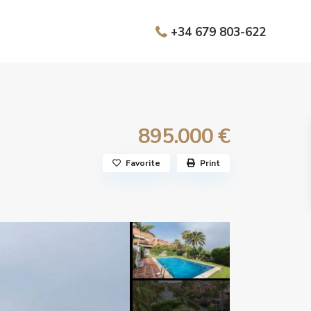
+34 679 803-622
895.000 €
Favorite
Print