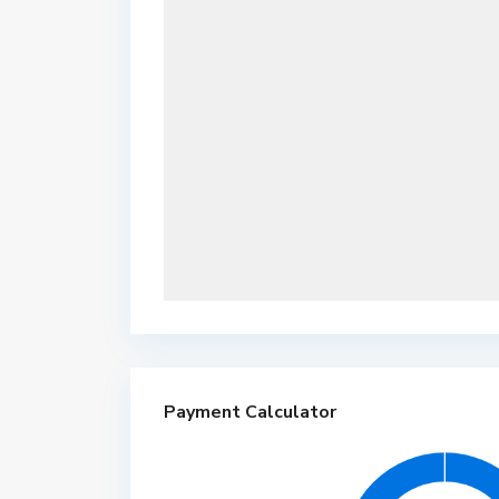
Payment Calculator