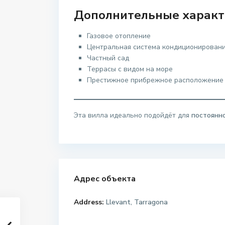
Дополнительные характ
Газовое отопление
Центральная система кондиционирован
Частный сад
Террасы с видом на море
Престижное прибрежное расположение
Эта вилла идеально подойдёт для
постоянн
Адрес объекта
Address:
Llevant, Tarragona