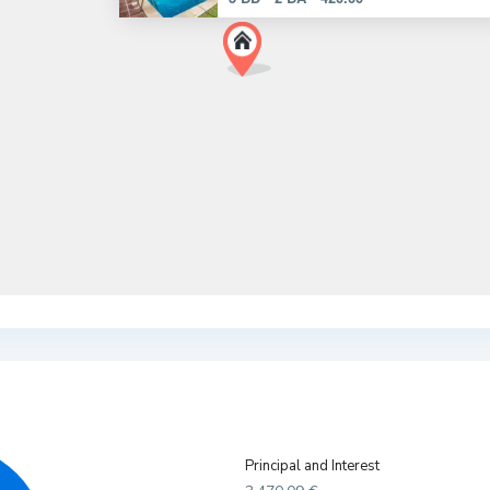
Principal and Interest