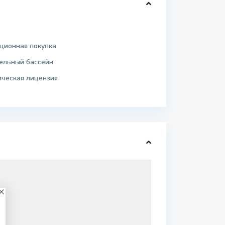
ционная покупка
ельный бассейн
ическая лицензия