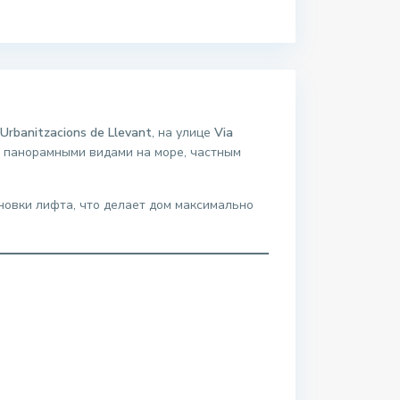
Urbanitzacions de Llevant
, на улице
Via
 панорамными видами на море, частным
новки лифта, что делает дом максимально