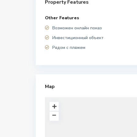
Property Features
Other Features
Возможен онлайн показ
Инвестиционный объект
Рядом с пляжем
Map