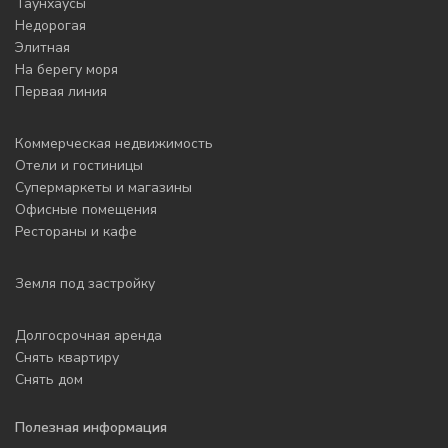
Таунхаусы
Недорогая
Элитная
На берегу моря
Первая линия
Коммерческая недвижимость
Отели и гостиницы
Супермаркеты и магазины
Офисные помещения
Рестораны и кафе
Земля под застройку
Долгосрочная аренда
Снять квартиру
Снять дом
Полезная информация