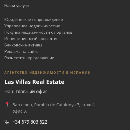
Наши услуги
Юридическое сопровождение
Управление недвижимостью
Покупка недвижимости с порталов
Инвестиционный консалтинг
Банковские активы
Реклама на сайте
Разместить предложение
АГЕНТСТВО НЕДВИЖИМОСТИ В ИСПАНИИ
Las Villas Real Estate
Наш главный офис
Barcelona, Rambla de Catalunya 7, этаж 4,
офис 3.
+34 679 803 622