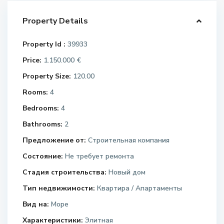
Property Details
Property Id :
39933
Price:
1.150.000 €
Property Size:
120.00
Rooms:
4
Bedrooms:
4
Bathrooms:
2
Предложение от:
Строительная компания
Состояние:
Не требует ремонта
Стадия строительства:
Новый дом
Тип недвижимости:
Квартира / Апартаменты
Вид на:
Море
Характеристики:
Элитная