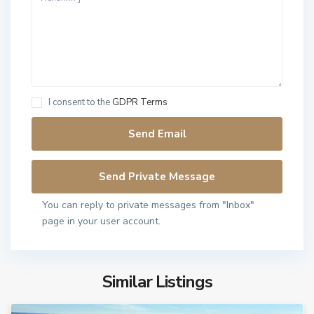
I consent to the
GDPR Terms
You can reply to private messages from "Inbox"
page in your user account.
Similar Listings