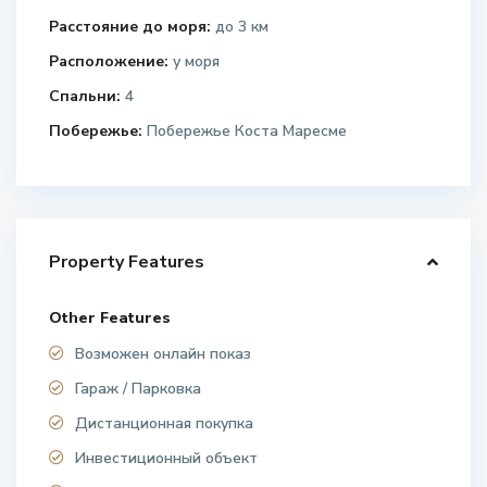
Расстояние до моря:
до 3 км
Расположение:
у моря
Спальни:
4
Побережье:
Побережье Коста Маресме
Property Features
Other Features
Возможен онлайн показ
Гараж / Парковка
Дистанционная покупка
Инвестиционный объект