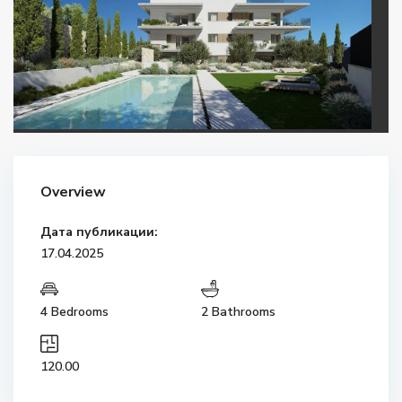
Overview
Дата публикации:
17.04.2025
4 Bedrooms
2 Bathrooms
120.00