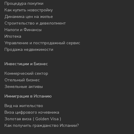
Процедура покупки
Как купить новостройку
Динамика цен на жилье
Строительство и девелопмент
Налоги и Финансы
Ипотека
Управление и постпродажный сервис
Продажа недвижимости
Инвестиции и Бизнес
Коммерческий сектор
Отельный бизнес
Земельные активы
Иммиграция в Испанию
Вид на жительство
Виза цифрового кочевника
Золотая виза ( Golden Visa )
Как получить гражданство Испании?