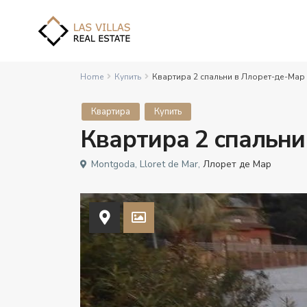
Home
Купить
Квартира 2 спальни в Ллорет-де-Мар
Квартира
Купить
Квартира 2 спальни
Montgoda, Lloret de Mar,
Ллорет де Мар