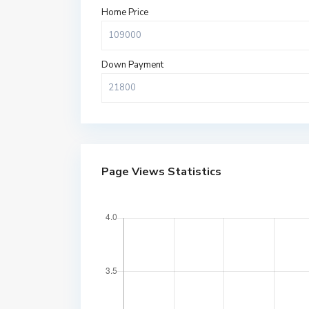
Home Price
Down Payment
Page Views Statistics