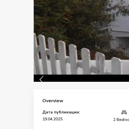
Overview
Дата публикации:
19.04.2025
2 Bedro