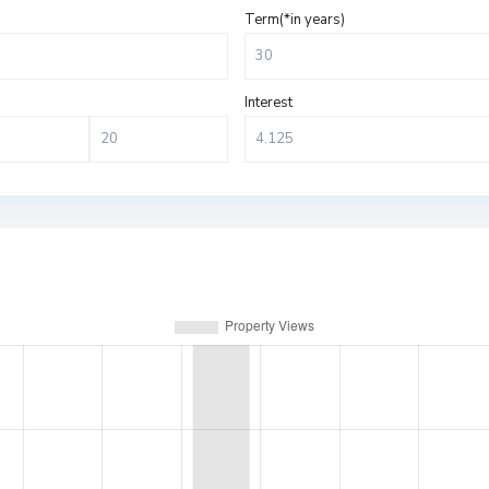
Term(*in years)
Interest