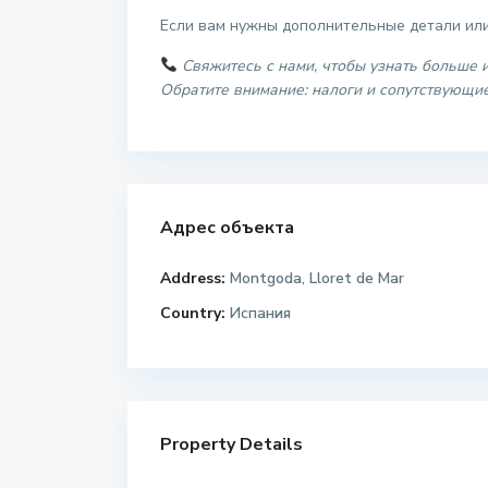
Если вам нужны дополнительные детали или
Свяжитесь с нами, чтобы узнать больше 
Обратите внимание: налоги и сопутствующие
Адрес объекта
Address:
Montgoda, Lloret de Mar
Country:
Испания
Property Details