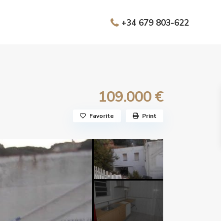
+34 679 803-622
109.000 €
Favorite
Print