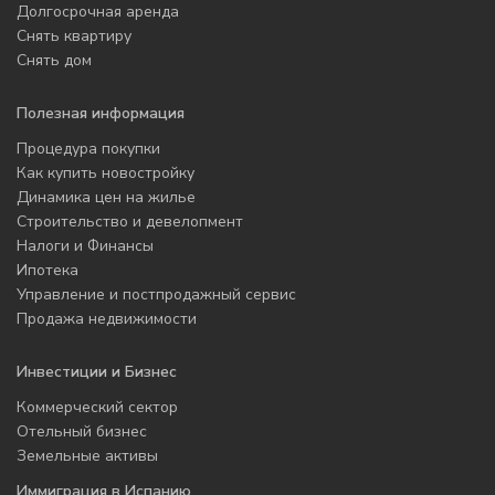
Долгосрочная аренда
Снять квартиру
Снять дом
Полезная информация
Процедура покупки
Как купить новостройку
Динамика цен на жилье
Строительство и девелопмент
Налоги и Финансы
Ипотека
Управление и постпродажный сервис
Продажа недвижимости
Инвестиции и Бизнес
Коммерческий сектор
Отельный бизнес
Земельные активы
Иммиграция в Испанию