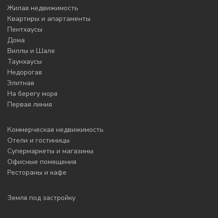
Жилая недвижимость
Квартиры и апартаменты
Пентхаусы
Дома
Виллы и Шале
Таунхаусы
Недорогая
Элитная
На берегу моря
Первая линия
Коммерческая недвижимость
Отели и гостиницы
Супермаркеты и магазины
Офисные помещения
Рестораны и кафе
Земля под застройку