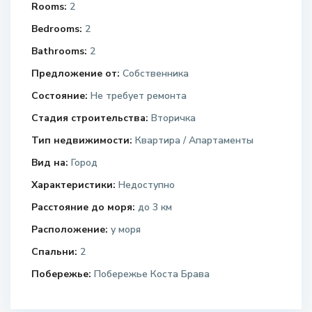
Rooms:
2
Bedrooms:
2
Bathrooms:
2
Предложение от:
Собственника
Состояние:
Не требует ремонта
Стадия строительства:
Вторичка
Тип недвижимости:
Квартира / Апартаменты
Вид на:
Город
Характеристики:
Недоступно
Расстояние до моря:
до 3 км
Расположение:
у моря
Спальни:
2
Побережье:
Побережье Коста Брава