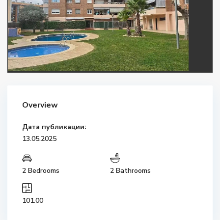
Overview
Дата публикации:
13.05.2025
2 Bedrooms
2 Bathrooms
101.00