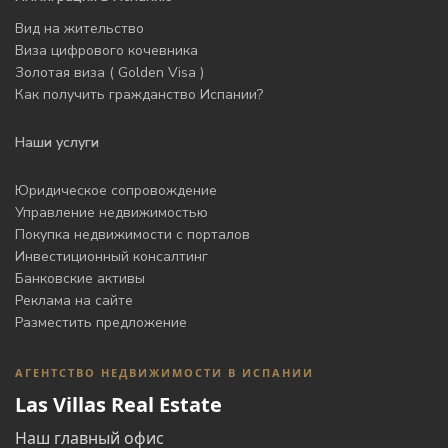
Вид на жительство
Виза цифрового кочевника
Золотая виза ( Golden Visa )
Как получить гражданство Испании?
Наши услуги
Юридическое сопровождение
Управление недвижимостью
Покупка недвижимости с порталов
Инвестиционный консалтинг
Банковские активы
Реклама на сайте
Разместить предложение
АГЕНТСТВО НЕДВИЖИМОСТИ В ИСПАНИИ
Las Villas Real Estate
Наш главный офис