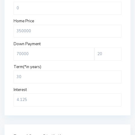
Home Price
Down Payment
Term(*in years)
Interest