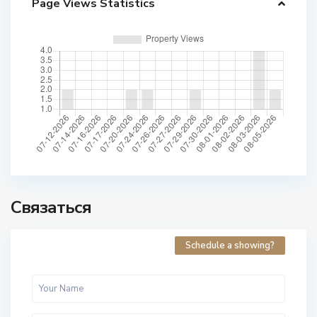
Page Views Statistics
Связаться
Schedule a showing?