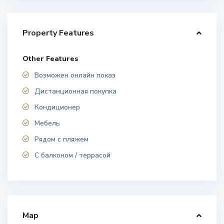
Property Features
Other Features
Возможен онлайн показ
Дистанционная покупка
Кондиционер
Мебель
Рядом с пляжем
С балконом / террасой
Map