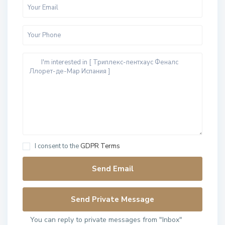
I consent to the
GDPR Terms
You can reply to private messages from "Inbox"