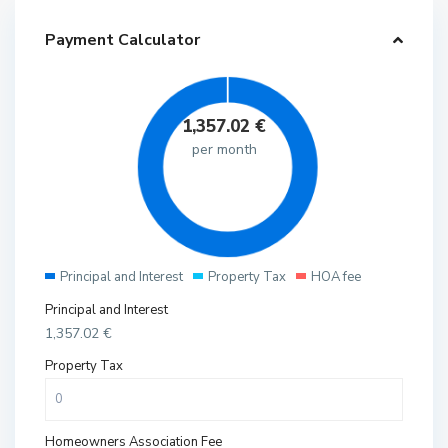
Payment Calculator
1,357.02
€
per month
Principal and Interest
Property Tax
HOA fee
Principal and Interest
1,357.02
€
Property Tax
Homeowners Association Fee