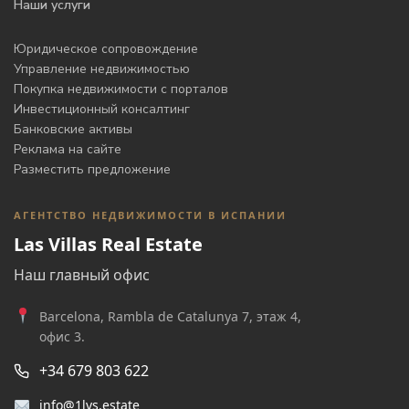
Наши услуги
Юридическое сопровождение
Управление недвижимостью
Покупка недвижимости с порталов
Инвестиционный консалтинг
Банковские активы
Реклама на сайте
Разместить предложение
АГЕНТСТВО НЕДВИЖИМОСТИ В ИСПАНИИ
Las Villas Real Estate
Наш главный офис
Barcelona, Rambla de Catalunya 7, этаж 4,
офис 3.
+34 679 803 622
info@1lvs.estate