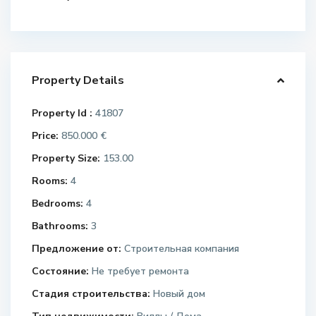
Property Details
Property Id :
41807
Price:
850.000 €
Property Size:
153.00
Rooms:
4
Bedrooms:
4
Bathrooms:
3
Предложение от:
Строительная компания
Состояние:
Не требует ремонта
Стадия строительства:
Новый дом