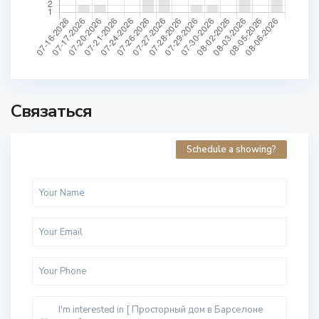
Связаться
Schedule a showing?