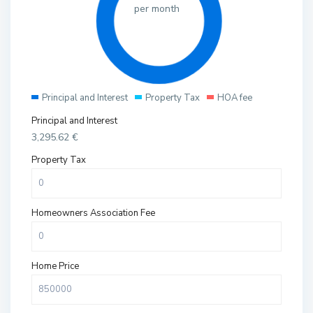
per month
Principal and Interest
Property Tax
HOA fee
Principal and Interest
3,295.62
€
Property Tax
Homeowners Association Fee
Home Price