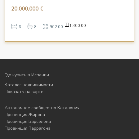
20.000.000 €
1,300.00
6
8
902.00
Где купить в Испании
Каталог недвижимости
Показать на карте
Автономное сообщество Каталония
Провинция Жирона
Провинция Барселона
Провинция Таррагона