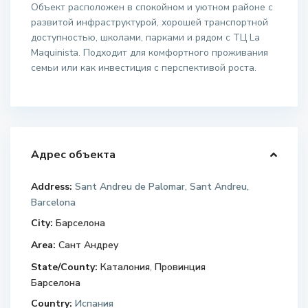
Объект расположен в спокойном и уютном районе с
развитой инфраструктурой, хорошей транспортной
доступностью, школами, парками и рядом с ТЦ La
Maquinista. Подходит для комфортного проживания
семьи или как инвестиция с перспективой роста.
Адрес объекта
Address:
Sant Andreu de Palomar, Sant Andreu,
Barcelona
City:
Барселона
Area:
Сант Андреу
State/County:
Каталония
,
Провинция
Барселона
Country:
Испания