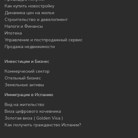
Как купить новостройку
Динамика цен на жилье
Строительство и девелопмент
Налоги и Финансы
Ипотека
Управление и постпродажный сервис
Продажа недвижимости
Инвестиции и Бизнес
Коммерческий сектор
Отельный бизнес
Земельные активы
Иммиграция в Испанию
Вид на жительство
Виза цифрового кочевника
Золотая виза ( Golden Visa )
Как получить гражданство Испании?