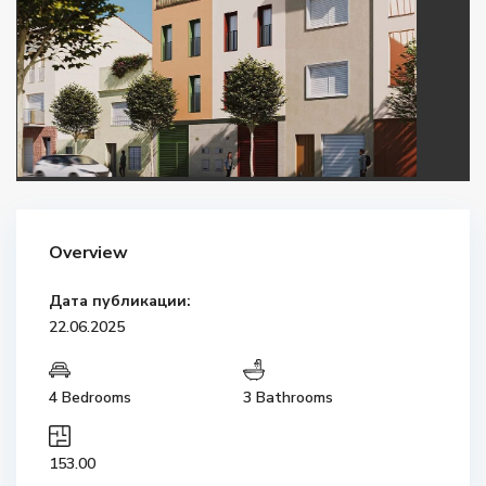
Overview
Дата публикации:
22.06.2025
4 Bedrooms
3 Bathrooms
153.00