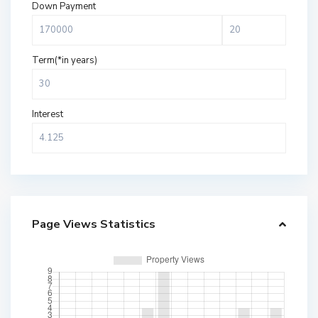
Down Payment
Term(*in years)
Interest
Page Views Statistics