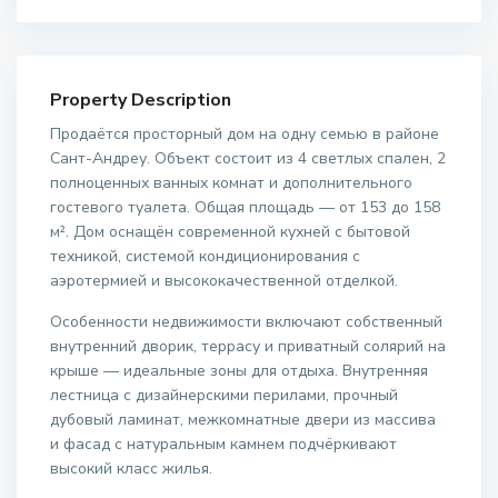
Property Description
Продаётся просторный дом на одну семью в районе
Сант-Андреу. Объект состоит из 4 светлых спален, 2
полноценных ванных комнат и дополнительного
гостевого туалета. Общая площадь — от 153 до 158
м². Дом оснащён современной кухней с бытовой
техникой, системой кондиционирования с
аэротермией и высококачественной отделкой.
Особенности недвижимости включают собственный
внутренний дворик, террасу и приватный солярий на
крыше — идеальные зоны для отдыха. Внутренняя
лестница с дизайнерскими перилами, прочный
дубовый ламинат, межкомнатные двери из массива
и фасад с натуральным камнем подчёркивают
высокий класс жилья.