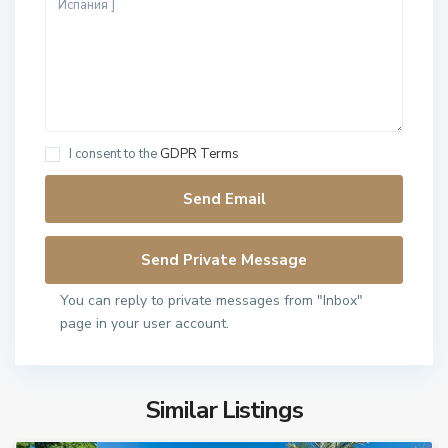
I consent to the
GDPR Terms
You can reply to private messages from "Inbox"
page in your user account.
Similar Listings