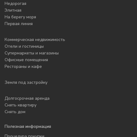
Недорогая
Элитная
На берегу моря
Первая линия
Коммерческая недвижимость
Отели и гостиницы
Супермаркеты и магазины
Офисные помещения
Рестораны и кафе
Земля под застройку
Долгосрочная аренда
Снять квартиру
Снять дом
Полезная информация
Процедура покупки