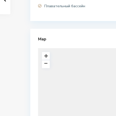
Плавательный бассейн
Map