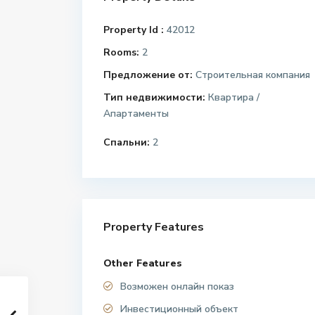
Property Id :
42012
Rooms:
2
Предложение от:
Строительная компания
Тип недвижимости:
Квартира /
Апартаменты
Спальни:
2
Property Features
Other Features
Возможен онлайн показ
Инвестиционный объект