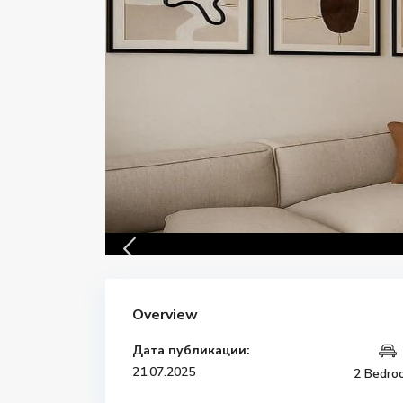
Overview
Дата публикации:
21.07.2025
2 Bedro