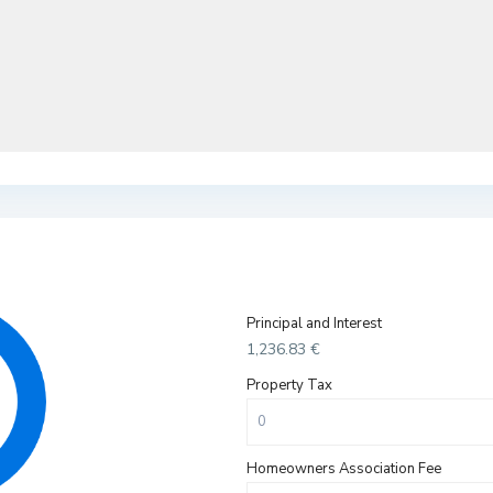
Principal and Interest
1,236.83
€
Property Tax
Homeowners Association Fee