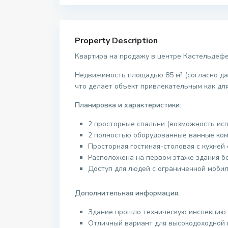
Property Description
Квартира на продажу в центре Кастельдефел
Недвижимость площадью 85 м² (согласно да
что делает объект привлекательным как для
Планировка и характеристики:
2 просторные спальни (возможность исп
2 полностью оборудованные ванные ком
Просторная гостиная-столовая с кухней
Расположена на первом этаже здания бе
Доступ для людей с ограниченной моби
Дополнительная информация:
Здание прошло техническую инспекцию 
Отличный вариант для высокодоходной 