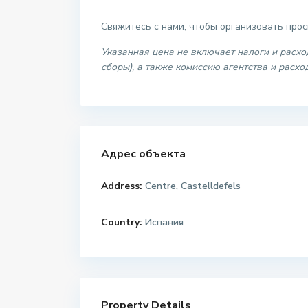
Свяжитесь с нами, чтобы организовать про
Указанная цена не включает налоги и расхо
сборы), а также комиссию агентства и расх
Адрес объекта
Address:
Centre, Castelldefels
Country:
Испания
Property Details