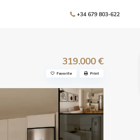
+34 679 803-622
319.000 €
Favorite
Print