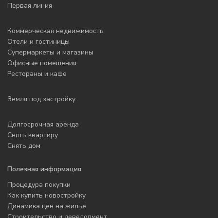
Первая линия
Коммерческая недвижимость
Отели и гостиницы
Супермаркеты и магазины
Офисные помещения
Рестораны и кафе
Земля под застройку
Долгосрочная аренда
Снять квартиру
Снять дом
Полезная информация
Процедура покупки
Как купить новостройку
Динамика цен на жилье
Строительство и девелопмент