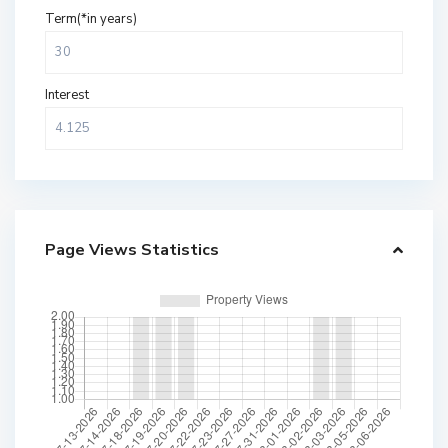
Term(*in years)
Interest
Page Views Statistics