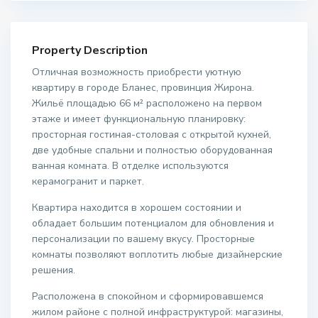
Property Description
Отличная возможность приобрести уютную
квартиру в городе Бланес, провинция Жирона.
Жильё площадью 66 м² расположено на первом
этаже и имеет функциональную планировку:
просторная гостиная-столовая с открытой кухней,
две удобные спальни и полностью оборудованная
ванная комната. В отделке используются
керамогранит и паркет.
Квартира находится в хорошем состоянии и
обладает большим потенциалом для обновления и
персонализации по вашему вкусу. Просторные
комнаты позволяют воплотить любые дизайнерские
решения.
Расположена в спокойном и сформировавшемся
жилом районе с полной инфраструктурой: магазины,