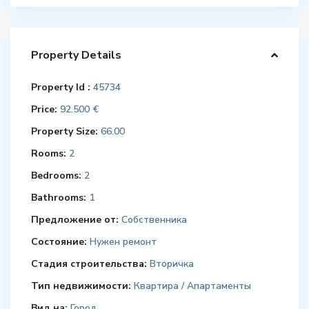
Property Details
Property Id :
45734
Price:
92.500 €
Property Size:
66.00
Rooms:
2
Bedrooms:
2
Bathrooms:
1
Предложение от:
Собственника
Состояние:
Нужен ремонт
Стадия строительства:
Вторичка
Тип недвижимости:
Квартира / Апартаменты
Вид на:
Город