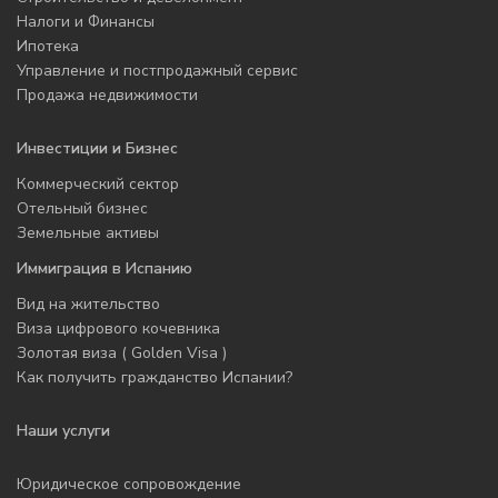
Налоги и Финансы
Ипотека
Управление и постпродажный сервис
Продажа недвижимости
Инвестиции и Бизнес
Коммерческий сектор
Отельный бизнес
Земельные активы
Иммиграция в Испанию
Вид на жительство
Виза цифрового кочевника
Золотая виза ( Golden Visa )
Как получить гражданство Испании?
Наши услуги
Юридическое сопровождение