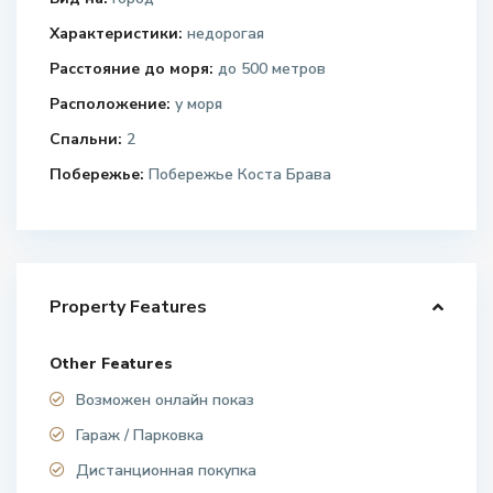
Характеристики:
недорогая
Расстояние до моря:
до 500 метров
Расположение:
у моря
Спальни:
2
Побережье:
Побережье Коста Брава
Property Features
Other Features
Возможен онлайн показ
Гараж / Парковка
Дистанционная покупка