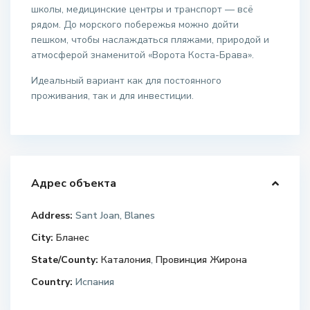
школы, медицинские центры и транспорт — всё
рядом. До морского побережья можно дойти
пешком, чтобы наслаждаться пляжами, природой и
атмосферой знаменитой «Ворота Коста-Брава».
Идеальный вариант как для постоянного
проживания, так и для инвестиции.
Адрес объекта
Address:
Sant Joan, Blanes
City:
Бланес
State/County:
Каталония
,
Провинция Жирона
Country:
Испания