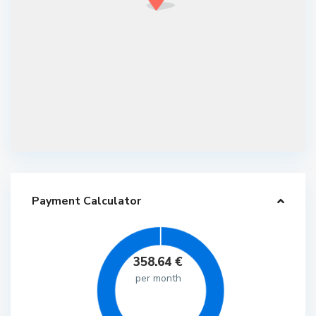
Payment Calculator
358.64
€
per month