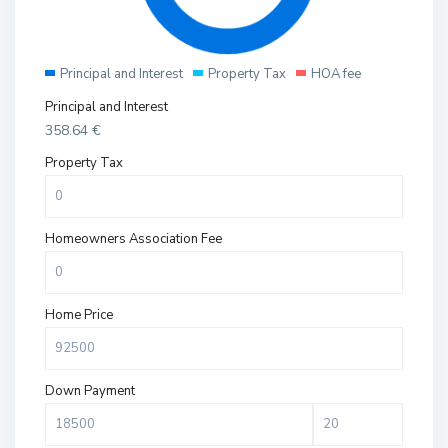
Principal and Interest
Property Tax
HOA fee
Principal and Interest
358.64
€
Property Tax
Homeowners Association Fee
Home Price
Down Payment