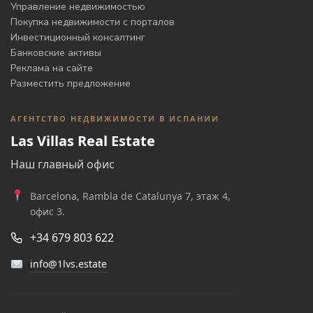
Управление недвижимостью
Покупка недвижимости с порталов
Инвестиционный консалтинг
Банковские активы
Реклама на сайте
Разместить предложение
АГЕНТСТВО НЕДВИЖИМОСТИ В ИСПАНИИ
Las Villas Real Estate
Наш главный офис
Barcelona, Rambla de Catalunya 7, этаж 4,
офис 3.
+34 679 803 622
info@1lvs.estate