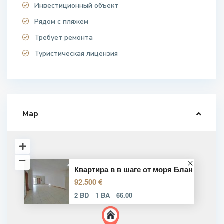
Инвестиционный объект
Рядом с пляжем
Требует ремонта
Туристическая лицензия
Map
Квартира в в шаге от моря Блан
92.500 €
2 BD
1 BA
66.00