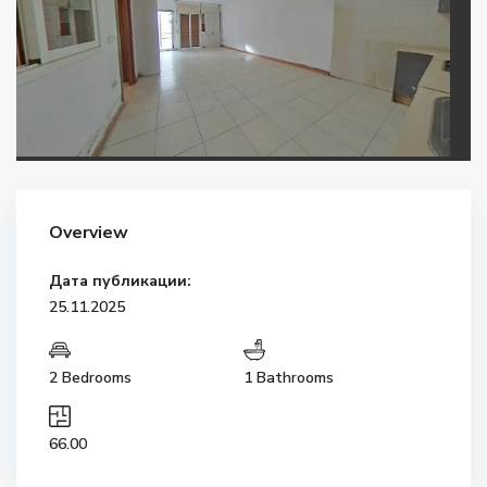
Overview
Дата публикации:
25.11.2025
2 Bedrooms
1 Bathrooms
66.00