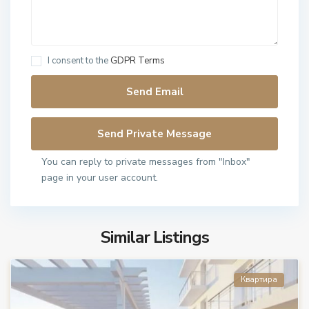
I consent to the
GDPR Terms
You can reply to private messages from "Inbox"
page in your user account.
Similar Listings
Квартира