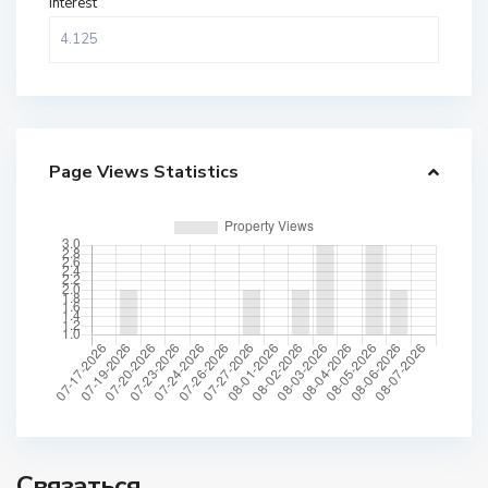
Interest
Page Views Statistics
Связаться