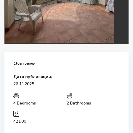
Overview
Дата публикации:
26.11.2025
4 Bedrooms
2 Bathrooms
421.00