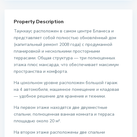
Property Description
Таунхаус расположен в самом центре Бланеса и
представляет собой полностью обновлённый дом
(капитальный ремонт 2008 года) с продуманной
планировкой и несколькими просторными
террасами. Общая структура — три полноценных
этажа плюс мансарда, что обеспечивает максимум
пространства и комфорта.
На цокольном уровне расположен большой гараж
на 4 автомобиля, машинное помещение и кладовая
— удобное решение для хранения и техники.
На первом этаже находятся две двухместные
спальни, полноценная ванная комната и терраса
площадью около 20 м².
На втором этаже расположены две спальни