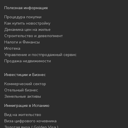
Полезная информация
Процедура покупки
Как купить новостройку
Динамика цен на жилье
Строительство и девелопмент
Налоги и Финансы
Ипотека
Управление и постпродажный сервис
Продажа недвижимости
Инвестиции и Бизнес
Коммерческий сектор
Отельный бизнес
Земельные активы
Иммиграция в Испанию
Вид на жительство
Виза цифрового кочевника
Золотая виза ( Golden Visa )