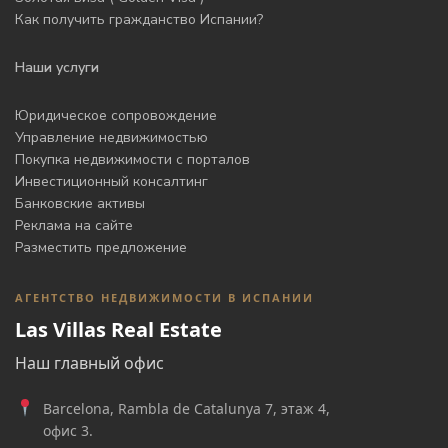
Как получить гражданство Испании?
Наши услуги
Юридическое сопровождение
Управление недвижимостью
Покупка недвижимости с порталов
Инвестиционный консалтинг
Банковские активы
Реклама на сайте
Разместить предложение
АГЕНТСТВО НЕДВИЖИМОСТИ В ИСПАНИИ
Las Villas Real Estate
Наш главный офис
Barcelona, Rambla de Catalunya 7, этаж 4,
офис 3.