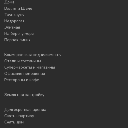
Дома
Виллы и Шале
Таунхаусы
Недорогая
Элитная
На берегу моря
Первая линия
Коммерческая недвижимость
Отели и гостиницы
Супермаркеты и магазины
Офисные помещения
Рестораны и кафе
Земля под застройку
Долгосрочная аренда
Снять квартиру
Снять дом