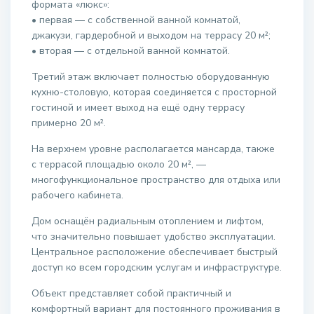
формата «люкс»:
• первая — с собственной ванной комнатой,
джакузи, гардеробной и выходом на террасу 20 м²;
• вторая — с отдельной ванной комнатой.
Третий этаж включает полностью оборудованную
кухню-столовую, которая соединяется с просторной
гостиной и имеет выход на ещё одну террасу
примерно 20 м².
На верхнем уровне располагается мансарда, также
с террасой площадью около 20 м², —
многофункциональное пространство для отдыха или
рабочего кабинета.
Дом оснащён радиальным отоплением и лифтом,
что значительно повышает удобство эксплуатации.
Центральное расположение обеспечивает быстрый
доступ ко всем городским услугам и инфраструктуре.
Объект представляет собой практичный и
комфортный вариант для постоянного проживания в