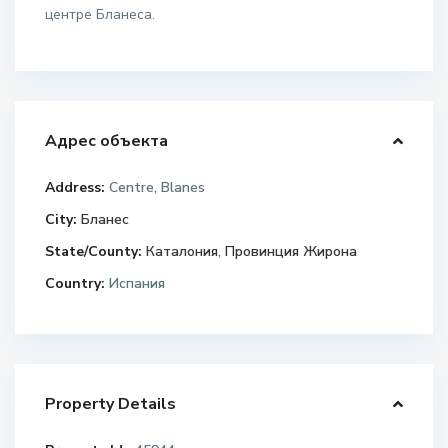
центре Бланеса.
Адрес объекта
Address:
Centre, Blanes
City:
Бланес
State/County:
Каталония
,
Провинция Жирона
Country:
Испания
Property Details