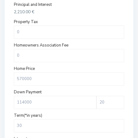
Principal and Interest
2,210.00
€
Property Tax
Homeowners Association Fee
Home Price
Down Payment
Term(*in years)