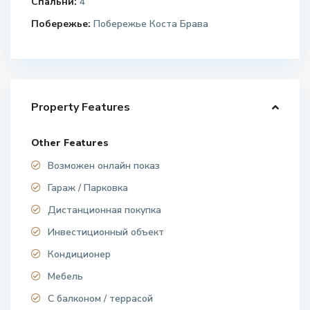
Спальни:
4
Побережье:
Побережье Коста Брава
Property Features
Other Features
Возможен онлайн показ
Гараж / Парковка
Дистанционная покупка
Инвестиционный объект
Кондиционер
Мебель
С балконом / террасой