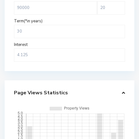
Term(*in years)
Interest
Page Views Statistics