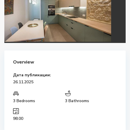
Overview
Дата публикации:
26.11.2025
3 Bedrooms
3 Bathrooms
98.00