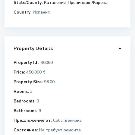
State/County:
Каталония
,
Провинция Жирона
Country:
Испания
Property Details
Property Id :
46060
Price:
450.000 €
Property Size:
98.00
Rooms:
3
Bedrooms:
3
Bathrooms:
3
Предложение от:
Собственника
Состояние:
Не требует ремонта