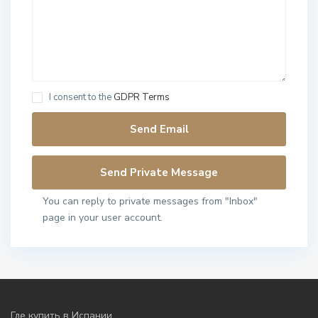
I consent to the
GDPR Terms
You can reply to private messages from "Inbox"
page in your user account.
Где купить в Испании