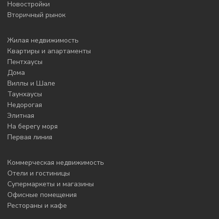
Новостройки
Вторичный рынок
Жилая недвижимость
Квартиры и апартаменты
Пентхаусы
Дома
Виллы и Шале
Таунхаусы
Недорогая
Элитная
На берегу моря
Первая линия
Коммерческая недвижимость
Отели и гостиницы
Супермаркеты и магазины
Офисные помещения
Рестораны и кафе