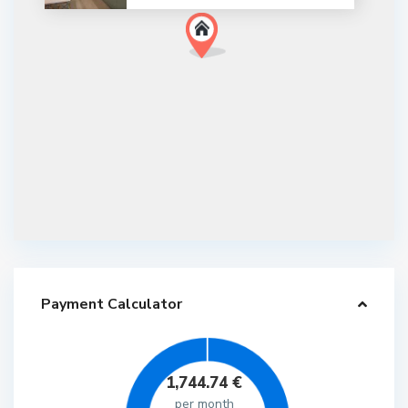
Payment Calculator
1,744.74
€
per month