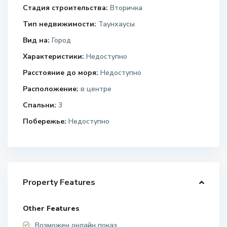
Стадия строительства:
Вторичка
Тип недвижимости:
Таунхаусы
Вид на:
Город
Характеристики:
Недоступно
Расстояние до моря:
Недоступно
Расположение:
в центре
Спальни:
3
Побережье:
Недоступно
Property Features
Other Features
Возможен онлайн показ