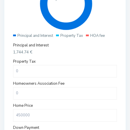
Principal and Interest
Property Tax
HOA fee
Principal and Interest
1,744.74
€
Property Tax
Homeowners Association Fee
Home Price
Down Payment