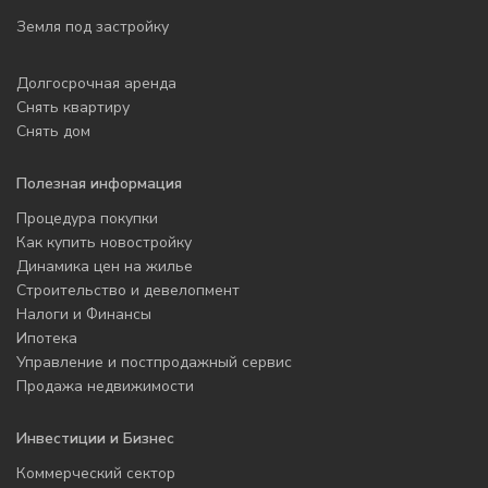
Земля под застройку
Долгосрочная аренда
Снять квартиру
Снять дом
Полезная информация
Процедура покупки
Как купить новостройку
Динамика цен на жилье
Строительство и девелопмент
Налоги и Финансы
Ипотека
Управление и постпродажный сервис
Продажа недвижимости
Инвестиции и Бизнес
Коммерческий сектор