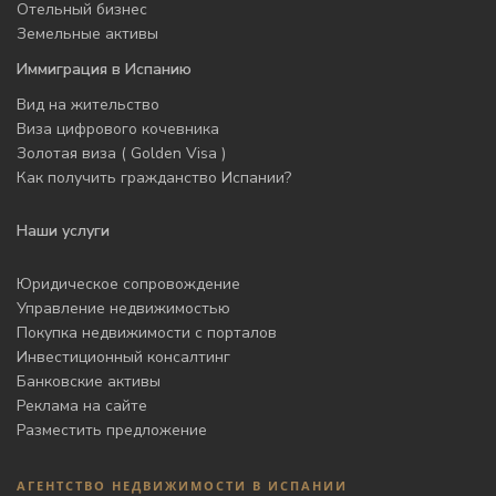
Отельный бизнес
Земельные активы
Иммиграция в Испанию
Вид на жительство
Виза цифрового кочевника
Золотая виза ( Golden Visa )
Как получить гражданство Испании?
Наши услуги
Юридическое сопровождение
Управление недвижимостью
Покупка недвижимости с порталов
Инвестиционный консалтинг
Банковские активы
Реклама на сайте
Разместить предложение
АГЕНТСТВО НЕДВИЖИМОСТИ В ИСПАНИИ