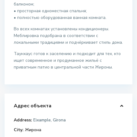
балконом;
• просторная одноместная спальня;
• полностью оборудованная ванная комната.
Во всех комнатах установлены кондиционеры.
Меблировка подобрана в соответствии с
локальными традициями и подчёркивает стиль дома.
Таунхаус готов к заселению и подходит для тех, кто
ищет современное и продуманное жильё с
приватным патио в центральной части Жироны.
Адрес объекта
Address:
Eixample, Girona
City:
Жирона